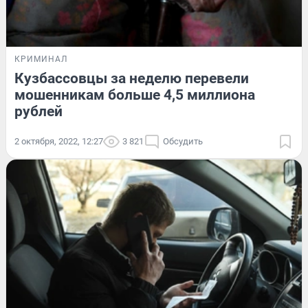
КРИМИНАЛ
Кузбассовцы за неделю перевели
мошенникам больше 4,5 миллиона
рублей
2 октября, 2022, 12:27
3 821
Обсудить