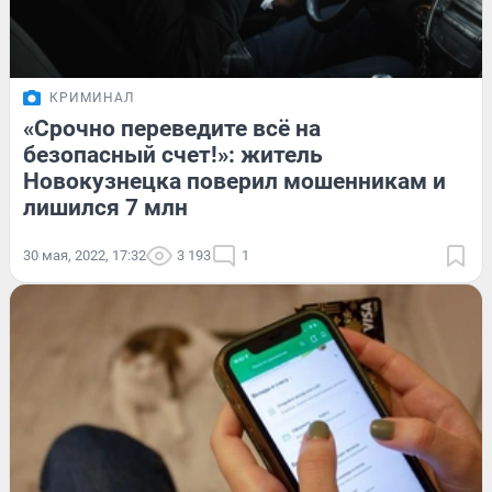
КРИМИНАЛ
«Срочно переведите всё на
безопасный счет!»: житель
Новокузнецка поверил мошенникам и
лишился 7 млн
30 мая, 2022, 17:32
3 193
1