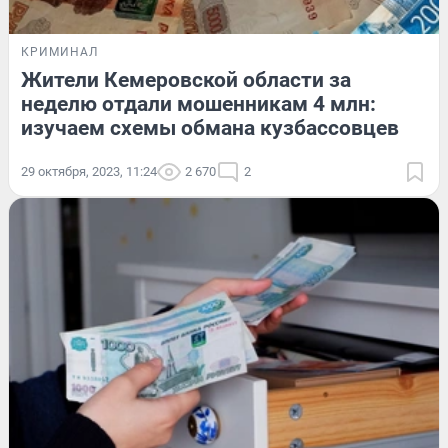
КРИМИНАЛ
Жители Кемеровской области за
неделю отдали мошенникам 4 млн:
изучаем схемы обмана кузбассовцев
29 октября, 2023, 11:24
2 670
2