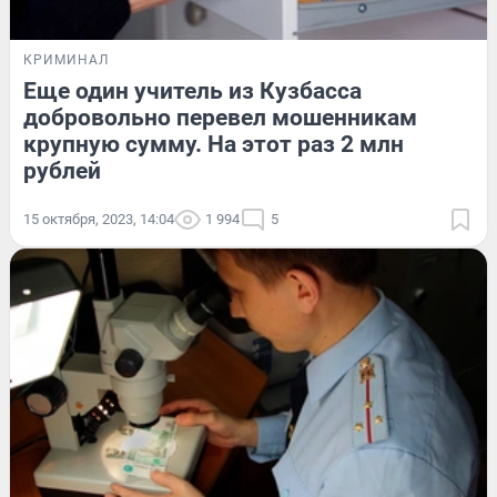
КРИМИНАЛ
Еще один учитель из Кузбасса
добровольно перевел мошенникам
крупную сумму. На этот раз 2 млн
рублей
15 октября, 2023, 14:04
1 994
5