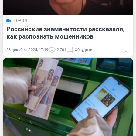
ГОРОД
Российские знаменитости рассказали,
как распознать мошенников
28 декабря, 2025, 17:19
2 701
Обсудить