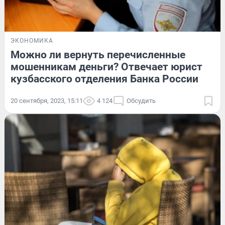
ЭКОНОМИКА
Можно ли вернуть перечисленные
мошенникам деньги? Отвечает юрист
кузбасского отделения Банка России
20 сентября, 2023, 15:11
4 124
Обсудить