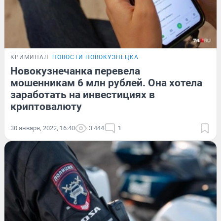
КРИМИНАЛ
НОВОСТИ НОВОКУЗНЕЦКА
Новокузнечанка перевела
мошенникам 6 млн рублей. Она хотела
заработать на инвестициях в
криптовалюту
30 января, 2022, 16:40
3 444
1