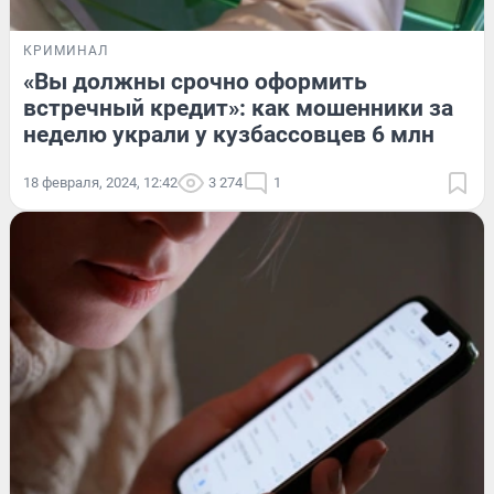
КРИМИНАЛ
«Вы должны срочно оформить
встречный кредит»: как мошенники за
неделю украли у кузбассовцев 6 млн
18 февраля, 2024, 12:42
3 274
1