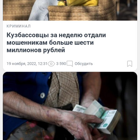
КРИМИНАЛ
Кузбассовцы за неделю отдали
мошенникам больше шести
миллионов рублей
19 ноября, 2022, 12:31
3 590
Обсудить