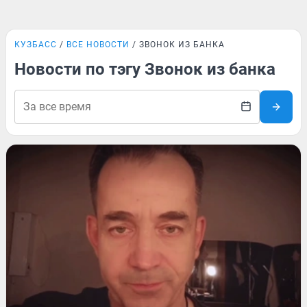
КУЗБАСС
ВСЕ НОВОСТИ
ЗВОНОК ИЗ БАНКА
Новости по тэгу Звонок из банка