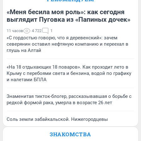
«Меня бесила моя роль»: как сегодня
выглядит Пуговка из «Папиных дочек»
11 часов
4 722
1
«С гордостью говорю, что я деревенский»: зачем
северянин оставил нефтяную компанию и переехал в
глушь на Алтай
«На 18 отдыхающих 18 поваров». Как проходит лето в
Крыму с перебоями света и бензина, водой по графику
и налетами БПЛА
Знаменитая тикток-блогер, рассказывавшая о борьбе с
редкой формой рака, умерла в возрасте 26 лет
Соль земли забайкальской. Нижегородцевы
ЗНАКОМСТВА