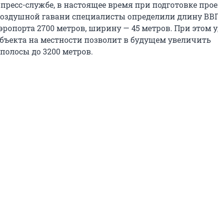
пресс-службе, в настоящее время при подготовке про
воздушной гавани специалисты определили длину ВВ
эропорта 2700 метров, ширину — 45 метров. При этом 
бъекта на местности позволит в будущем увеличить
полосы до 3200 метров.