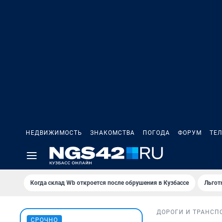
НЕДВИЖИМОСТЬ
ЗНАКОМСТВА
ПОГОДА
ФОРУМ
ТЕ
Когда склад Wb откроется после обрушения в Кузбассе
Льгот
ДОРОГИ И ТРАНСП
СРОЧНО