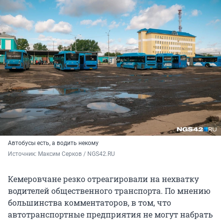
Автобусы есть, а водить некому
Источник: 
Максим Серков / NGS42.RU
Кемеровчане резко отреагировали на нехватку
водителей общественного транспорта. По мнению
большинства комментаторов, в том, что
автотранспортные предприятия не могут набрать