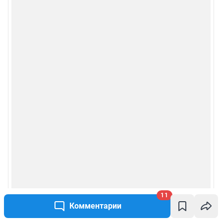
11
Комментарии