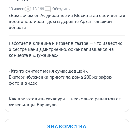
19 часов
13 166
Обсудить
«Вам зачем он?»: дизайнер из Москвы за свои деньги
восстанавливает дом в деревне Архангельской
области
Работает в клинике и играет в театре — что известно
о сестре Вани Дмитриенко, оскандалившейся на
концерте в «Лужниках»
«Кто-то считает меня сумасшедшей».
Екатеринбурженка приютила дома 200 жирафов —
фото и видео
Как приготовить хачапури — несколько рецептов от
жительницы Барнаула
ЗНАКОМСТВА