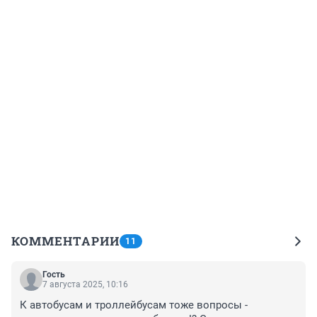
КОММЕНТАРИИ
11
Гость
7 августа 2025, 10:16
К автобусам и троллейбусам тоже вопросы - 