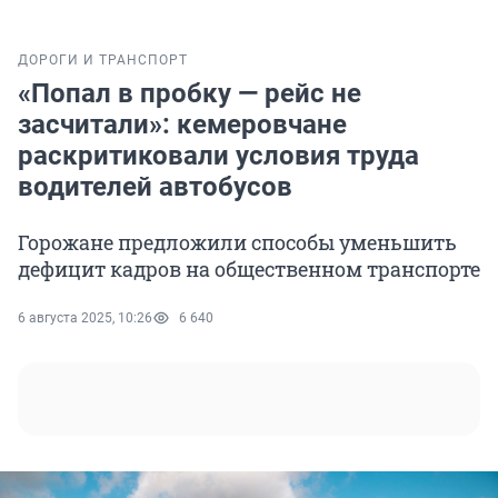
ДОРОГИ И ТРАНСПОРТ
«Попал в пробку — рейс не
засчитали»: кемеровчане
раскритиковали условия труда
водителей автобусов
Горожане предложили способы уменьшить
дефицит кадров на общественном транспорте
6 августа 2025, 10:26
6 640