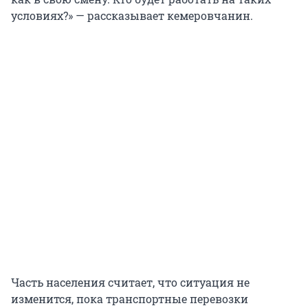
условиях?» — рассказывает кемеровчанин.
Часть населения считает, что ситуация не
изменится, пока транспортные перевозки