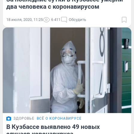
два человека с коронавирусом
18 июля, 2020, 11:25
6 411
Обсудить
ЗДОРОВЬЕ
ВСЁ О КОРОНАВИРУСЕ
В Кузбассе выявлено 49 новых