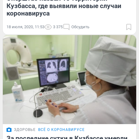
Кузбасса, где выявили новые случаи
коронавируса
18 июля, 2020, 11:53
3 375
Обсудить
ЗДОРОВЬЕ
ВСЁ О КОРОНАВИРУСЕ
За последние сутки в Кузбассе умерли