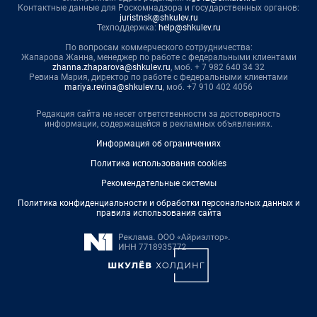
Контактные данные для Роскомнадзора и государственных органов:
juristnsk@shkulev.ru
Техподдержка:
help@shkulev.ru
По вопросам коммерческого сотрудничества:
Жапарова Жанна, менеджер по работе с федеральными клиентами
zhanna.zhaparova@shkulev.ru
, моб. + 7 982 640 34 32
Ревина Мария, директор по работе с федеральными клиентами
mariya.revina@shkulev.ru
, моб. +7 910 402 4056
Редакция сайта не несет ответственности за достоверность
информации, содержащейся в рекламных объявлениях.
Информация об ограничениях
Политика использования cookies
Рекомендательные системы
Политика конфиденциальности и обработки персональных данных и
правила использования сайта