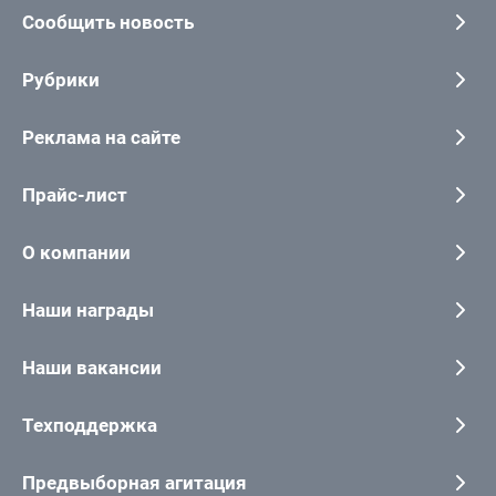
Сообщить новость
Рубрики
Реклама на сайте
Прайс-лист
О компании
Наши награды
Наши вакансии
Техподдержка
Предвыборная агитация