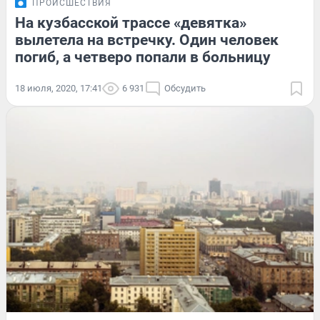
ПРОИСШЕСТВИЯ
На кузбасской трассе «девятка»
вылетела на встречку. Один человек
погиб, а четверо попали в больницу
18 июля, 2020, 17:41
6 931
Обсудить