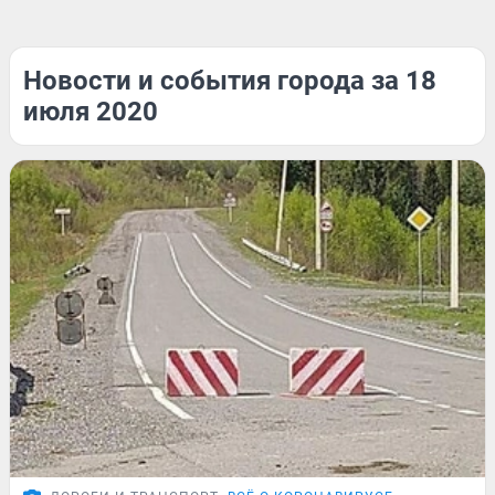
Новости и события города за 18
июля 2020