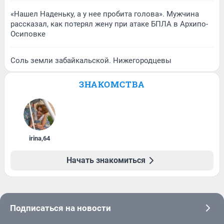
«Нашел Наденьку, а у нее пробита голова». Мужчина
рассказал, как потерял жену при атаке БПЛА в Архипо-
Осиповке
Соль земли забайкальской. Нижегородцевы
ЗНАКОМСТВА
irina
,
64
Начать знакомиться
Подписаться на новости