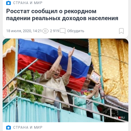
СТРАНА И МИР
Росстат сообщил о рекордном
падении реальных доходов населения
18 июля, 2020, 14:21
2 919
Обсудить
СТРАНА И МИР