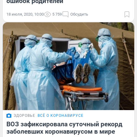
ошибок родителей
18 июля, 2020, 10:00
5 759
Обсудить
ЗДОРОВЬЕ
ВСЁ О КОРОНАВИРУСЕ
ВОЗ зафиксировала суточный рекорд
заболевших коронавирусом в мире