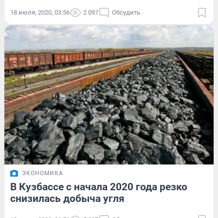
18 июля, 2020, 03:56
2 097
Обсудить
ЭКОНОМИКА
В Кузбассе с начала 2020 года резко
снизилась добыча угля