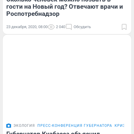
гости на Новый год? Отвечают врачи и
Роспотребнадзор
23 декабря, 2020, 08:00
2 040
Обсудить
ЭКОЛОГИЯ
ПРЕСС-КОНФЕРЕНЦИЯ ГУБЕРНАТОРА
КРИЗИС 