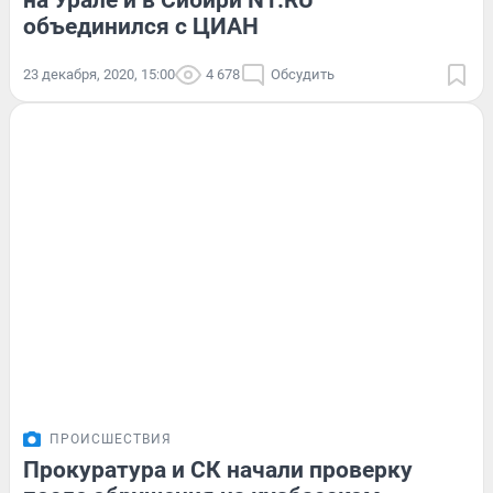
на Урале и в Сибири N1.RU
объединился с ЦИАН
23 декабря, 2020, 15:00
4 678
Обсудить
ПРОИСШЕСТВИЯ
Прокуратура и СК начали проверку