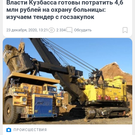
Власти Кузбасса готовы потратить 4,6
млн рублей на охрану больницы:
изучаем тендер с госзакупок
23 декабря, 2020, 13:21
2 334
Обсудить
ПРОИСШЕСТВИЯ