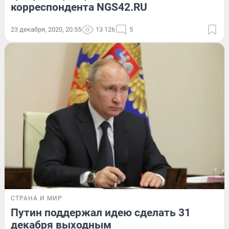
корреспондента NGS42.RU
23 декабря, 2020, 20:55
13 126
5
СТРАНА И МИР
Путин поддержал идею сделать 31
декабря выходным