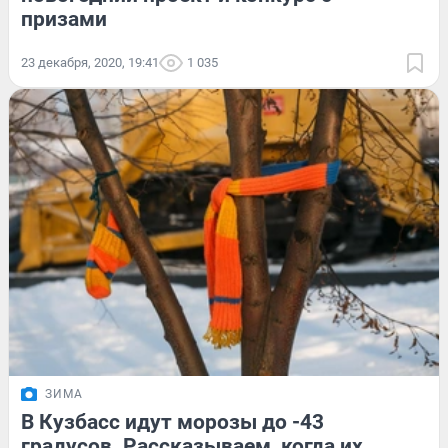
призами
23 декабря, 2020, 19:41
1 035
ЗИМА
В Кузбасс идут морозы до -43
градусов. Рассказываем, когда их