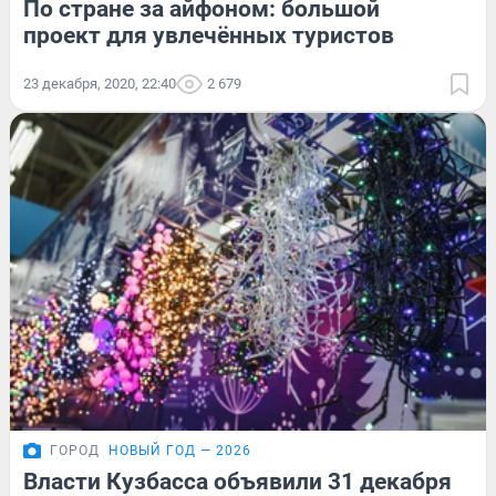
По стране за айфоном: большой
проект для увлечённых туристов
23 декабря, 2020, 22:40
2 679
ГОРОД
НОВЫЙ ГОД — 2026
Власти Кузбасса объявили 31 декабря