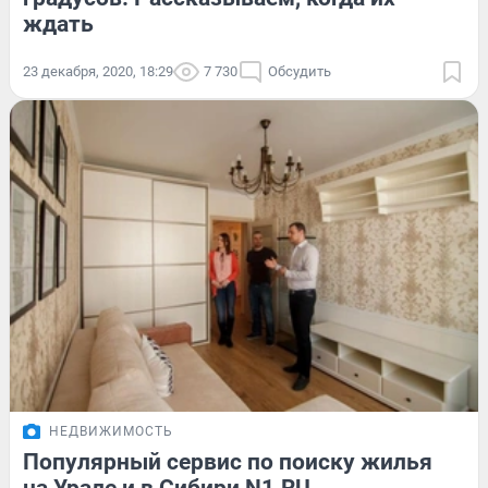
ждать
23 декабря, 2020, 18:29
7 730
Обсудить
НЕДВИЖИМОСТЬ
Популярный сервис по поиску жилья