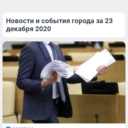
Новости и события города за 23
декабря 2020