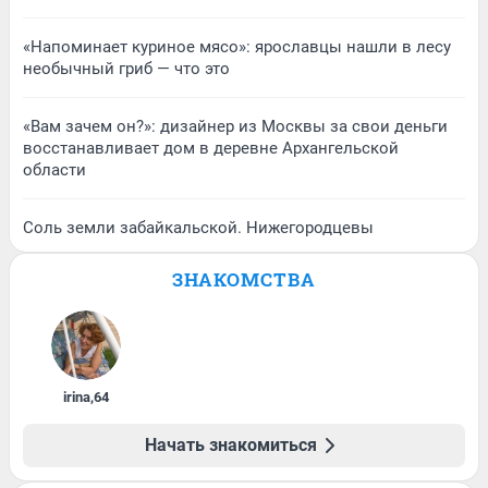
«Напоминает куриное мясо»: ярославцы нашли в лесу
необычный гриб — что это
«Вам зачем он?»: дизайнер из Москвы за свои деньги
восстанавливает дом в деревне Архангельской
области
Соль земли забайкальской. Нижегородцевы
ЗНАКОМСТВА
irina
,
64
Начать знакомиться