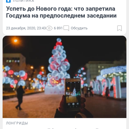
ПОЛИТИКА
Успеть до Нового года: что запретила
Госдума на предпоследнем заседании
23 декабря, 2020, 23:43
6 891
Обсудить
ЛОНГРИДЫ