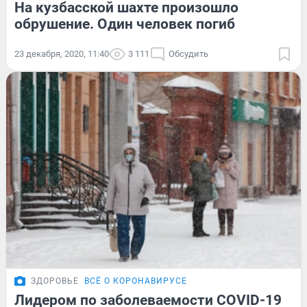
На кузбасской шахте произошло
обрушение. Один человек погиб
23 декабря, 2020, 11:40
3 111
Обсудить
ЗДОРОВЬЕ
ВСЁ О КОРОНАВИРУСЕ
Лидером по заболеваемости COVID-19