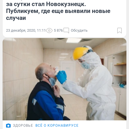
за сутки стал Новокузнецк.
Публикуем, где еще выявили новые
случаи
23 декабря, 2020, 11:11
5 876
Обсудить
ЗДОРОВЬЕ
ВСЁ О КОРОНАВИРУСЕ