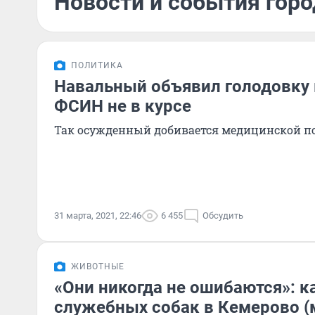
Новости и события горо
ПОЛИТИКА
Навальный объявил голодовку 
ФСИН не в курсе
Так осужденный добивается медицинской 
31 марта, 2021, 22:46
6 455
Обсудить
ЖИВОТНЫЕ
«Они никогда не ошибаются»: 
служебных собак в Кемерово 