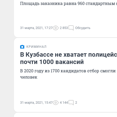
Площадь заказника равна 960 стандартным
31 марта, 2021, 17:27
2 853
Обсудить
КРИМИНАЛ
В Кузбассе не хватает полицей
почти 1000 вакансий
В 2020 году из 1700 кандидатов отбор смогл
человек
31 марта, 2021, 15:47
4 144
2