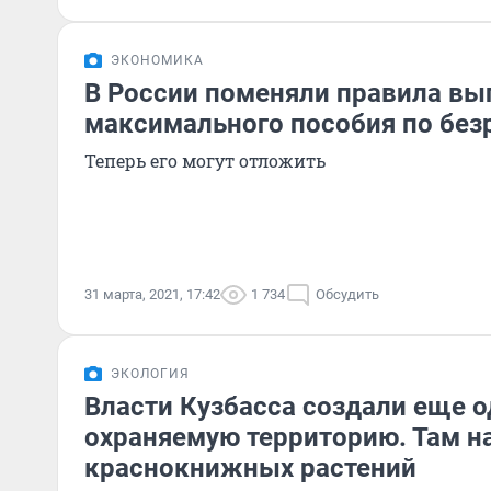
ЭКОНОМИКА
В России поменяли правила в
максимального пособия по без
Теперь его могут отложить
31 марта, 2021, 17:42
1 734
Обсудить
ЭКОЛОГИЯ
Власти Кузбасса создали еще о
охраняемую территорию. Там н
краснокнижных растений