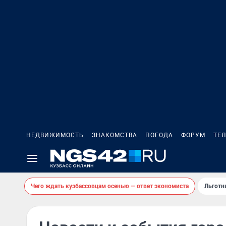
НЕДВИЖИМОСТЬ
ЗНАКОМСТВА
ПОГОДА
ФОРУМ
ТЕ
Чего ждать кузбассовцам осенью — ответ экономиста
Льготн