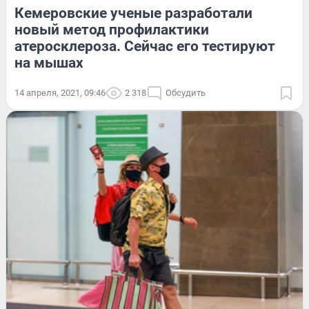
Кемеровские ученые разработали
новый метод профилактики
атеросклероза. Сейчас его тестируют
на мышах
14 апреля, 2021, 09:46
2 318
Обсудить