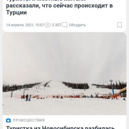
рассказали, что сейчас происходит в
Турции
14 апреля, 2021, 15:07
2 357
Обсудить
ПРОИСШЕСТВИЯ
Туристка из Новосибирска разбилась