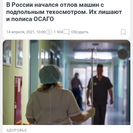
В России начался отлов машин с
подпольным техосмотром. Их лишают
и полиса ОСАГО
14 апреля, 2021, 10:00
1 934
Обсудить
ЗДОРОВЬЕ