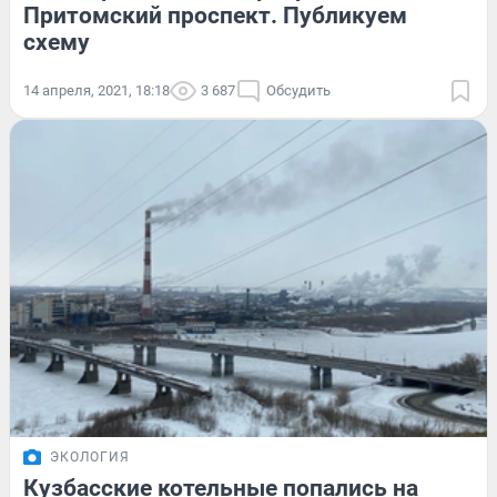
Притомский проспект. Публикуем
схему
14 апреля, 2021, 18:18
3 687
Обсудить
ЭКОЛОГИЯ
Кузбасские котельные попались на