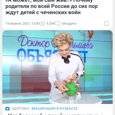
«А может, мой сын жив?» Почему
родители по всей России до сих пор
ждут детей с чеченских войн
14 апреля, 2021, 13:00
5 294
Обсудить
ЗДОРОВЬЕ
ВАКЦИНАЦИЯ В КУЗБАССЕ