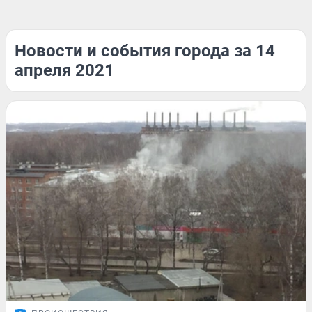
Новости и события города за 14
апреля 2021