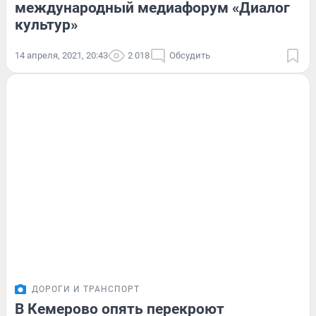
международный медиафорум «Диалог
культур»
14 апреля, 2021, 20:43
2 018
Обсудить
ДОРОГИ И ТРАНСПОРТ
В Кемерово опять перекроют