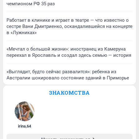
чемпионом РФ 35 раз
Работает в клинике и играет в театре — что известно о
сестре Вани Дмитриенко, оскандалившейся на концерте
в «Лужниках»
«Мечтал о большой жизни»: иностранец из Камеруна
переехал в Ярославль и создал здесь семью — история
«Выглядит, будто сейчас развалится»: ребенка из
Австралии шокировало состояние зданий в Приморье
ЗНАКОМСТВА
irina
,
64