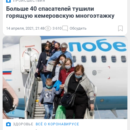
ПРОИСШЕСТВИЯ
Больше 40 спасателей тушили
горящую кемеровскую многоэтажку
14 апреля, 2021, 21:48
3 610
Обсудить
ЗДОРОВЬЕ
ВСЁ О КОРОНАВИРУСЕ