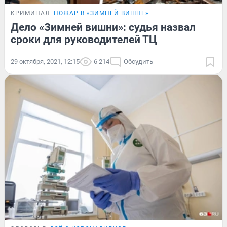
КРИМИНАЛ
ПОЖАР В «ЗИМНЕЙ ВИШНЕ»
Дело «Зимней вишни»: судья назвал
сроки для руководителей ТЦ
29 октября, 2021, 12:15
6 214
Обсудить