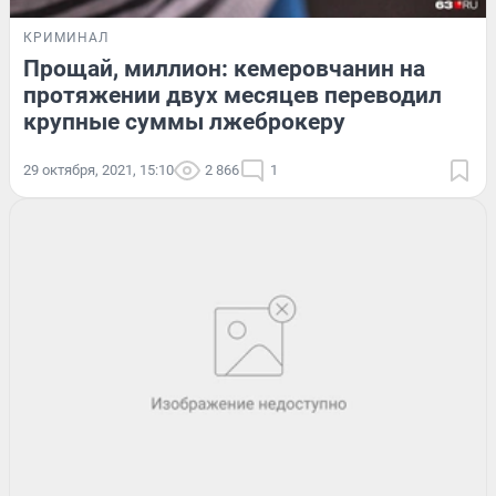
КРИМИНАЛ
Прощай, миллион: кемеровчанин на
протяжении двух месяцев переводил
крупные суммы лжеброкеру
29 октября, 2021, 15:10
2 866
1