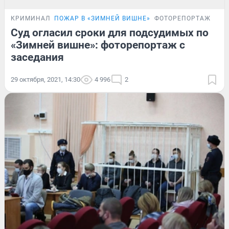
КРИМИНАЛ
ПОЖАР В «ЗИМНЕЙ ВИШНЕ»
ФОТОРЕПОРТАЖ
Суд огласил сроки для подсудимых по
«Зимней вишне»: фоторепортаж с
заседания
29 октября, 2021, 14:30
4 996
2