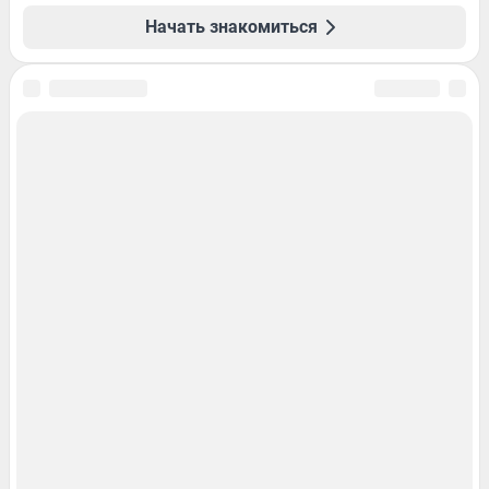
Начать знакомиться