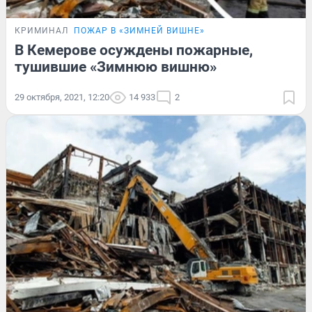
КРИМИНАЛ
ПОЖАР В «ЗИМНЕЙ ВИШНЕ»
В Кемерове осуждены пожарные,
тушившие «Зимнюю вишню»
29 октября, 2021, 12:20
14 933
2