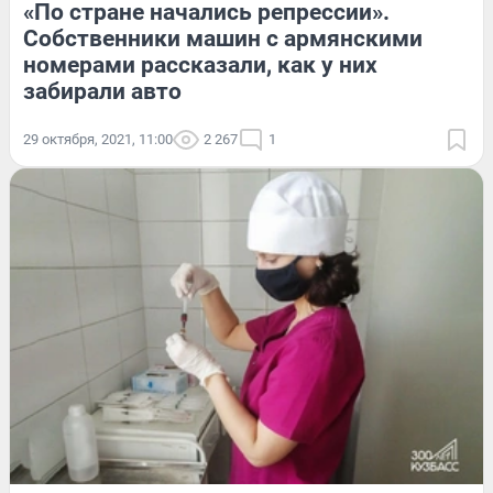
«По стране начались репрессии».
Собственники машин с армянскими
номерами рассказали, как у них
забирали авто
29 октября, 2021, 11:00
2 267
1