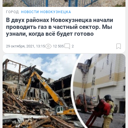
ГОРОД
НОВОСТИ НОВОКУЗНЕЦКА
В двух районах Новокузнецка начали
проводить газ в частный сектор. Мы
узнали, когда всё будет готово
29 октября, 2021, 13:15
12 505
2