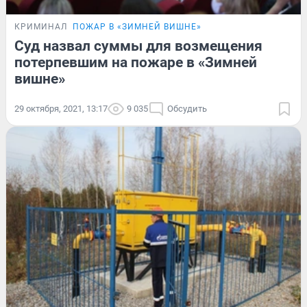
КРИМИНАЛ
ПОЖАР В «ЗИМНЕЙ ВИШНЕ»
Суд назвал суммы для возмещения
потерпевшим на пожаре в «Зимней
вишне»
29 октября, 2021, 13:17
9 035
Обсудить