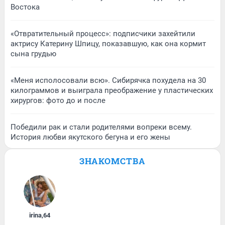
Востока
«Отвратительный процесс»: подписчики захейтили
актрису Катерину Шпицу, показавшую, как она кормит
сына грудью
«Меня исполосовали всю». Сибирячка похудела на 30
килограммов и выиграла преображение у пластических
хирургов: фото до и после
Победили рак и стали родителями вопреки всему.
История любви якутского бегуна и его жены
ЗНАКОМСТВА
irina
,
64