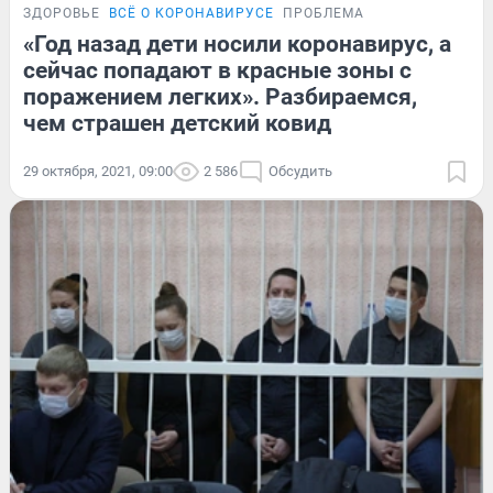
ЗДОРОВЬЕ
ВСЁ О КОРОНАВИРУСЕ
ПРОБЛЕМА
«Год назад дети носили коронавирус, а
сейчас попадают в красные зоны с
поражением легких». Разбираемся,
чем страшен детский ковид
29 октября, 2021, 09:00
2 586
Обсудить