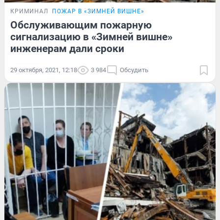
КРИМИНАЛ
ПОЖАР В «ЗИМНЕЙ ВИШНЕ»
Обслуживающим пожарную
сигнализацию в «Зимней вишне»
инженерам дали сроки
29 октября, 2021, 12:18
3 984
Обсудить