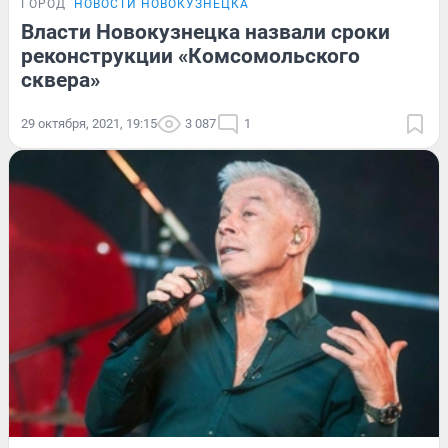
ГОРОД
НОВОСТИ НОВОКУЗНЕЦКА
Власти Новокузнецка назвали сроки
реконструкции «Комсомольского
сквера»
29 октября, 2021, 19:15
3 087
1