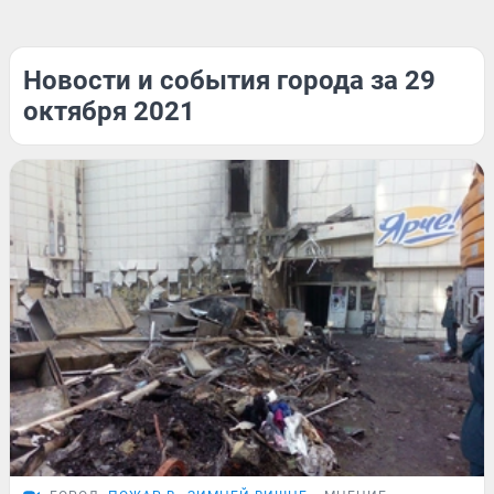
Новости и события города за 29
октября 2021