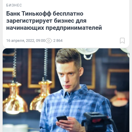
БИЗНЕС
Банк Тинькофф бесплатно
зарегистрирует бизнес для
начинающих предпринимателей
16 апреля, 2022, 09:00
2 864