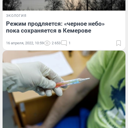
ЭКОЛОГИЯ
Режим продляется: «черное небо»
пока сохраняется в Кемерове
16 апреля, 2022, 10:59
2 653
1