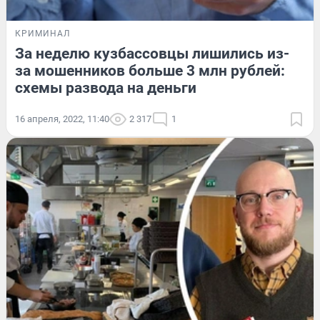
КРИМИНАЛ
За неделю кузбассовцы лишились из-
за мошенников больше 3 млн рублей:
схемы развода на деньги
16 апреля, 2022, 11:40
2 317
1