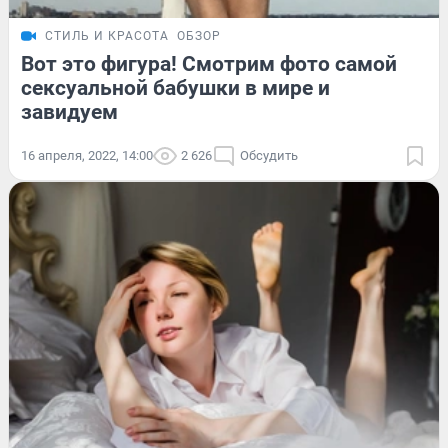
СТИЛЬ И КРАСОТА
ОБЗОР
Вот это фигура! Смотрим фото самой
сексуальной бабушки в мире и
завидуем
16 апреля, 2022, 14:00
2 626
Обсудить