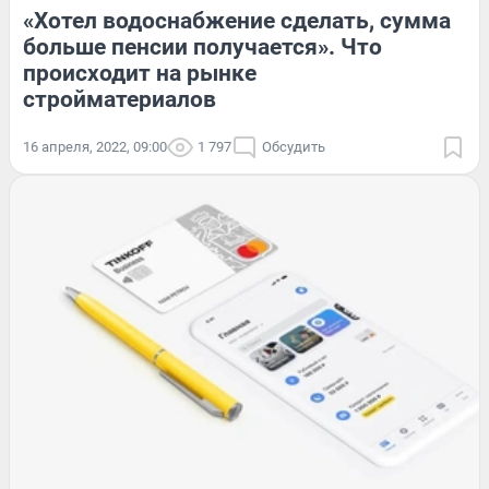
«Хотел водоснабжение сделать, сумма
больше пенсии получается». Что
происходит на рынке
стройматериалов
16 апреля, 2022, 09:00
1 797
Обсудить