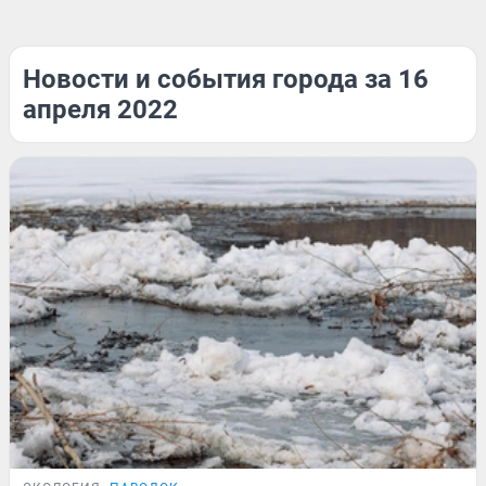
Новости и события города за 16
апреля 2022