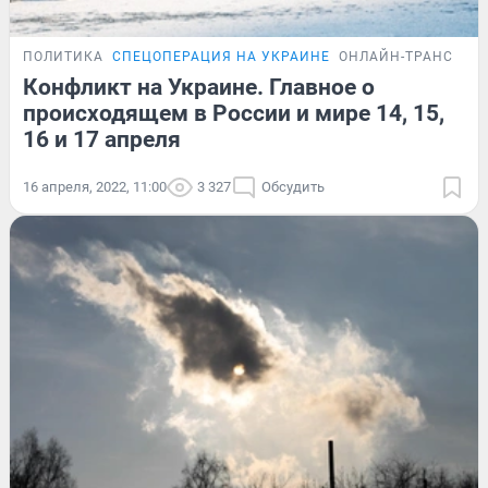
ПОЛИТИКА
СПЕЦОПЕРАЦИЯ НА УКРАИНЕ
ОНЛАЙН-ТРАНСЛЯЦ
Конфликт на Украине. Главное о
происходящем в России и мире 14, 15,
16 и 17 апреля
16 апреля, 2022, 11:00
3 327
Обсудить