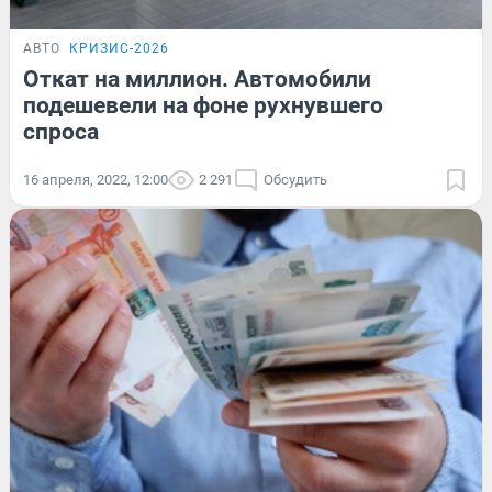
АВТО
КРИЗИС-2026
Откат на миллион. Автомобили
подешевели на фоне рухнувшего
спроса
16 апреля, 2022, 12:00
2 291
Обсудить