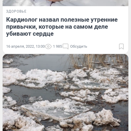
ЗДОРОВЬЕ
Кардиолог назвал полезные утренние
привычки, которые на самом деле
убивают сердце
16 апреля, 2022, 13:00
1 985
Обсудить