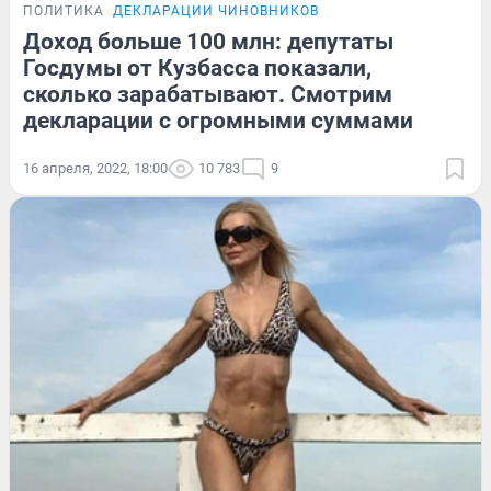
ПОЛИТИКА
ДЕКЛАРАЦИИ ЧИНОВНИКОВ
Доход больше 100 млн: депутаты
Госдумы от Кузбасса показали,
сколько зарабатывают. Смотрим
декларации с огромными суммами
16 апреля, 2022, 18:00
10 783
9