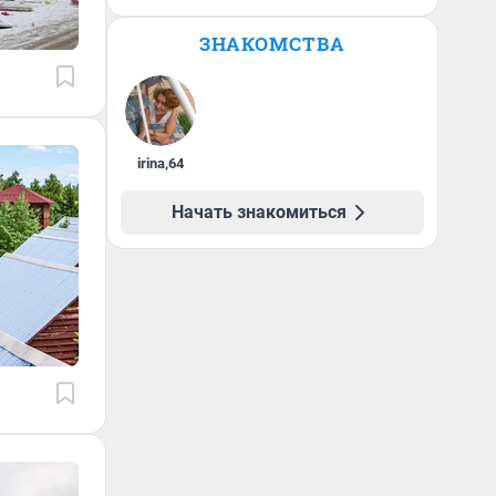
ЗНАКОМСТВА
irina
,
64
Начать знакомиться