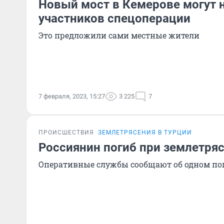
Новый мост в Кемерове могут н
участников спецоперации
Это предложили сами местные жители
7 февраля, 2023, 15:27
3 225
7
ПРОИСШЕСТВИЯ
ЗЕМЛЕТРЯСЕНИЯ В ТУРЦИИ
Россиянин погиб при землетряс
Оперативные службы сообщают об одном п