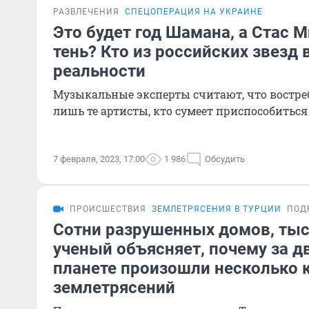
РАЗВЛЕЧЕНИЯ
СПЕЦОПЕРАЦИЯ НА УКРАИНЕ
Это будет год Шамана, а Стас М
тень? Кто из российских звезд
реальности
Музыкальные эксперты считают, что востр
лишь те артисты, кто сумеет приспособиться
7 февраля, 2023, 17:00
1 986
Обсудить
ПРОИСШЕСТВИЯ
ЗЕМЛЕТРЯСЕНИЯ В ТУРЦИИ
ПОД
Сотни разрушенных домов, тыс
ученый объясняет, почему за д
планете произошли несколько 
землетрясений