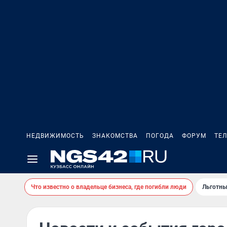
НЕДВИЖИМОСТЬ
ЗНАКОМСТВА
ПОГОДА
ФОРУМ
ТЕ
Что известно о владельце бизнеса, где погибли люди
Льготны