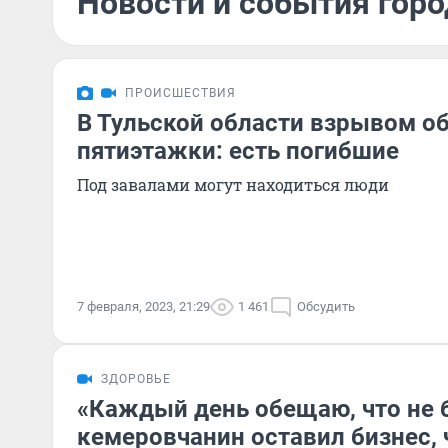
Новости и события горо
ПРОИСШЕСТВИЯ
В Тульской области взрывом о
пятиэтажки: есть погибшие
Под завалами могут находиться люди
7 февраля, 2023, 21:29
1 461
Обсудить
ЗДОРОВЬЕ
«Каждый день обещаю, что не 
кемеровчанин оставил бизнес,