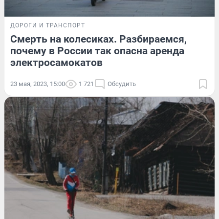
ДОРОГИ И ТРАНСПОРТ
Смерть на колесиках. Разбираемся,
почему в России так опасна аренда
электросамокатов
23 мая, 2023, 15:00
1 721
Обсудить