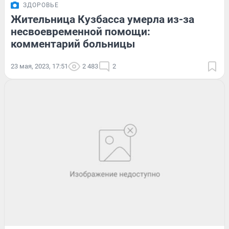
ЗДОРОВЬЕ
Жительница Кузбасса умерла из-за
несвоевременной помощи:
комментарий больницы
23 мая, 2023, 17:51
2 483
2