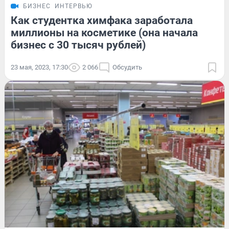
БИЗНЕС
ИНТЕРВЬЮ
Как студентка химфака заработала
миллионы на косметике (она начала
бизнес с 30 тысяч рублей)
23 мая, 2023, 17:30
2 066
Обсудить