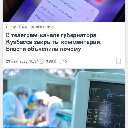
ПОЛИТИКА
ЭКСКЛЮЗИВ
В телеграм-канале губернатора
Кузбасса закрыты комментарии.
Власти объяснили почему
23 мая, 2023, 10:57
3 984
16