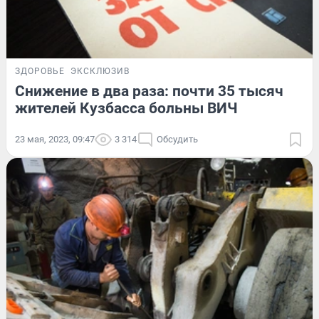
ЗДОРОВЬЕ
ЭКСКЛЮЗИВ
Снижение в два раза: почти 35 тысяч
жителей Кузбасса больны ВИЧ
23 мая, 2023, 09:47
3 314
Обсудить