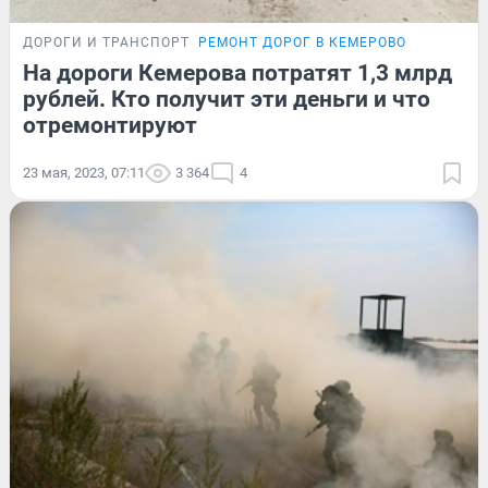
ДОРОГИ И ТРАНСПОРТ
РЕМОНТ ДОРОГ В КЕМЕРОВО
На дороги Кемерова потратят 1,3 млрд
рублей. Кто получит эти деньги и что
отремонтируют
23 мая, 2023, 07:11
3 364
4