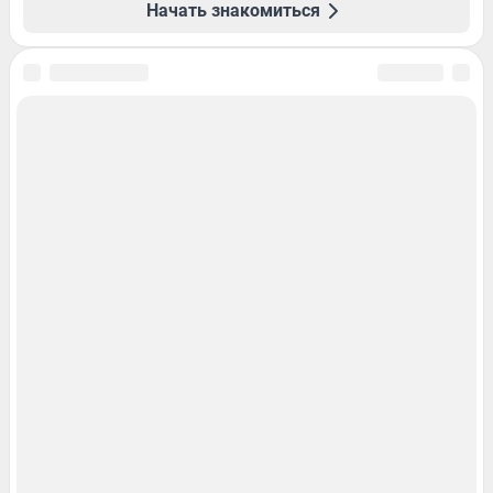
Начать знакомиться