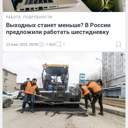
РАБОТА
ПОДРОБНОСТИ
Выходных станет меньше? В России
предложили работать шестидневку
23 мая, 2023, 08:00
1 603
1