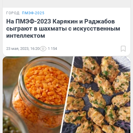
ГОРОД
ПМЭФ-2025
На ПМЭФ-2023 Карякин и Раджабов
сыграют в шахматы с искусственным
интеллектом
23 мая, 2023, 16:20
1 154