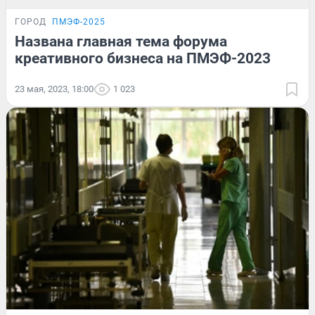
ГОРОД
ПМЭФ-2025
Названа главная тема форума
креативного бизнеса на ПМЭФ-2023
23 мая, 2023, 18:00
1 023