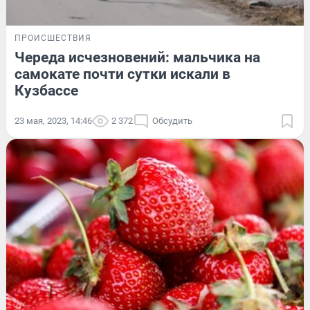
ПРОИСШЕСТВИЯ
Череда исчезновений: мальчика на
самокате почти сутки искали в
Кузбассе
23 мая, 2023, 14:46
2 372
Обсудить