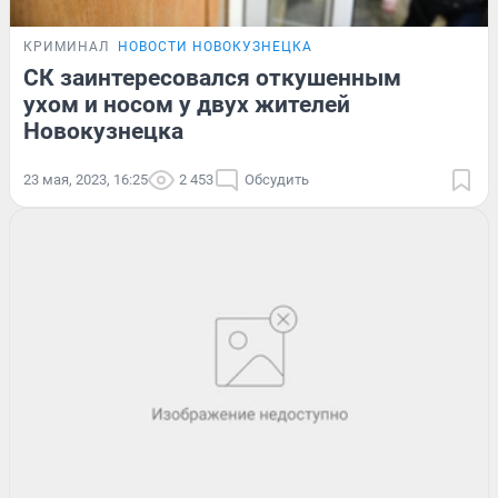
КРИМИНАЛ
НОВОСТИ НОВОКУЗНЕЦКА
СК заинтересовался откушенным
ухом и носом у двух жителей
Новокузнецка
23 мая, 2023, 16:25
2 453
Обсудить