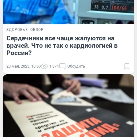
ЗДОРОВЬЕ
ОБЗОР
Сердечники все чаще жалуются на
врачей. Что не так с кардиологией в
России?
23 мая, 2023, 10:00
1 874
Обсудить