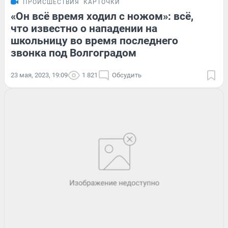
ПРОИСШЕСТВИЯ
КАРТОЧКИ
«Он всё время ходил с ножом»: всё,
что известно о нападении на
школьницу во время последнего
звонка под Волгоградом
23 мая, 2023, 19:09
1 821
Обсудить