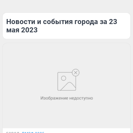
Новости и события города за 23
мая 2023