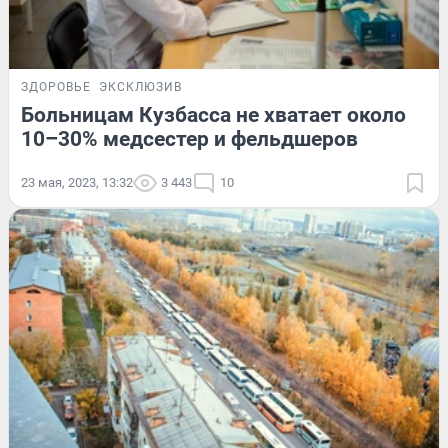
ЗДОРОВЬЕ
ЭКСКЛЮЗИВ
Больницам Кузбасса не хватает около
10–30% медсестер и фельдшеров
23 мая, 2023, 13:32
3 443
10