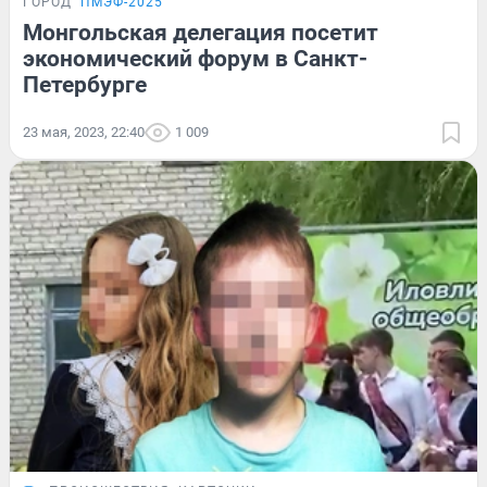
ГОРОД
ПМЭФ-2025
Монгольская делегация посетит
экономический форум в Санкт-
Петербурге
23 мая, 2023, 22:40
1 009