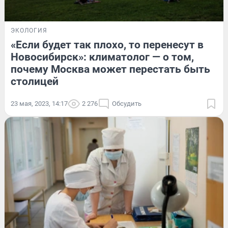
ЭКОЛОГИЯ
«Если будет так плохо, то перенесут в
Новосибирск»: климатолог — о том,
почему Москва может перестать быть
столицей
23 мая, 2023, 14:17
2 276
Обсудить