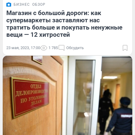
БИЗНЕС
ОБЗОР
Магазин с большой дороги: как
супермаркеты заставляют нас
тратить больше и покупать ненужные
вещи — 12 хитростей
23 мая, 2023, 17:00
1 785
Обсудить