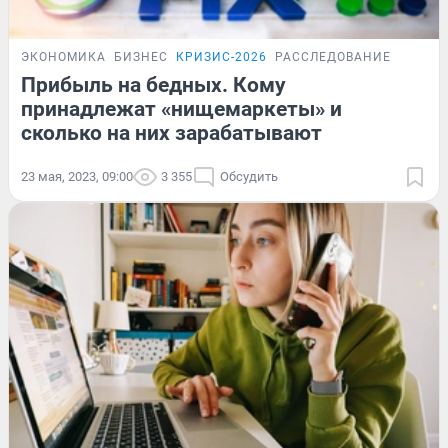
ЭКОНОМИКА
БИЗНЕС
КРИЗИС-2026
РАССЛЕДОВАНИЕ
Прибыль на бедных. Кому
принадлежат «нищемаркеты» и
сколько на них зарабатывают
23 мая, 2023, 09:00
3 355
Обсудить