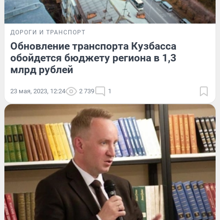
ДОРОГИ И ТРАНСПОРТ
Обновление транспорта Кузбасса
обойдется бюджету региона в 1,3
млрд рублей
23 мая, 2023, 12:24
2 739
1