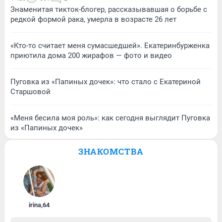
Знаменитая тикток-блогер, рассказывавшая о борьбе с
редкой формой рака, умерла в возрасте 26 лет
«Кто-то считает меня сумасшедшей». Екатеринбурженка
приютила дома 200 жирафов — фото и видео
Пуговка из «Папиных дочек»: что стало с Екатериной
Старшовой
«Меня бесила моя роль»: как сегодня выглядит Пуговка
из «Папиных дочек»
ЗНАКОМСТВА
irina
,
64