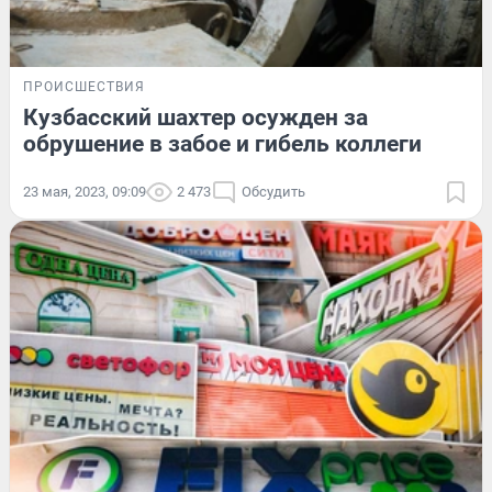
ПРОИСШЕСТВИЯ
Кузбасский шахтер осужден за
обрушение в забое и гибель коллеги
23 мая, 2023, 09:09
2 473
Обсудить