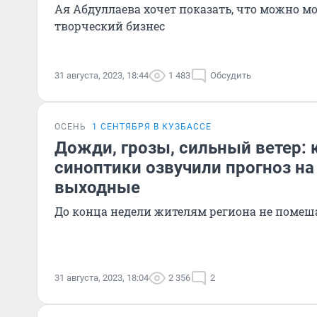
Ая Абдуллаева хочет показать, что можно м
творческий бизнес
31 августа, 2023, 18:44
1 483
Обсудить
ОСЕНЬ
1 СЕНТЯБРЯ В КУЗБАССЕ
Дожди, грозы, сильный ветер: 
синоптики озвучили прогноз на
выходные
До конца недели жителям региона не помеша
31 августа, 2023, 18:04
2 356
2