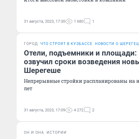
31 августа, 2023, 17:30
1 680
1
ГОРОД
ЧТО СТРОЯТ В КУЗБАССЕ
НОВОСТИ О ШЕРЕГЕ
Отели, подъемники и площади:
озвучил сроки возведения нов
Шерегеше
Непрерывные стройки распланированы на 
лет
31 августа, 2023, 17:09
4 272
2
ОН И ОНА
ИСТОРИИ