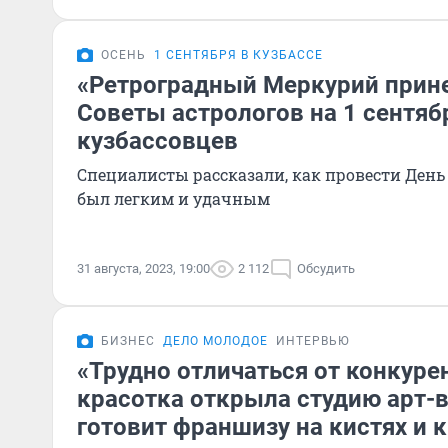
ОСЕНЬ
1 СЕНТЯБРЯ В КУЗБАССЕ
«Ретроградный Меркурий прине
Советы астрологов на 1 сентяб
кузбассовцев
Специалисты рассказали, как провести День 
был легким и удачным
31 августа, 2023, 19:00
2 112
Обсудить
БИЗНЕС
ДЕЛО МОЛОДОЕ
ИНТЕРВЬЮ
«Трудно отличаться от конкуре
красотка открыла студию арт-
готовит франшизу на кистях и 