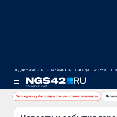
НЕДВИЖИМОСТЬ
ЗНАКОМСТВА
ПОГОДА
ФОРУМ
ТЕ
Чего ждать кузбассовцам осенью — ответ экономиста
Льготн