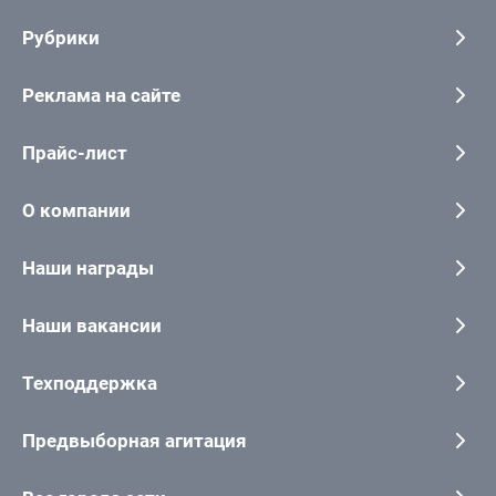
Рубрики
Реклама на сайте
Прайс-лист
О компании
Наши награды
Наши вакансии
Техподдержка
Предвыборная агитация