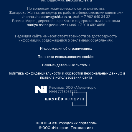
Техподдержка:
help@shkulev.ru
По вопросам коммерческого сотрудничества:
Жапарова Жанна, менеджер по работе с федеральными клиентами
zhanna.zhaparova@shkulev.ru
, моб. + 7 982 640 34 32
Ревина Мария, директор по работе с федеральными клиентами
mariya.revina@shkulev.ru
, моб. +7 910 402 4056
Редакция сайта не несет ответственности за достоверность
информации, содержащейся в рекламных объявлениях.
Информация об ограничениях
Политика использования cookies
Рекомендательные системы
Политика конфиденциальности и обработки персональных данных и
правила использования сайта
© ООО «Сеть городских порталов»
© ООО «Интернет Технологии»