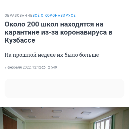
ОБРАЗОВАНИЕ
ВСЁ О КОРОНАВИРУСЕ
Около 200 школ находятся на
карантине из-за коронавируса в
Кузбассе
На прошлой неделе их было больше
7 февраля 2022, 12:12
2 549