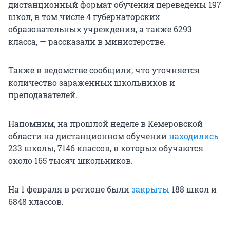
дистанционный формат обучения переведены 197
школ, в том числе 4 губернаторских
образовательных учреждения, а также 6293
класса, — рассказали в министерстве.
Также в ведомстве сообщили, что уточняется
количество зараженных школьников и
преподавателей.
Напомним, на прошлой неделе в Кемеровской
области на дистанционном обучении
находились
233 школы, 7146 классов, в которых обучаются
около 165 тысяч школьников.
На 1 февраля в регионе были
закрыты
188 школ и
6848 классов.