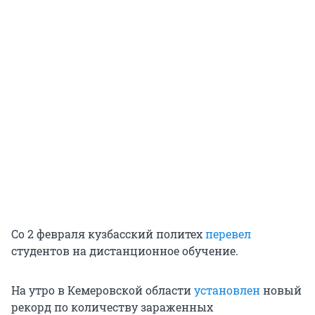
Со 2 февраля кузбасский политех
перевел
студентов на дистанционное обучение.
На утро в Кемеровской области
установлен
новый
рекорд по количеству зараженных