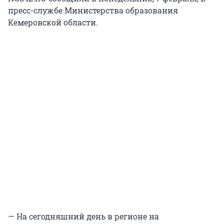
пресс-службе Министерства образования
Кемеровской области.
— На сегодняшний день в регионе на