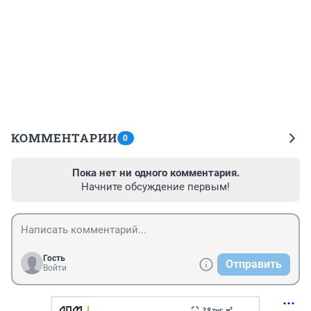
КОММЕНТАРИИ
0
Пока нет ни одного комментария.
Начните обсуждение первым!
Гость
Отправить
Войти