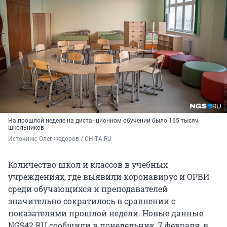
На прошлой неделе на дистанционном обучении было 165 тысяч
школьников
Источник: 
Олег Федоров / CHITA.RU
Количество школ и классов в учебных
учреждениях, где выявили коронавирус и ОРВИ
среди обучающихся и преподавателей
значительно сократилось в сравнении с
показателями прошлой недели. Новые данные
NGS42.RU сообщили в понедельник, 7 февраля, в