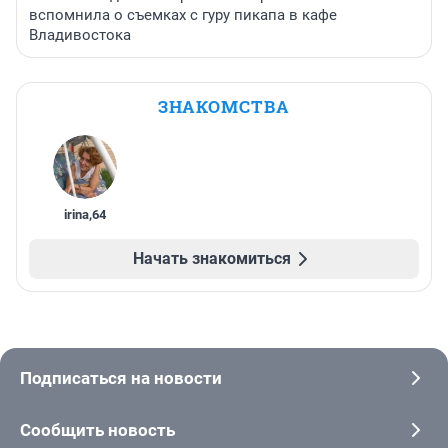
вспомнила о съемках с гуру пикапа в кафе
Владивостока
ЗНАКОМСТВА
irina
,
64
Начать знакомиться
Подписаться на новости
Сообщить новость