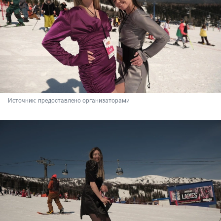
Источник: 
предоставлено организаторами