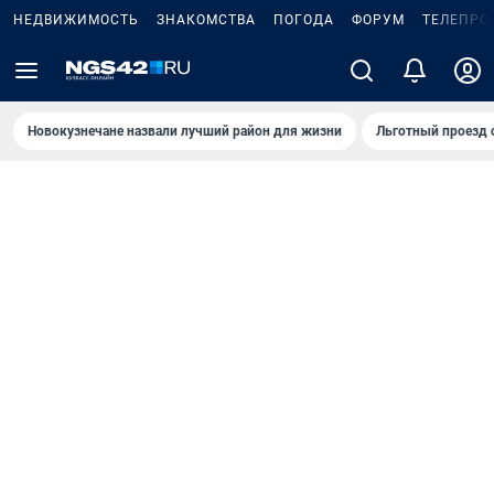
НЕДВИЖИМОСТЬ
ЗНАКОМСТВА
ПОГОДА
ФОРУМ
ТЕЛЕПРО
Новокузнечане назвали лучший район для жизни
Льготный проезд 