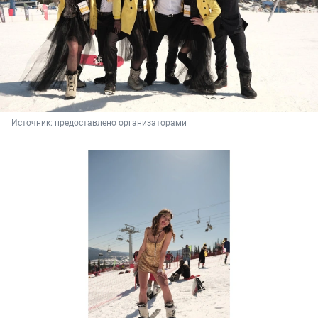
Источник: 
предоставлено организаторами