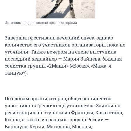
Источник: 
предоставлено организаторами
Завершил фестиваль вечерний спуск, однако
количество его участников организаторы пока не
уточнили. Также вечером на сцене выступила
последний хедлайнер — Мария Зайцева, бывшая
солистка группы «2Маши» («Босая», «Мама, я
танцую»).
По словам организаторов, общее количество
участников «Грелки» еще уточняется. Заявки на
регистрацию поступали из Франции, Казахстана,
Кипра, а также из разных городов России —
Барнаула, Керчи, Магадана, Москвы,