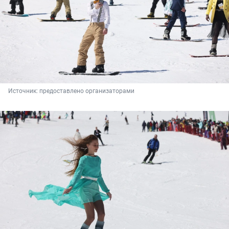
Источник: 
предоставлено организаторами