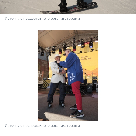
Источник: 
предоставлено организаторами
Источник: 
предоставлено организаторами