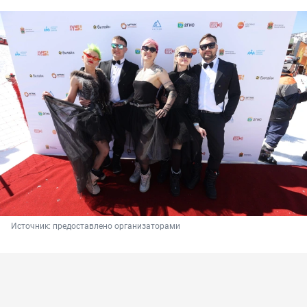
Источник: 
предоставлено организаторами