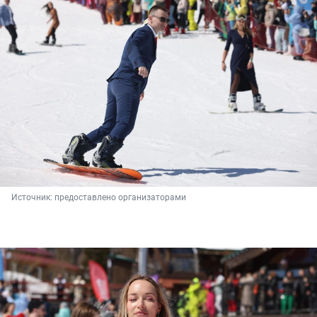
Источник: 
предоставлено организаторами