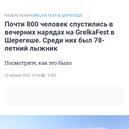
РАЗВЛЕЧЕНИЯ
GRELKA FEST В ШЕРЕГЕШЕ
Почти 800 человек спустились в
вечерних нарядах на GrelkaFest в
Шерегеше. Среди них был 78-
летний лыжник
Посмотрите, как это было
23 апреля 2023, 10:54
5 952