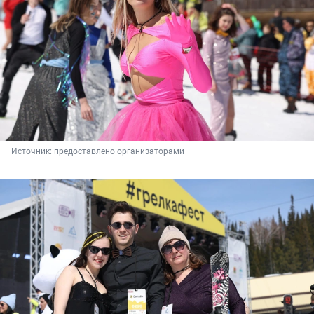
Источник: 
предоставлено организаторами