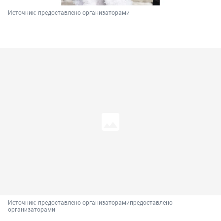
Источник: 
предоставлено организаторами
Источник: 
предоставлено организаторамипредоставлено 
организаторами