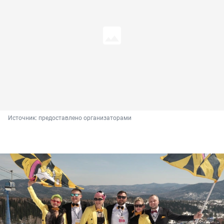
Источник: 
предоставлено организаторами