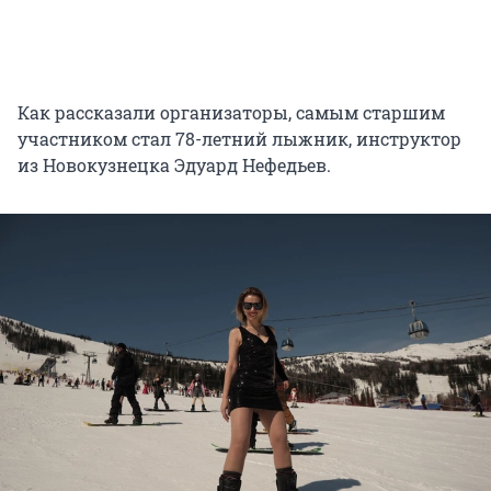
Как рассказали организаторы, самым старшим
участником стал 78-летний лыжник, инструктор
из Новокузнецка Эдуард Нефедьев.