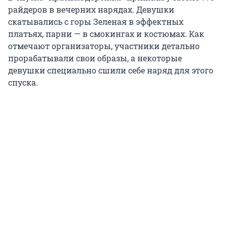
райдеров в вечерних нарядах. Девушки
скатывались с горы Зеленая в эффектных
платьях, парни — в смокингах и костюмах. Как
отмечают организаторы, участники детально
прорабатывали свои образы, а некоторые
девушки специально сшили себе наряд для этого
спуска.