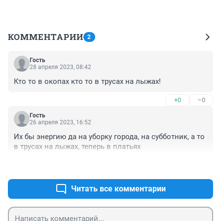
КОММЕНТАРИИ
2
Гость
28 апреля 2023, 08:42
Кто то в окопах кто то в трусах на лыжах!
+0
–0
Гость
26 апреля 2023, 16:52
Их бы энергию да на уборку города, на субботник, а то 
в трусах на лыжах, теперь в платьях
+0
–0
Читать все комментарии