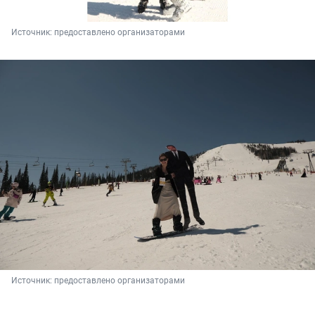
Источник: 
предоставлено организаторами
Источник: 
предоставлено организаторами