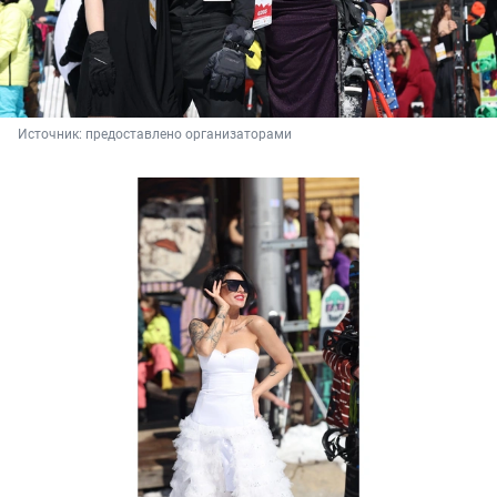
Источник: 
предоставлено организаторами