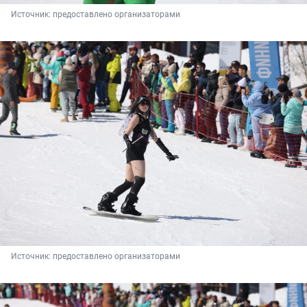
Источник: 
предоставлено организаторами
Источник: 
предоставлено организаторами