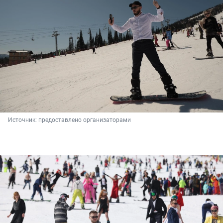
Источник: 
предоставлено организаторами