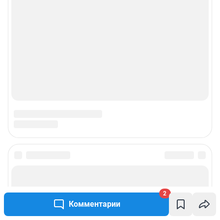
2
Комментарии