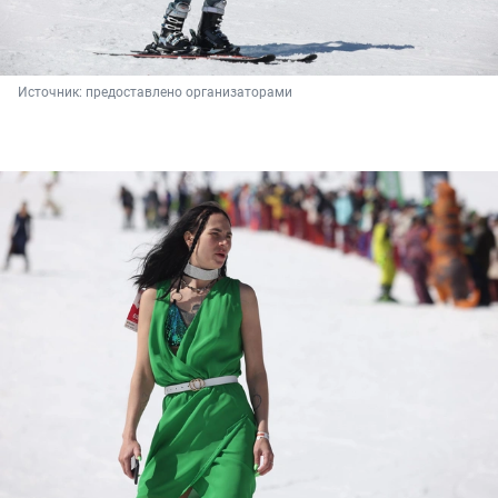
Источник: 
предоставлено организаторами