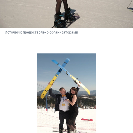
Источник: 
предоставлено организаторами