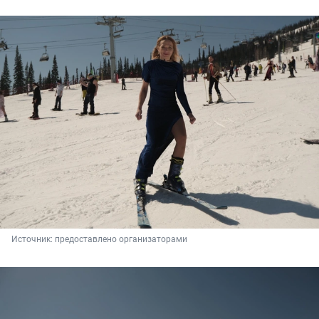
Источник: 
предоставлено организаторами