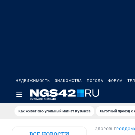
НЕДВИЖИМОСТЬ
ЗНАКОМСТВА
ПОГОДА
ФОРУМ
ТЕ
Как живет экс-угольный магнат Кузбасса
Льготный проезд с 
ЗДОРОВЬЕ
РОДДОМА
ВСЕ НОВОСТИ