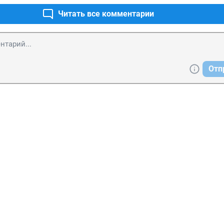
Читать все комментарии
Отп