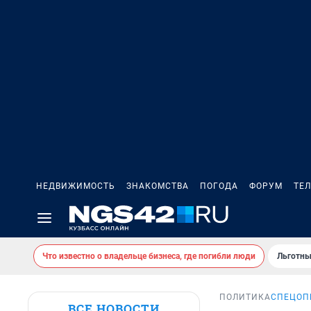
НЕДВИЖИМОСТЬ
ЗНАКОМСТВА
ПОГОДА
ФОРУМ
ТЕ
Что известно о владельце бизнеса, где погибли люди
Льготны
ПОЛИТИКА
СПЕЦОП
ВСЕ НОВОСТИ