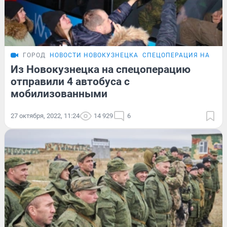
ГОРОД
НОВОСТИ НОВОКУЗНЕЦКА
СПЕЦОПЕРАЦИЯ НА УКР
Из Новокузнецка на спецоперацию
отправили 4 автобуса с
мобилизованными
27 октября, 2022, 11:24
14 929
6