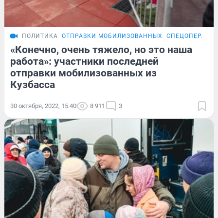
ПОЛИТИКА
ОТПРАВКИ МОБИЛИЗОВАННЫХ
СПЕЦОПЕРАЦИЯ
«Конечно, очень тяжело, но это наша
работа»: участники последней
отправки мобилизованных из
Кузбасса
30 октября, 2022, 15:40
8 911
3