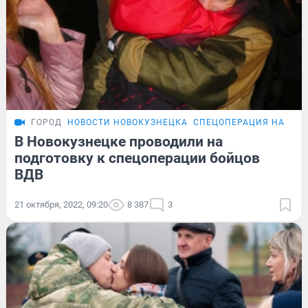
ГОРОД
НОВОСТИ НОВОКУЗНЕЦКА
СПЕЦОПЕРАЦИЯ НА УКР
В Новокузнецке проводили на
подготовку к спецоперации бойцов
ВДВ
21 октября, 2022, 09:20
8 387
3