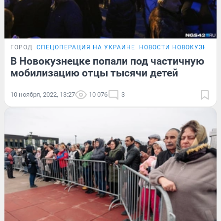
ГОРОД
СПЕЦОПЕРАЦИЯ НА УКРАИНЕ
НОВОСТИ НОВОКУЗНЕЦ
В Новокузнецке попали под частичную
мобилизацию отцы тысячи детей
10 ноября, 2022, 13:27
10 076
3