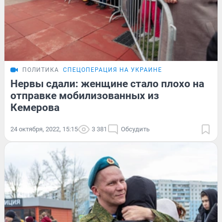
ПОЛИТИКА
СПЕЦОПЕРАЦИЯ НА УКРАИНЕ
Нервы сдали: женщине стало плохо на
отправке мобилизованных из
Кемерова
24 октября, 2022, 15:15
3 381
Обсудить