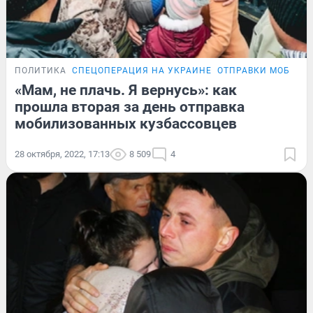
ПОЛИТИКА
СПЕЦОПЕРАЦИЯ НА УКРАИНЕ
ОТПРАВКИ МОБИЛИ
«Мам, не плачь. Я вернусь»: как
прошла вторая за день отправка
мобилизованных кузбассовцев
28 октября, 2022, 17:13
8 509
4