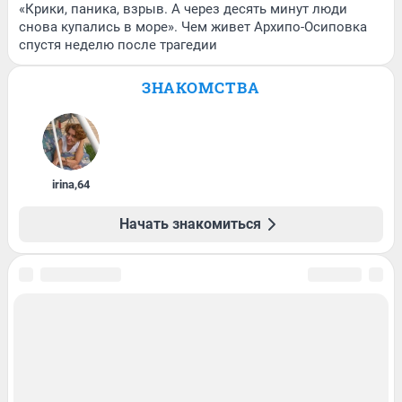
«Крики, паника, взрыв. А через десять минут люди
снова купались в море». Чем живет Архипо-Осиповка
спустя неделю после трагедии
ЗНАКОМСТВА
irina
,
64
Начать знакомиться