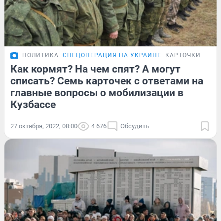
ПОЛИТИКА
СПЕЦОПЕРАЦИЯ НА УКРАИНЕ
КАРТОЧКИ
Как кормят? На чем спят? А могут
списать? Семь карточек с ответами на
главные вопросы о мобилизации в
Кузбассе
27 октября, 2022, 08:00
4 676
Обсудить