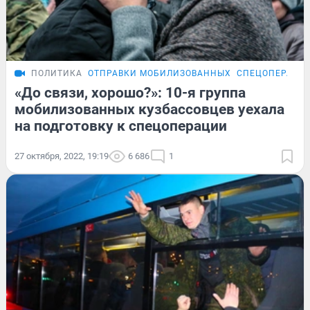
ПОЛИТИКА
ОТПРАВКИ МОБИЛИЗОВАННЫХ
СПЕЦОПЕРАЦИЯ
«До связи, хорошо?»: 10-я группа
мобилизованных кузбассовцев уехала
на подготовку к спецоперации
27 октября, 2022, 19:19
6 686
1