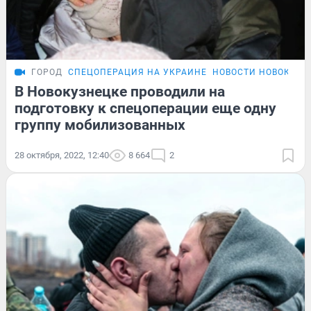
ГОРОД
СПЕЦОПЕРАЦИЯ НА УКРАИНЕ
НОВОСТИ НОВОКУЗН
В Новокузнецке проводили на
подготовку к спецоперации еще одну
группу мобилизованных
28 октября, 2022, 12:40
8 664
2