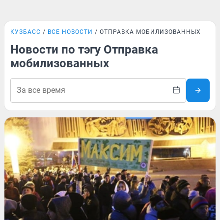
КУЗБАСС
ВСЕ НОВОСТИ
ОТПРАВКА МОБИЛИЗОВАННЫХ
Новости по тэгу Отправка
мобилизованных