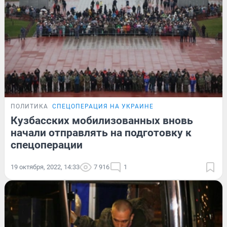
ПОЛИТИКА
СПЕЦОПЕРАЦИЯ НА УКРАИНЕ
Кузбасских мобилизованных вновь
начали отправлять на подготовку к
спецоперации
19 октября, 2022, 14:33
7 916
1