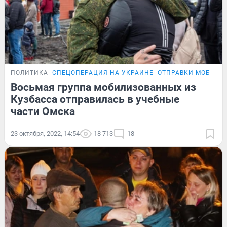
ПОЛИТИКА
СПЕЦОПЕРАЦИЯ НА УКРАИНЕ
ОТПРАВКИ МОБИЛИ
Восьмая группа мобилизованных из
Кузбасса отправилась в учебные
части Омска
23 октября, 2022, 14:54
18 713
18