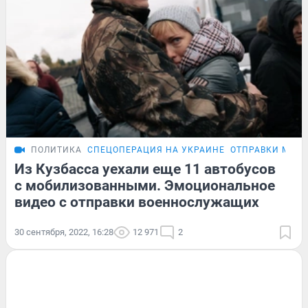
ПОЛИТИКА
СПЕЦОПЕРАЦИЯ НА УКРАИНЕ
ОТПРАВКИ МОБ
Из Кузбасса уехали еще 11 автобусов
с мобилизованными. Эмоциональное
видео с отправки военнослужащих
30 сентября, 2022, 16:28
12 971
2