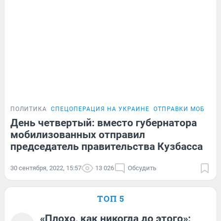
ПОЛИТИКА
СПЕЦОПЕРАЦИЯ НА УКРАИНЕ
ОТПРАВКИ МОБИЛИ
День четвертый: вместо губернатора
мобилизованных отправил
председатель правительства Кузбасса
30 сентября, 2022, 15:57
13 026
Обсудить
ТОП 5
«Плохо, как никогда до этого»: