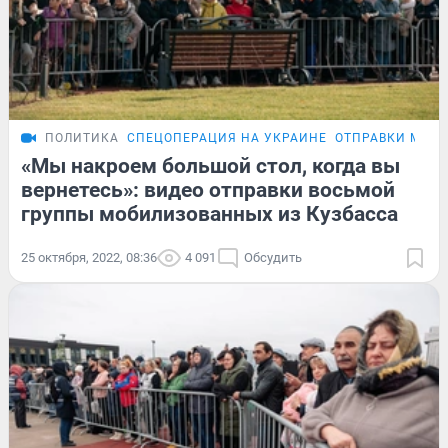
ПОЛИТИКА
СПЕЦОПЕРАЦИЯ НА УКРАИНЕ
ОТПРАВКИ МОБ
«Мы накроем большой стол, когда вы
вернетесь»: видео отправки восьмой
группы мобилизованных из Кузбасса
25 октября, 2022, 08:36
4 091
Обсудить