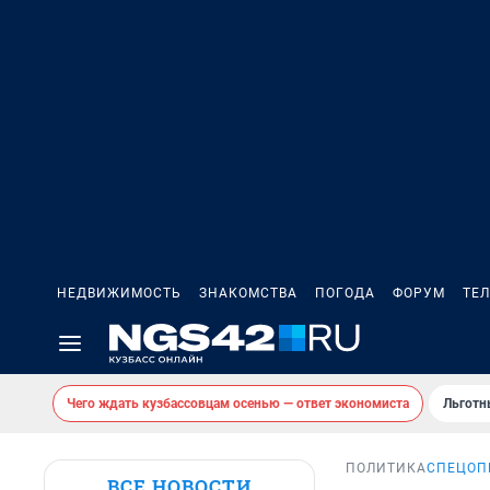
НЕДВИЖИМОСТЬ
ЗНАКОМСТВА
ПОГОДА
ФОРУМ
ТЕ
Чего ждать кузбассовцам осенью — ответ экономиста
Льготн
ПОЛИТИКА
СПЕЦОП
ВСЕ НОВОСТИ