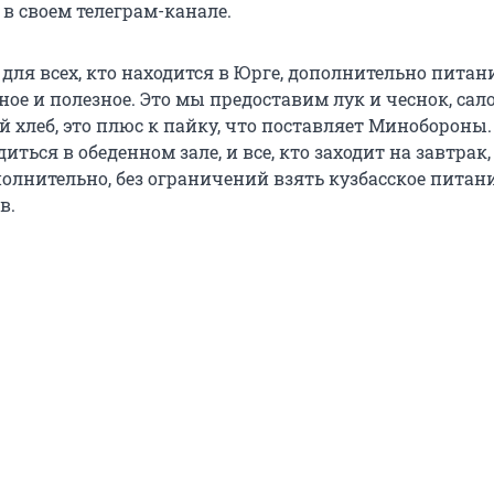
в своем телеграм-канале.
для всех, кто находится в Юрге, дополнительно питан
е и полезное. Это мы предоставим лук и чеснок, сало
 хлеб, это плюс к пайку, что поставляет Минобороны.
иться в обеденном зале, и все, кто заходит на завтрак,
олнительно, без ограничений взять кузбасское питани
в.