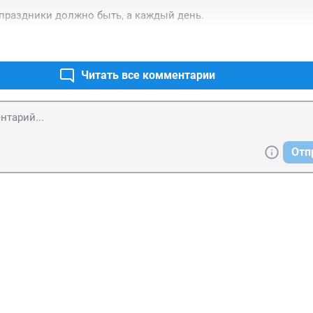
 праздники должно быть, а каждый день.
Читать все комментарии
Отп