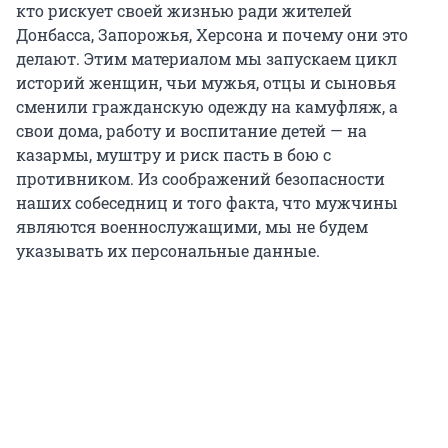
кто рискует своей жизнью ради жителей
Донбасса, Запорожья, Херсона и почему они это
делают. Этим материалом мы запускаем цикл
историй женщин, чьи мужья, отцы и сыновья
сменили гражданскую одежду на камуфляж, а
свои дома, работу и воспитание детей — на
казармы, муштру и риск пасть в бою с
противником. Из соображений безопасности
наших собеседниц и того факта, что мужчины
являются военнослужащими, мы не будем
указывать их персональные данные.