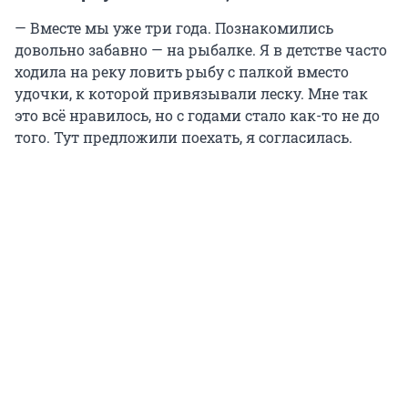
— Вместе мы уже три года. Познакомились
довольно забавно — на рыбалке. Я в детстве часто
ходила на реку ловить рыбу с палкой вместо
удочки, к которой привязывали леску. Мне так
это всё нравилось, но с годами стало как-то не до
того. Тут предложили поехать, я согласилась.