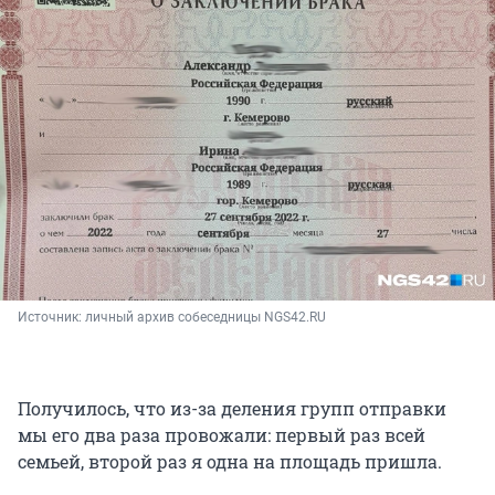
Источник: 
личный архив собеседницы NGS42.RU
Получилось, что из-за деления групп отправки
мы его два раза провожали: первый раз всей
семьей, второй раз я одна на площадь пришла.