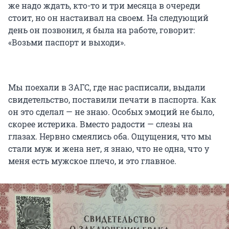
же надо ждать, кто-то и три месяца в очереди
стоит, но он настаивал на своем. На следующий
день он позвонил, я была на работе, говорит:
«Возьми паспорт и выходи».
Мы поехали в ЗАГС, где нас расписали, выдали
свидетельство, поставили печати в паспорта. Как
он это сделал — не знаю. Особых эмоций не было,
скорее истерика. Вместо радости — слезы на
глазах. Нервно смеялись оба. Ощущения, что мы
стали муж и жена нет, я знаю, что не одна, что у
меня есть мужское плечо, и это главное.