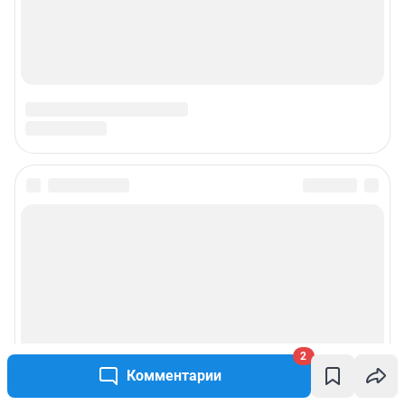
2
Комментарии