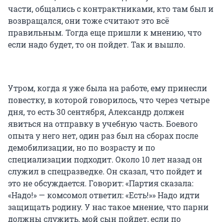
части, общались с контрактниками, кто там был и
возвращался, они тоже считают это всё
правильным. Тогда еще пришли к мнению, что
если надо будет, то он пойдет.
Так и вышло.
Утром, когда я уже была на работе, ему принесли
повестку, в которой говорилось, что через четыре
дня, то есть 30 сентября, Александр должен
явиться на отправку в учебную часть. Боевого
опыта у него нет, один раз был на сборах после
демобилизации, но по возрасту и по
специализации подходит. Около 10 лет назад он
служил в спецразведке. Он сказал, что пойдет и
это не обсуждается. Говорит: «Партия сказала:
«Надо!» — комсомол ответил: «Есть!»» Надо идти
защищать родину. У нас такое мнение, что парни
должны служить, мой сын пойдет, если по