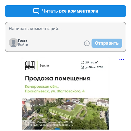
Читать все комментарии
Гость
Отправить
Войти