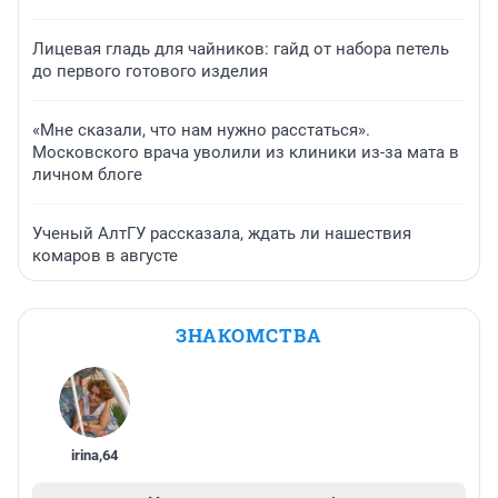
Лицевая гладь для чайников: гайд от набора петель
до первого готового изделия
«Мне сказали, что нам нужно расстаться».
Московского врача уволили из клиники из-за мата в
личном блоге
Ученый АлтГУ рассказала, ждать ли нашествия
комаров в августе
ЗНАКОМСТВА
irina
,
64