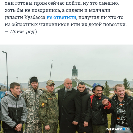
они готовы прям сейчас пойти, ну это смешно,
хоть бы не позорились, а сидели и молчали
(власти Кузбасса
не ответили
, получил ли кто-то
из областных чиновников или их детей повестки.
—
Прим. ред.
).