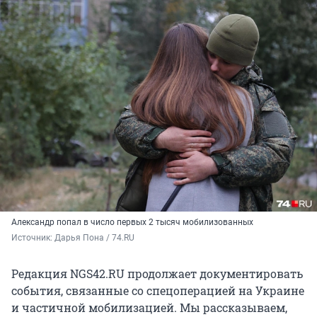
Александр попал в число первых 2 тысяч мобилизованных
Источник: 
Дарья Пона / 74.RU
Редакция NGS42.RU продолжает документировать
события, связанные со спецоперацией на Украине
и частичной мобилизацией. Мы рассказываем,