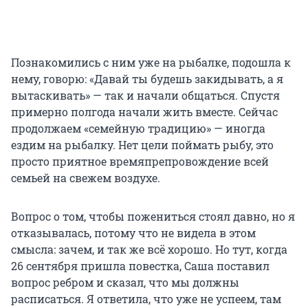
Познакомились с ним уже на рыбалке, подошла к
нему, говорю: «Давай ты будешь закидывать, а я
вытаскивать» — так и начали общаться. Спустя
примерно полгода начали жить вместе. Сейчас
продолжаем «семейную традицию» — иногда
ездим на рыбалку. Нет цели поймать рыбу, это
просто приятное времяпрепровождение всей
семьей на свежем воздухе.
Вопрос о том, чтобы пожениться стоял давно, но я
отказывалась, потому что не видела в этом
смысла: зачем, и так же всё хорошо. Но тут, когда
26 сентября пришла повестка, Саша поставил
вопрос ребром и сказал, что мы должны
расписаться. Я ответила, что уже не успеем, там