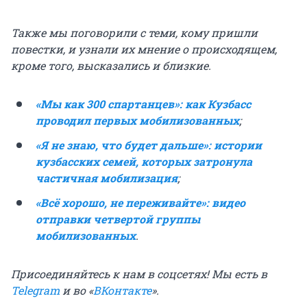
Также мы поговорили с теми, кому пришли
повестки, и узнали их мнение о происходящем,
кроме того, высказались и близкие.
«Мы как 300 спартанцев»: как Кузбасс
проводил первых мобилизованных
;
«Я не знаю, что будет дальше»: истории
кузбасских семей, которых затронула
частичная мобилизация
;
«Всё хорошо, не переживайте»: видео
отправки четвертой группы
мобилизованных
.
Присоединяйтесь к нам в соцсетях! Мы есть в
Telegram
и во «
ВКонтакте
».