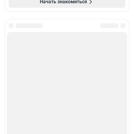
Начать знакомиться