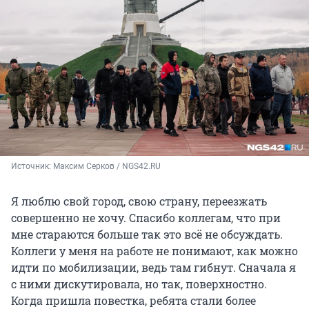
Источник: 
Максим Серков / NGS42.RU
Я люблю свой город, свою страну, переезжать
совершенно не хочу. Спасибо коллегам, что при
мне стараются больше так это всё не обсуждать.
Коллеги у меня на работе не понимают, как можно
идти по мобилизации, ведь там гибнут. Сначала я
с ними дискутировала, но так, поверхностно.
Когда пришла повестка, ребята стали более