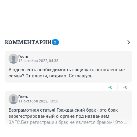
КОММЕНТАРИИ
2
Гость
13 октября 2022, 04:38
А здесь есть необходимость защищать оставленные 
семьи? От власти, видимо. Соглашусь
+0
–0
Гость
11 октября 2022, 13:56
Безграмотная статья! Гражданский брак - это брак 
зарегестрированный о органе под названием 
ЗАГС.Без регистрации брак не является браком! Это 
сожительство!
+0
–0