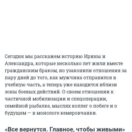
Сегодня мы расскажем историю Ирины и
Александра, которые несколько лет жили вместе
гражданским браком, но узаконили отношения за
пару дней до того, как мужчина отправился в
учебную часть, а теперь уже находится вблизи
зоны боевых действий. О своем отношении к
частичной мобилизации и спецоперации,
семейной рыбалке, мыслях коллег о побеге и о
будущем — в монологе кемеровчанки.
«Все вернутся. Главное, чтобы живыми»