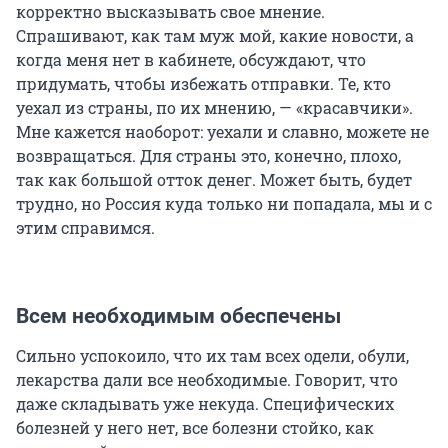
корректно высказывать свое мнение.
Спрашивают, как там муж мой, какие новости, а
когда меня нет в кабинете, обсуждают, что
придумать, чтобы избежать отправки. Те, кто
уехал из страны, по их мнению, — «красавчики».
Мне кажется наоборот: уехали и славно, можете не
возвращаться. Для страны это, конечно, плохо,
так как большой отток денег. Может быть, будет
трудно, но Россия куда только ни попадала, мы и с
этим справимся.
Всем необходимым обеспечены
Сильно успокоило, что их там всех одели, обули,
лекарства дали все необходимые. Говорит, что
даже складывать уже некуда. Специфических
болезней у него нет, все болезни стойко, как