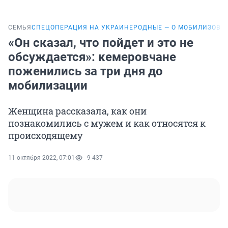
СЕМЬЯ
СПЕЦОПЕРАЦИЯ НА УКРАИНЕ
РОДНЫЕ — О МОБИЛИЗОВА
«Он сказал, что пойдет и это не
обсуждается»: кемеровчане
поженились за три дня до
мобилизации
Женщина рассказала, как они
познакомились с мужем и как относятся к
происходящему
11 октября 2022, 07:01
9 437