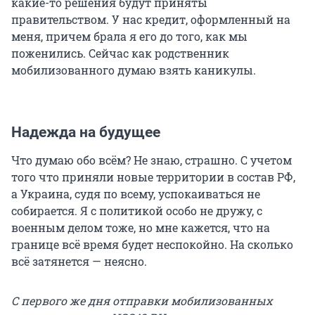
какие-то решения будут приняты
правительством. У нас кредит, оформленный на
меня, причем брала я его до того, как мы
поженились. Сейчас как родственник
мобилизованного думаю взять каникулы.
Надежда на будущее
Что думаю обо всём? Не знаю, страшно. С учетом
того что приняли новые территории в состав РФ,
а Украина, судя по всему, успокаиваться не
собирается. Я с политикой особо не дружу, с
военным делом тоже, но мне кажется, что на
границе всё время будет неспокойно. На сколько
всё затянется — неясно.
С первого же дня отправки мобилизованных