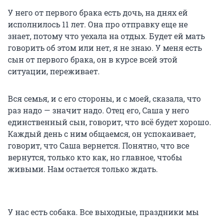
У него от первого брака есть дочь, на днях ей
исполнилось 11 лет. Она про отправку еще не
знает, потому что уехала на отдых. Будет ей мать
говорить об этом или нет, я не знаю. У меня есть
сын от первого брака, он в курсе всей этой
ситуации, переживает.
Вся семья, и с его стороны, и с моей, сказала, что
раз надо — значит надо. Отец его, Саша у него
единственный сын, говорит, что всё будет хорошо.
Каждый день с ним общаемся, он успокаивает,
говорит, что Саша вернется. Понятно, что все
вернутся, только кто как, но главное, чтобы
живыми. Нам остается только ждать.
У нас есть собака. Все выходные, праздники мы