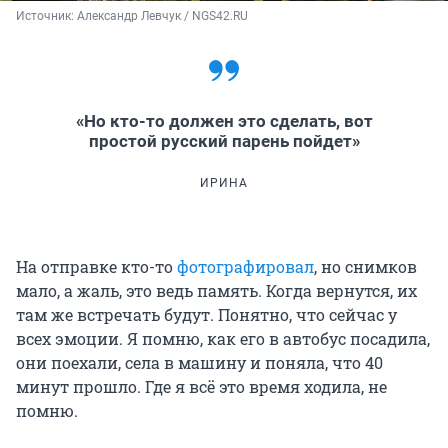
Источник: 
Александр Левчук / NGS42.RU
«Но кто-то должен это сделать, вот
простой русский парень пойдет»
ИРИНА
На отправке кто-то
фотографировал
, но снимков
мало, а жаль, это ведь память. Когда вернутся, их
там же встречать будут. Понятно, что сейчас у
всех эмоции. Я помню, как его в автобус посадила,
они поехали, села в машину и поняла, что 40
минут прошло. Где я всё это время ходила, не
помню.