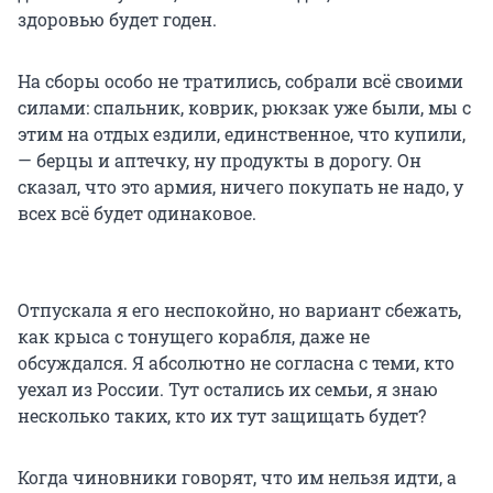
здоровью будет годен.
На сборы особо не тратились, собрали всё своими
силами: спальник, коврик, рюкзак уже были, мы с
этим на отдых ездили, единственное, что купили,
— берцы и аптечку, ну продукты в дорогу. Он
сказал, что это армия, ничего покупать не надо, у
всех всё будет одинаковое.
Отпускала я его неспокойно, но вариант сбежать,
как крыса с тонущего корабля, даже не
обсуждался. Я абсолютно не согласна с теми, кто
уехал из России. Тут остались их семьи, я знаю
несколько таких, кто их тут защищать будет?
Когда чиновники говорят, что им нельзя идти, а