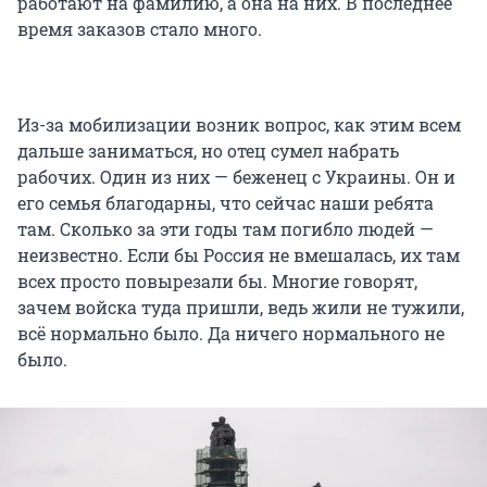
работают на фамилию, а она на них. В последнее
время заказов стало много.
Из-за мобилизации возник вопрос, как этим всем
дальше заниматься, но отец сумел набрать
рабочих. Один из них — беженец с Украины. Он и
его семья благодарны, что сейчас наши ребята
там. Сколько за эти годы там погибло людей —
неизвестно. Если бы Россия не вмешалась, их там
всех просто повырезали бы. Многие говорят,
зачем войска туда пришли, ведь жили не тужили,
всё нормально было. Да ничего нормального не
было.