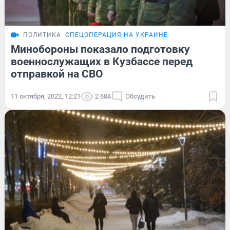
ПОЛИТИКА
СПЕЦОПЕРАЦИЯ НА УКРАИНЕ
Минобороны показало подготовку
военнослужащих в Кузбассе перед
отправкой на СВО
11 октября, 2022, 12:21
2 684
Обсудить