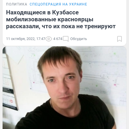
ПОЛИТИКА
СПЕЦОПЕРАЦИЯ НА УКРАИНЕ
Находящиеся в Кузбассе
мобилизованные красноярцы
рассказали, что их пока не тренируют
11 октября, 2022, 17:47
4 674
Обсудить