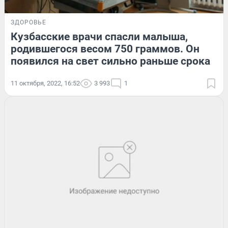
ЗДОРОВЬЕ
Кузбасские врачи спасли малыша,
родившегося весом 750 граммов. Он
появился на свет сильно раньше срока
11 октября, 2022, 16:52
3 993
1