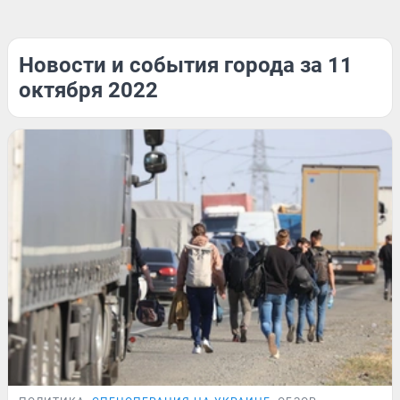
Новости и события города за 11
октября 2022