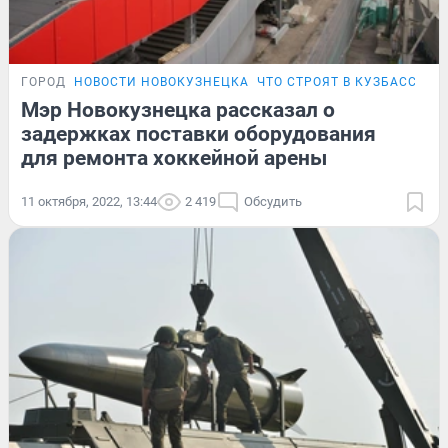
ГОРОД
НОВОСТИ НОВОКУЗНЕЦКА
ЧТО СТРОЯТ В КУЗБАССЕ
Мэр Новокузнецка рассказал о
задержках поставки оборудования
для ремонта хоккейной арены
11 октября, 2022, 13:44
2 419
Обсудить