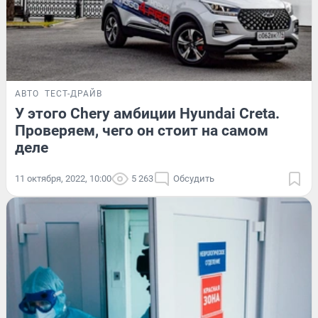
АВТО
ТЕСТ-ДРАЙВ
У этого Chery амбиции Hyundai Creta.
Проверяем, чего он стоит на самом
деле
11 октября, 2022, 10:00
5 263
Обсудить