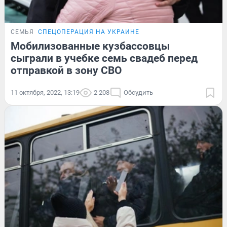
СЕМЬЯ
СПЕЦОПЕРАЦИЯ НА УКРАИНЕ
Мобилизованные кузбассовцы
сыграли в учебке семь свадеб перед
отправкой в зону СВО
11 октября, 2022, 13:19
2 208
Обсудить