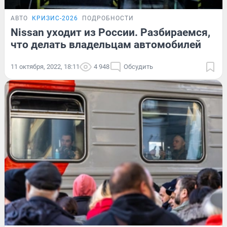
АВТО
КРИЗИС-2026
ПОДРОБНОСТИ
Nissan уходит из России. Разбираемся,
что делать владельцам автомобилей
11 октября, 2022, 18:11
4 948
Обсудить