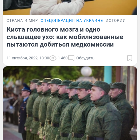
СТРАНА И МИР
СПЕЦОПЕРАЦИЯ НА УКРАИНЕ
ИСТОРИИ
Киста головного мозга и одно
слышащее ухо: как мобилизованные
пытаются добиться медкомиссии
11 октября, 2022, 13:00
1 460
Обсудить