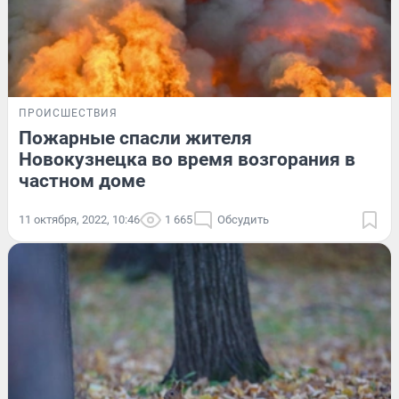
ПРОИСШЕСТВИЯ
Пожарные спасли жителя
Новокузнецка во время возгорания в
частном доме
11 октября, 2022, 10:46
1 665
Обсудить