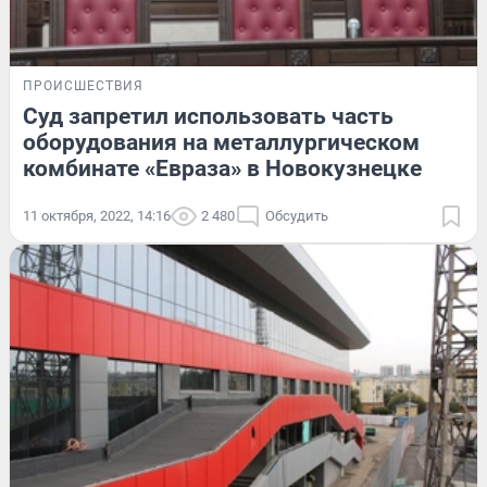
ПРОИСШЕСТВИЯ
Суд запретил использовать часть
оборудования на металлургическом
комбинате «Евраза» в Новокузнецке
11 октября, 2022, 14:16
2 480
Обсудить