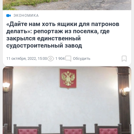
ЭКОНОМИКА
«Дайте нам хоть ящики для патронов
делать»: репортаж из поселка, где
закрылся единственный
судостроительный завод
11 октября, 2022, 15:00
1 904
Обсудить