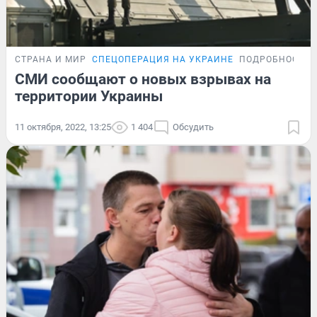
СТРАНА И МИР
СПЕЦОПЕРАЦИЯ НА УКРАИНЕ
ПОДРОБНОСТИ
СМИ сообщают о новых взрывах на
территории Украины
11 октября, 2022, 13:25
1 404
Обсудить