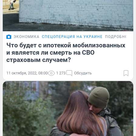
ЭКОНОМИКА
СПЕЦОПЕРАЦИЯ НА УКРАИНЕ
ПОДРОБНОСТИ
Что будет с ипотекой мобилизованных
и является ли смерть на СВО
страховым случаем?
11 октября, 2022, 08:00
1 273
Обсудить