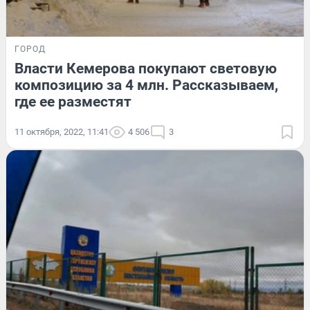
ГОРОД
Власти Кемерова покупают световую
композицию за 4 млн. Рассказываем,
где ее разместят
11 октября, 2022, 11:41
4 506
3