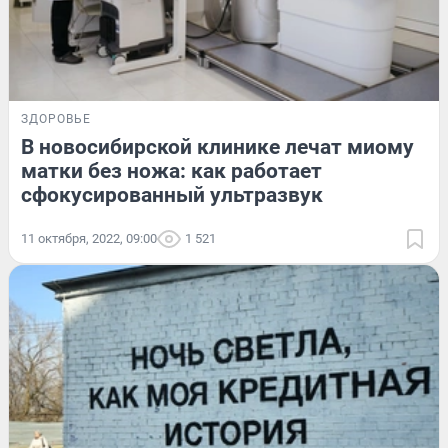
ЗДОРОВЬЕ
В новосибирской клинике лечат миому
матки без ножа: как работает
сфокусированный ультразвук
11 октября, 2022, 09:00
1 521