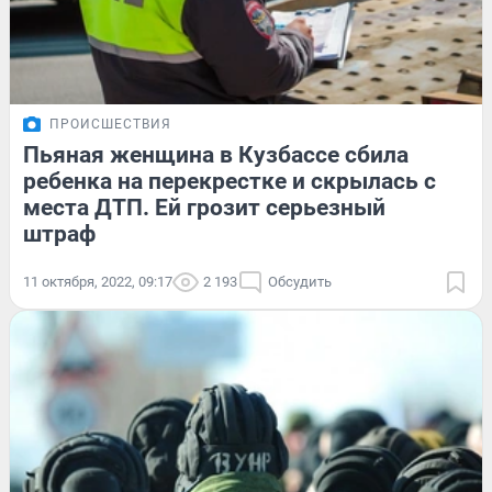
ПРОИСШЕСТВИЯ
Пьяная женщина в Кузбассе сбила
ребенка на перекрестке и скрылась с
места ДТП. Ей грозит серьезный
штраф
11 октября, 2022, 09:17
2 193
Обсудить