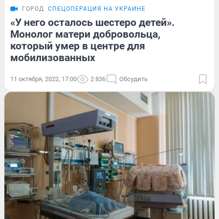
ГОРОД
СПЕЦОПЕРАЦИЯ НА УКРАИНЕ
«У него осталось шестеро детей».
Монолог матери добровольца,
который умер в центре для
мобилизованных
11 октября, 2022, 17:00
2 836
Обсудить