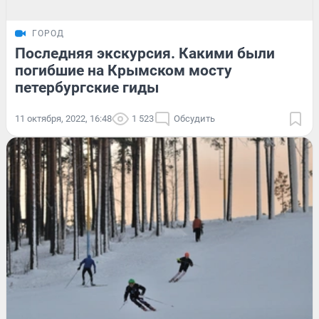
ГОРОД
Последняя экскурсия. Какими были
погибшие на Крымском мосту
петербургские гиды
11 октября, 2022, 16:48
1 523
Обсудить