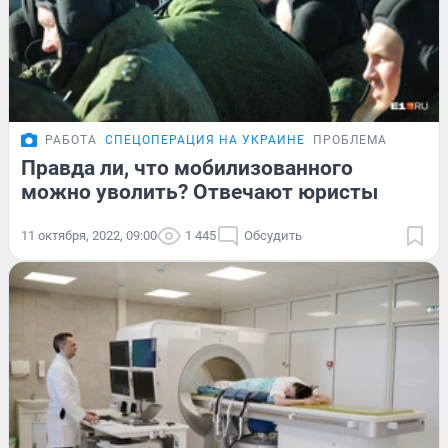
РАБОТА
СПЕЦОПЕРАЦИЯ НА УКРАИНЕ
ПРОБЛЕМА
Правда ли, что мобилизованного
можно уволить? Отвечают юристы
11 октября, 2022, 09:00
1 445
Обсудить