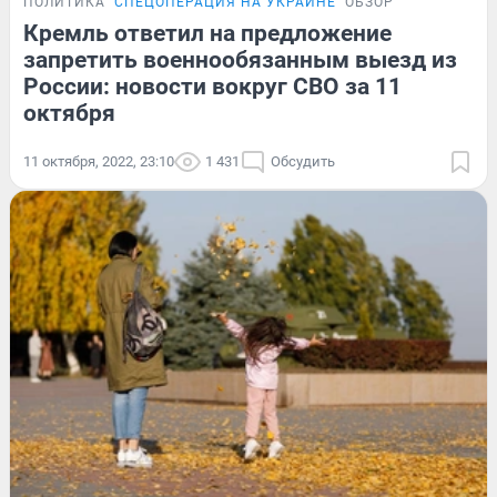
ПОЛИТИКА
СПЕЦОПЕРАЦИЯ НА УКРАИНЕ
ОБЗОР
Кремль ответил на предложение
запретить военнообязанным выезд из
России: новости вокруг СВО за 11
октября
11 октября, 2022, 23:10
1 431
Обсудить