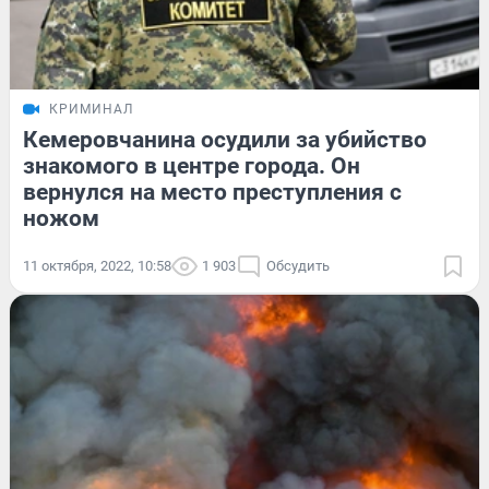
КРИМИНАЛ
Кемеровчанина осудили за убийство
знакомого в центре города. Он
вернулся на место преступления с
ножом
11 октября, 2022, 10:58
1 903
Обсудить