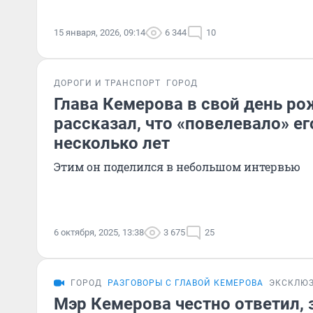
15 января, 2026, 09:14
6 344
10
ДОРОГИ И ТРАНСПОРТ
ГОРОД
Глава Кемерова в свой день р
рассказал, что «повелевало» е
несколько лет
Этим он поделился в небольшом интервью
6 октября, 2025, 13:38
3 675
25
ГОРОД
РАЗГОВОРЫ С ГЛАВОЙ КЕМЕРОВА
ЭКСКЛЮ
Мэр Кемерова честно ответил, 