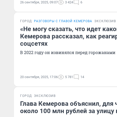
26 сентября, 2025, 09:07
3 424
6
ГОРОД
РАЗГОВОРЫ С ГЛАВОЙ КЕМЕРОВА
ЭКСКЛЮЗИВ
«Не могу сказать, что идет како
Кемерова рассказал, как реагир
соцсетях
В 2022 году он извинялся перед горожанами
20 сентября, 2025, 17:06
5 781
14
ГОРОД
ЭКСКЛЮЗИВ
Глава Кемерова объяснил, для 
около 100 млн рублей за улицу