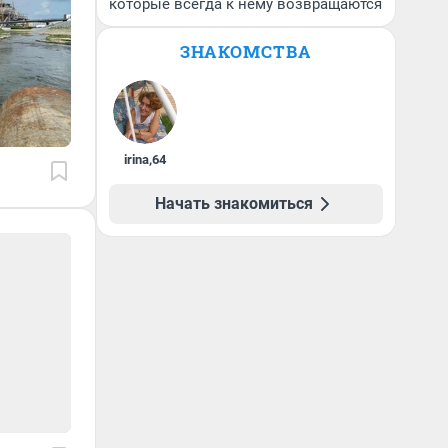
которые всегда к нему возвращаются
ЗНАКОМСТВА
irina
,
64
Начать знакомиться