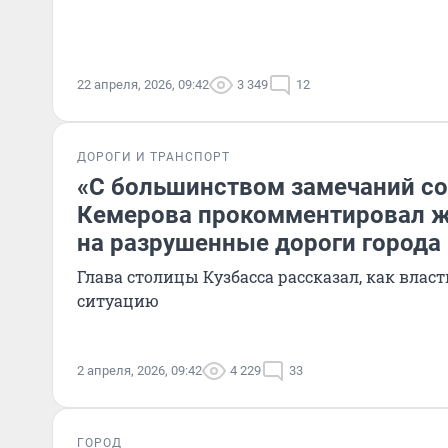
22 апреля, 2026, 09:42
3 349
12
ДОРОГИ И ТРАНСПОРТ
«С большинством замечаний со
Кемерова прокомментировал 
на разрушенные дороги города
Глава столицы Кузбасса рассказал, как вла
ситуацию
2 апреля, 2026, 09:42
4 229
33
ГОРОД