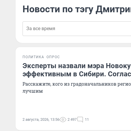
Новости по тэгу Дмитр
ПОЛИТИКА
ОПРОС
Эксперты назвали мэра Новок
эффективным в Сибири. Согла
Расскажите, кого из градоначальников реги
лучшим
2 августа, 2026, 13:56
2 497
11