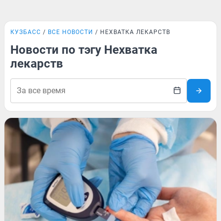
КУЗБАСС
ВСЕ НОВОСТИ
НЕХВАТКА ЛЕКАРСТВ
Новости по тэгу Нехватка
лекарств