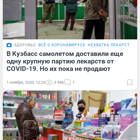
ЗДОРОВЬЕ
ВСЁ О КОРОНАВИРУСЕ
НЕХВАТКА ЛЕКАРСТВ В 
В Кузбасс самолетом доставили еще
одну крупную партию лекарств от
COVID-19. Но их пока не продают
1 ноября, 2020, 12:23
3 946
1