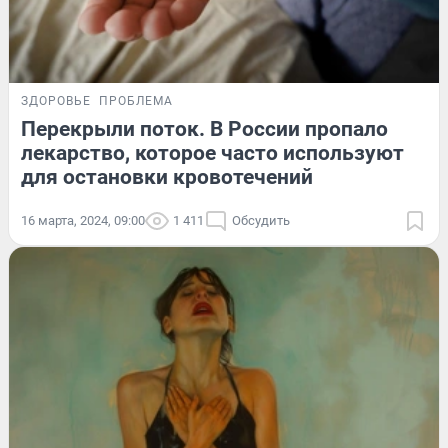
ЗДОРОВЬЕ
ПРОБЛЕМА
Перекрыли поток. В России пропало
лекарство, которое часто используют
для остановки кровотечений
16 марта, 2024, 09:00
1 411
Обсудить