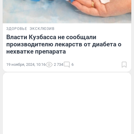
ЗДОРОВЬЕ
ЭКСКЛЮЗИВ
Власти Кузбасса не сообщали
производителю лекарств от диабета о
нехватке препарата
19 ноября, 2024, 10:16
2 734
6