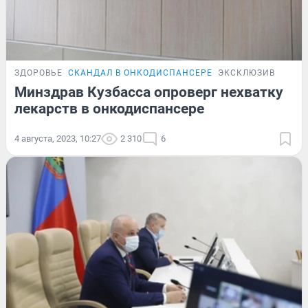
ЗДОРОВЬЕ
СКАНДАЛ В ОНКОДИСПАНСЕРЕ
ЭКСКЛЮЗИВ
Минздрав Кузбасса опроверг нехватку
лекарств в онкодиспансере
4 августа, 2023, 10:27
2 310
6