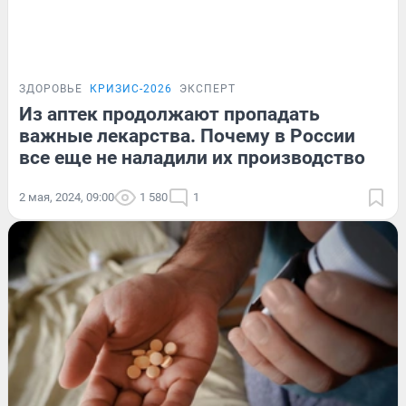
ЗДОРОВЬЕ
КРИЗИС-2026
ЭКСПЕРТ
Из аптек продолжают пропадать
важные лекарства. Почему в России
все еще не наладили их производство
2 мая, 2024, 09:00
1 580
1