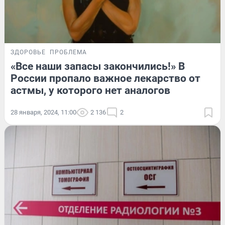
ЗДОРОВЬЕ
ПРОБЛЕМА
«Все наши запасы закончились!» В
России пропало важное лекарство от
астмы, у которого нет аналогов
28 января, 2024, 11:00
2 136
2