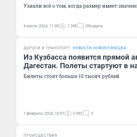
Узнали всё о том, когда размер имеет значен
6 июля, 2024, 11:30
1 288
Обсудить
ДОРОГИ И ТРАНСПОРТ
НОВОСТИ НОВОКУЗНЕЦКА
Из Кузбасса появится прямой а
Дагестан. Полеты стартуют в н
Билеты стоят больше 10 тысяч рублей
1 февраля, 2024, 10:07
3 392
3
ПРОИСШЕСТВИЯ