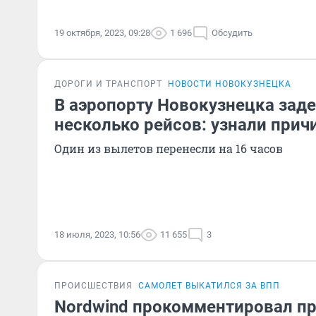
19 октября, 2023, 09:28
1 696
Обсудить
ДОРОГИ И ТРАНСПОРТ
НОВОСТИ НОВОКУЗНЕЦКА
В аэропорту Новокузнецка зад
несколько рейсов: узнали прич
Один из вылетов перенесли на 16 часов
18 июля, 2023, 10:56
11 655
3
ПРОИСШЕСТВИЯ
САМОЛЕТ ВЫКАТИЛСЯ ЗА ВПП
Nordwind прокомментировал п