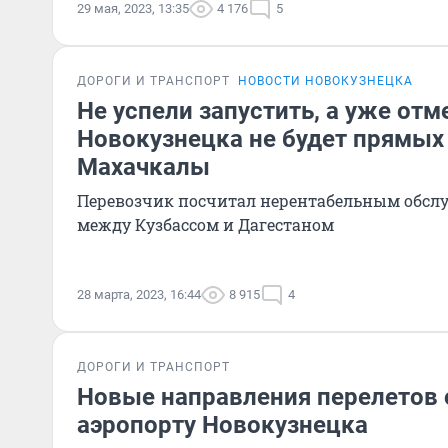
29 мая, 2023, 13:35
4 176
5
ДОРОГИ И ТРАНСПОРТ
НОВОСТИ НОВОКУЗНЕЦКА
Не успели запустить, а уже отм
Новокузнецка не будет прямых
Махачкалы
Перевозчик посчитал нерентабельным обсл
между Кузбассом и Дагестаном
28 марта, 2023, 16:44
8 915
4
ДОРОГИ И ТРАНСПОРТ
Новые направления перелетов 
аэропорту Новокузнецка