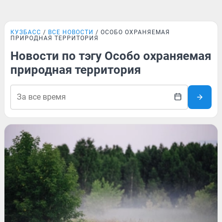
КУЗБАСС
ВСЕ НОВОСТИ
ОСОБО ОХРАНЯЕМАЯ
ПРИРОДНАЯ ТЕРРИТОРИЯ
Новости по тэгу Особо охраняемая
природная территория