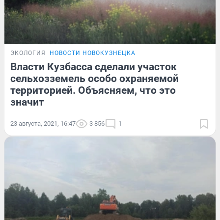
ЭКОЛОГИЯ
НОВОСТИ НОВОКУЗНЕЦКА
Власти Кузбасса сделали участок
сельхозземель особо охраняемой
территорией. Объясняем, что это
значит
23 августа, 2021, 16:47
3 856
1