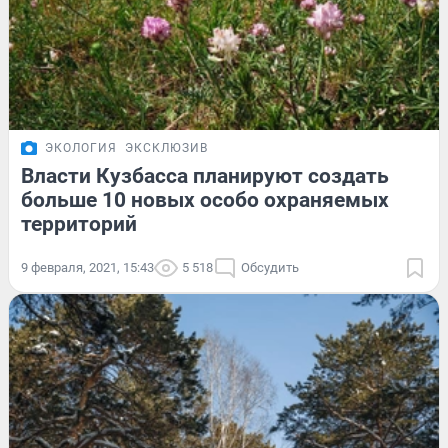
ЭКОЛОГИЯ
ЭКСКЛЮЗИВ
Власти Кузбасса планируют создать
больше 10 новых особо охраняемых
территорий
9 февраля, 2021, 15:43
5 518
Обсудить