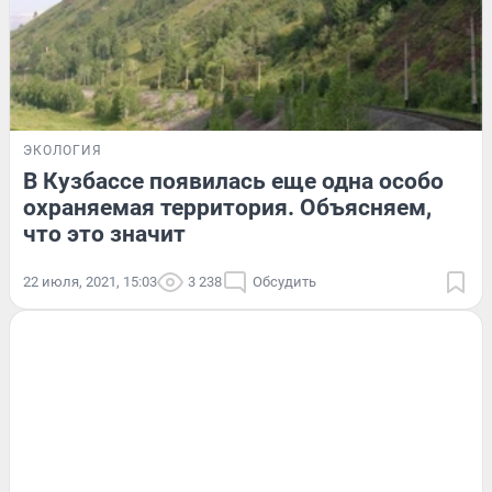
ЭКОЛОГИЯ
В Кузбассе появилась еще одна особо
охраняемая территория. Объясняем,
что это значит
22 июля, 2021, 15:03
3 238
Обсудить