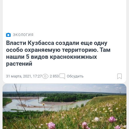
ЭКОЛОГИЯ
Власти Кузбасса создали еще одну
особо охраняемую территорию. Там
нашли 5 видов краснокнижных
растений
31 марта, 2021, 17:27
2 853
Обсудить