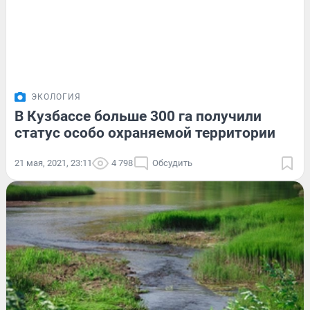
ЭКОЛОГИЯ
В Кузбассе больше 300 га получили
статус особо охраняемой территории
21 мая, 2021, 23:11
4 798
Обсудить