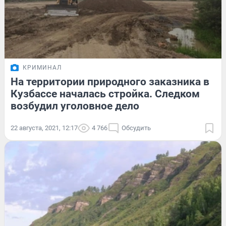
КРИМИНАЛ
На территории природного заказника в
Кузбассе началась стройка. Следком
возбудил уголовное дело
22 августа, 2021, 12:17
4 766
Обсудить