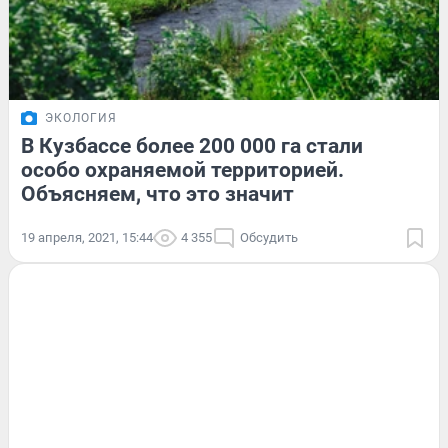
ЭКОЛОГИЯ
В Кузбассе более 200 000 га стали
особо охраняемой территорией.
Объясняем, что это значит
19 апреля, 2021, 15:44
4 355
Обсудить