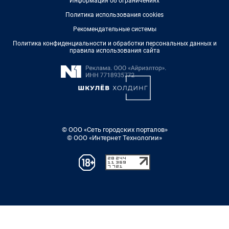
Информация об ограничениях
Политика использования cookies
Рекомендательные системы
Политика конфиденциальности и обработки персональных данных и
правила использования сайта
© ООО «Сеть городских порталов»
© ООО «Интернет Технологии»