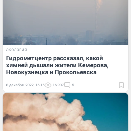
ЭКОЛОГИЯ
Гидрометцентр рассказал, какой
химией дышали жители Кемерова,
Новокузнецка и Прокопьевска
8 декабря, 2022, 16:15
16 907
5