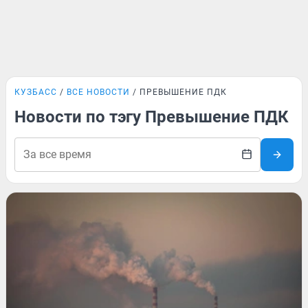
КУЗБАСС
ВСЕ НОВОСТИ
ПРЕВЫШЕНИЕ ПДК
Новости по тэгу Превышение ПДК