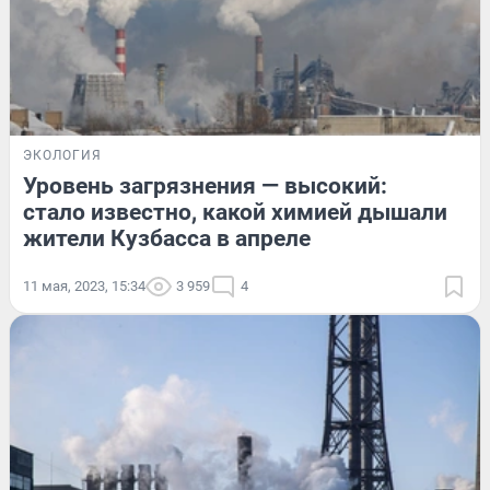
ЭКОЛОГИЯ
Уровень загрязнения — высокий:
стало известно, какой химией дышали
жители Кузбасса в апреле
11 мая, 2023, 15:34
3 959
4