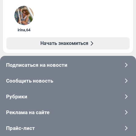
irina
,
64
Начать знакомиться
Подписаться на новости
Сообщить новость
Рубрики
Реклама на сайте
Прайс-лист