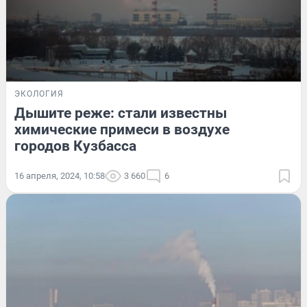
ЭКОЛОГИЯ
Дышите реже: стали известны
химические примеси в воздухе
городов Кузбасса
16 апреля, 2024, 10:58
3 660
6