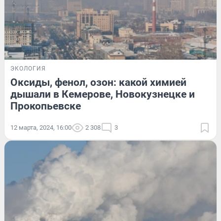
ЭКОЛОГИЯ
Оксиды, фенол, озон: какой химией
дышали в Кемерове, Новокузнецке и
Прокопьевске
12 марта, 2024, 16:00
2 308
3