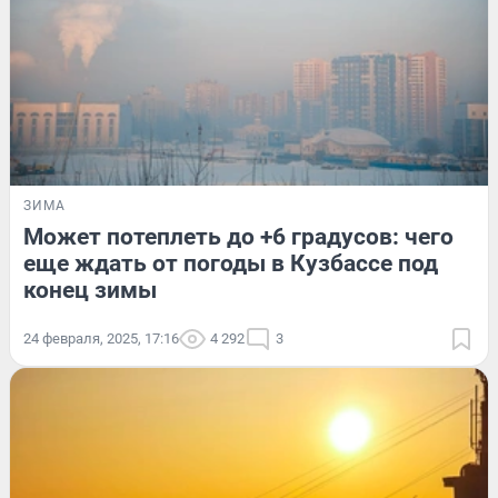
ЗИМА
Может потеплеть до +6 градусов: чего
еще ждать от погоды в Кузбассе под
конец зимы
24 февраля, 2025, 17:16
4 292
3