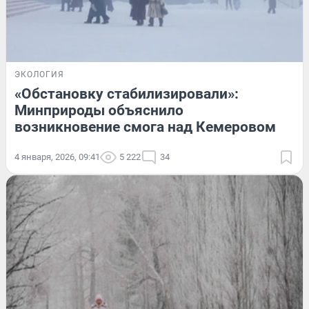
ЭКОЛОГИЯ
«Обстановку стабилизировали»:
Минприроды объяснило
возникновение смога над Кемеровом
4 января, 2026, 09:41
5 222
34