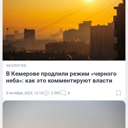
ЭКОЛОГИЯ
В Кемерове продлили режим «черного
неба»: как это комментируют власти
9 октября, 2023, 12:13
2 595
8