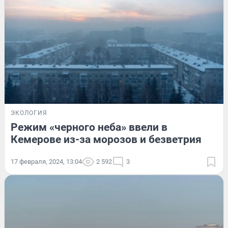
ЭКОЛОГИЯ
Режим «черного неба» ввели в
Кемерове из-за морозов и безветрия
17 февраля, 2024, 13:04
2 592
3