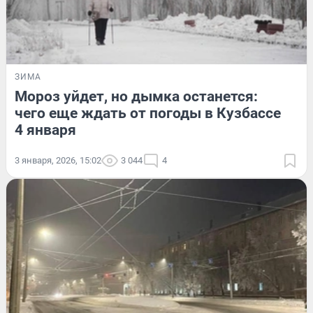
ЗИМА
Мороз уйдет, но дымка останется:
чего еще ждать от погоды в Кузбассе
4 января
3 января, 2026, 15:02
3 044
4