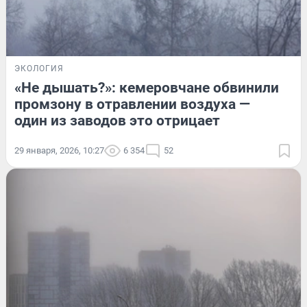
ЭКОЛОГИЯ
«Не дышать?»: кемеровчане обвинили
промзону в отравлении воздуха —
один из заводов это отрицает
29 января, 2026, 10:27
6 354
52