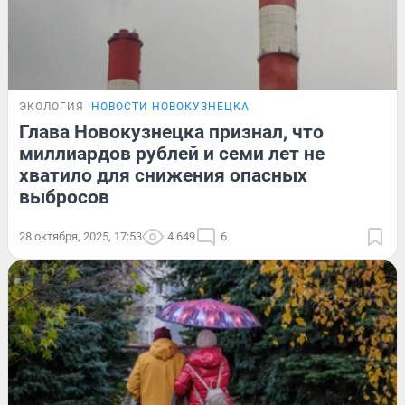
ЭКОЛОГИЯ
НОВОСТИ НОВОКУЗНЕЦКА
Глава Новокузнецка признал, что
миллиардов рублей и семи лет не
хватило для снижения опасных
выбросов
28 октября, 2025, 17:53
4 649
6