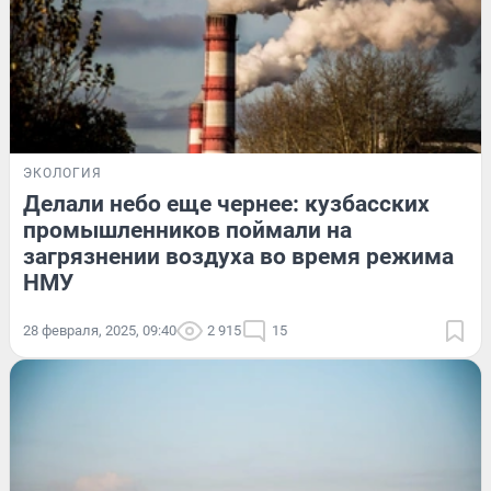
ЭКОЛОГИЯ
Делали небо еще чернее: кузбасских
промышленников поймали на
загрязнении воздуха во время режима
НМУ
28 февраля, 2025, 09:40
2 915
15