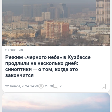
ЭКОЛОГИЯ
Режим «черного неба» в Кузбассе
продлили на несколько дней:
синоптики — о том, когда это
закончится
22 января, 2024, 14:23
2 870
2