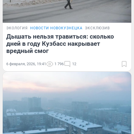
ЭКОЛОГИЯ
НОВОСТИ НОВОКУЗНЕЦКА
ЭКСКЛЮЗИВ
Дышать нельзя травиться: сколько
дней в году Кузбасс накрывает
вредный смог
6 февраля, 2026, 19:41
1 796
12