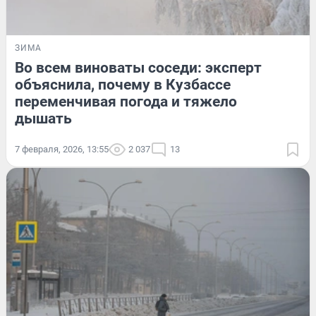
ЗИМА
Во всем виноваты соседи: эксперт
объяснила, почему в Кузбассе
переменчивая погода и тяжело
дышать
7 февраля, 2026, 13:55
2 037
13