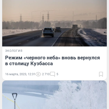
ЭКОЛОГИЯ
Режим «черного неба» вновь вернулся
в столицу Кузбасса
16 марта, 2023, 12:31
2 710
5