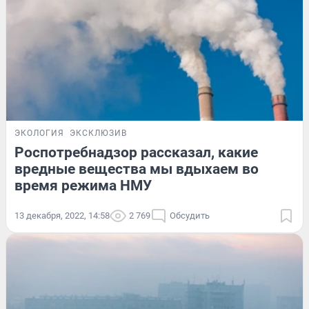
ЭКОЛОГИЯ
ЭКСКЛЮЗИВ
Роспотребнадзор рассказал, какие
вредные вещества мы вдыхаем во
время режима НМУ
13 декабря, 2022, 14:58
2 769
Обсудить