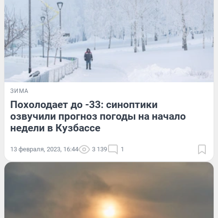
ЗИМА
Похолодает до -33: синоптики
озвучили прогноз погоды на начало
недели в Кузбассе
13 февраля, 2023, 16:44
3 139
1