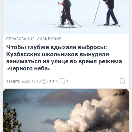
ОБРАЗОВАНИЕ
ЭКСКЛЮЗИВ
Чтобы глубже вдыхали выбросы:
Кузбасских школьников вынудили
заниматься на улице во время режима
«черного неба»
1 марта, 2025, 17:13
3 315
4