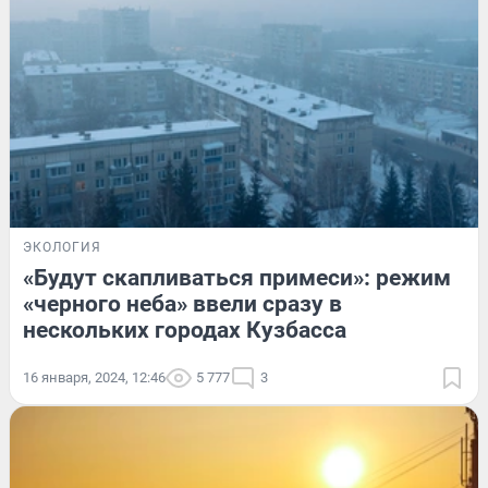
ЭКОЛОГИЯ
«Будут скапливаться примеси»: режим
«черного неба» ввели сразу в
нескольких городах Кузбасса
16 января, 2024, 12:46
5 777
3