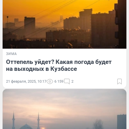
ЗИМА
Оттепель уйдет? Какая погода будет
на выходных в Кузбассе
21 февраля, 2025, 10:17
6 159
2