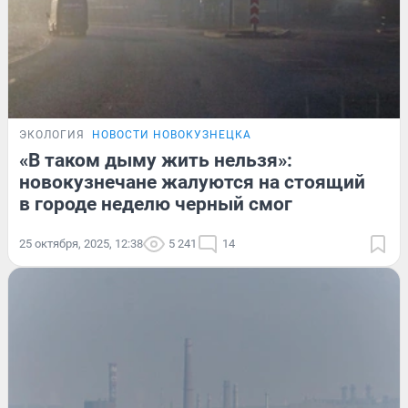
ЭКОЛОГИЯ
НОВОСТИ НОВОКУЗНЕЦКА
«В таком дыму жить нельзя»:
новокузнечане жалуются на стоящий
в городе неделю черный смог
25 октября, 2025, 12:38
5 241
14