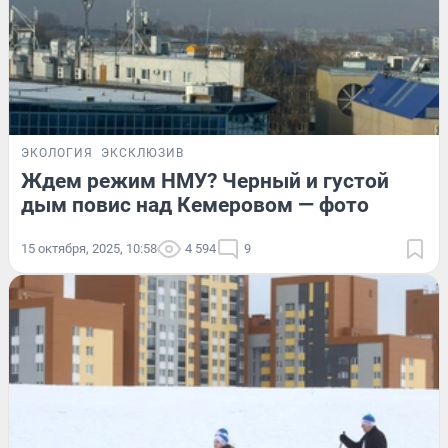
ЭКОЛОГИЯ
ЭКСКЛЮЗИВ
Ждем режим НМУ? Черный и густой
дым повис над Кемеровом — фото
15 октября, 2025, 10:58
4 594
9