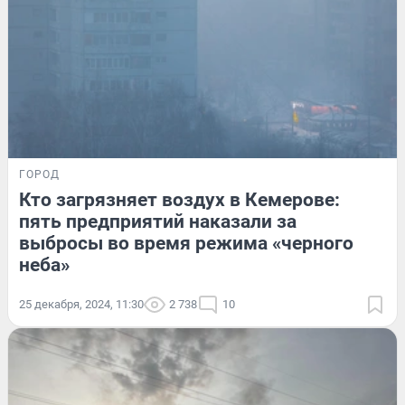
ГОРОД
Кто загрязняет воздух в Кемерове:
пять предприятий наказали за
выбросы во время режима «черного
неба»
25 декабря, 2024, 11:30
2 738
10