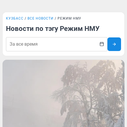
КУЗБАСС
ВСЕ НОВОСТИ
РЕЖИМ НМУ
Новости по тэгу Режим НМУ