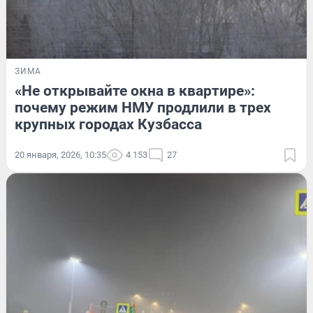
ЗИМА
«Не открывайте окна в квартире»:
почему режим НМУ продлили в трех
крупных городах Кузбасса
20 января, 2026, 10:35
4 153
27