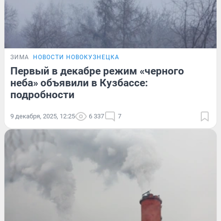
ЗИМА
НОВОСТИ НОВОКУЗНЕЦКА
Первый в декабре режим «черного
неба» объявили в Кузбассе:
подробности
9 декабря, 2025, 12:25
6 337
7