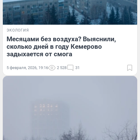
ЭКОЛОГИЯ
Месяцами без воздуха? Выяснили,
сколько дней в году Кемерово
задыхается от смога
5 февраля, 2026, 19:16
2 528
31