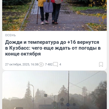
ОСЕНЬ
Дожди и температура до +16 вернутся
в Кузбасс: чего еще ждать от погоды в
конце октября
27 октября, 2025, 16:38
7 482
4