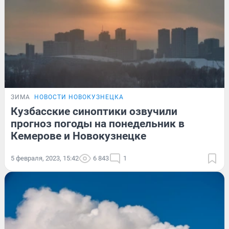
ЗИМА
НОВОСТИ НОВОКУЗНЕЦКА
Кузбасские синоптики озвучили
прогноз погоды на понедельник в
Кемерове и Новокузнецке
5 февраля, 2023, 15:42
6 843
1