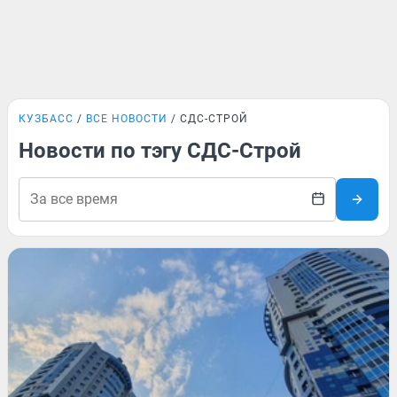
КУЗБАСС
ВСЕ НОВОСТИ
СДС-СТРОЙ
Новости по тэгу СДС-Строй