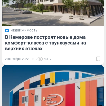
НЕДВИЖИМОСТЬ
В Кемерове построят новые дома
комфорт-класса с таунхаусами на
верхних этажах
2 сентября, 2022, 18:10
4 317