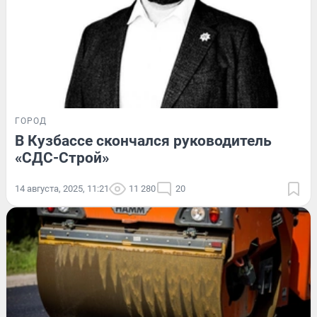
ГОРОД
В Кузбассе скончался руководитель
«СДС-Строй»
14 августа, 2025, 11:21
11 280
20