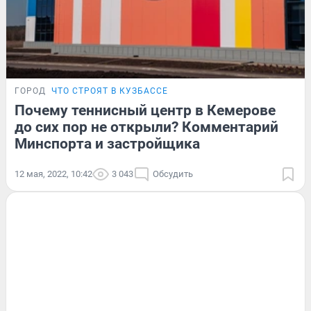
ГОРОД
ЧТО СТРОЯТ В КУЗБАССЕ
Почему теннисный центр в Кемерове
до сих пор не открыли? Комментарий
Минспорта и застройщика
12 мая, 2022, 10:42
3 043
Обсудить