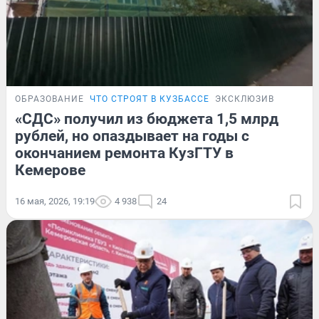
ОБРАЗОВАНИЕ
ЧТО СТРОЯТ В КУЗБАССЕ
ЭКСКЛЮЗИВ
«СДС» получил из бюджета 1,5 млрд
рублей, но опаздывает на годы с
окончанием ремонта КузГТУ в
Кемерове
16 мая, 2026, 19:19
4 938
24