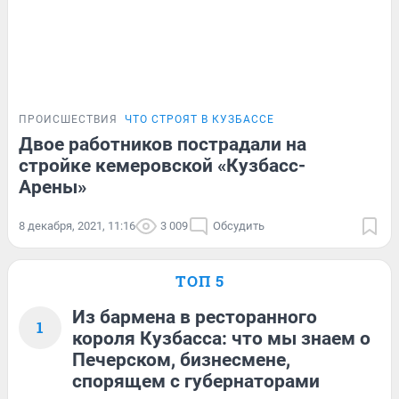
ПРОИСШЕСТВИЯ
ЧТО СТРОЯТ В КУЗБАССЕ
Двое работников пострадали на
стройке кемеровской «Кузбасс-
Арены»
8 декабря, 2021, 11:16
3 009
Обсудить
ТОП 5
Из бармена в ресторанного
1
короля Кузбасса: что мы знаем о
Печерском, бизнесмене,
спорящем с губернаторами