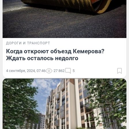
ДОРОГИ И ТРАНСПОРТ
Когда откроют объезд Кемерова?
Ждать осталось недолго
4 сентября, 2024, 07:46
27 862
5