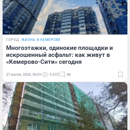
ГОРОД
ЖИЗНЬ В КЕМЕРОВЕ
Многоэтажки, одинокие площадки и
искрошенный асфальт: как живут в
«Кемерово-Сити» сегодня
27 июля, 2026, 06:01
5 372
46