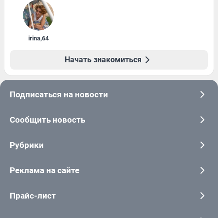
irina
,
64
Начать знакомиться
Подписаться на новости
Сообщить новость
Рубрики
Реклама на сайте
Прайс-лист