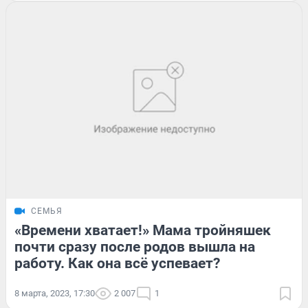
СЕМЬЯ
«Времени хватает!» Мама тройняшек
почти сразу после родов вышла на
работу. Как она всё успевает?
8 марта, 2023, 17:30
2 007
1