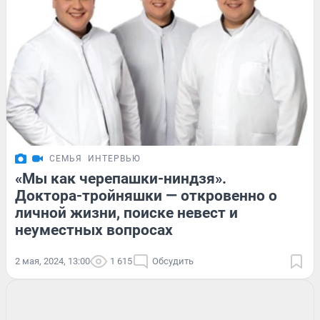
СЕМЬЯ
ИНТЕРВЬЮ
«Мы как черепашки-ниндзя».
Доктора-тройняшки — откровенно о
личной жизни, поиске невест и
неуместных вопросах
2 мая, 2024, 13:00
1 615
Обсудить