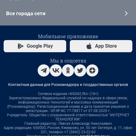
Все города сети
Мобильное приложение
Google Play
App Store
Мы в соцсетях
Контактные данные для Роскомнадзора и государственных органов
Сетевое издание «NGS42.RU» (18+)
Зарегистрировано Федеральной службой по надзору в сфере связи,
информационных технологий и массовых коммуникаций
(Роскомнадзор). Регистрационный номер и дата принятия решения о
регистрации - ЭЛ № ФС 77-78817 от 07.08.2020 г.
Учредитель: Общество с ограниченной ответственностью "ИНТЕРНЕТ
ТЕХНОЛОГИИ"
Главный редактор: Левчук Александр Николаевич
Адрес редакции: 650000, Россия, Кемерово, ул. 50 лет Октября, д. 11, офис
201, телефон +7 (3842) 23-22-60