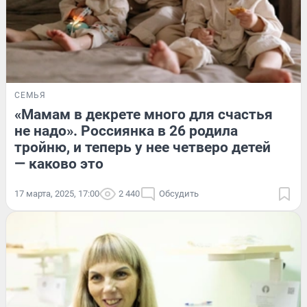
СЕМЬЯ
«Мамам в декрете много для счастья
не надо». Россиянка в 26 родила
тройню, и теперь у нее четверо детей
— каково это
17 марта, 2025, 17:00
2 440
Обсудить