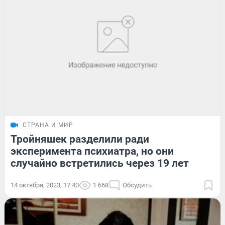
СТРАНА И МИР
Тройняшек разделили ради
эксперимента психиатра, но они
случайно встретились через 19 лет
14 октября, 2023, 17:40
1 668
Обсудить