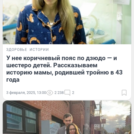
ЗДОРОВЬЕ
ИСТОРИИ
У нее коричневый пояс по дзюдо — и
шестеро детей. Рассказываем
историю мамы, родившей тройню в 43
года
3 февраля, 2025, 13:00
2 238
2