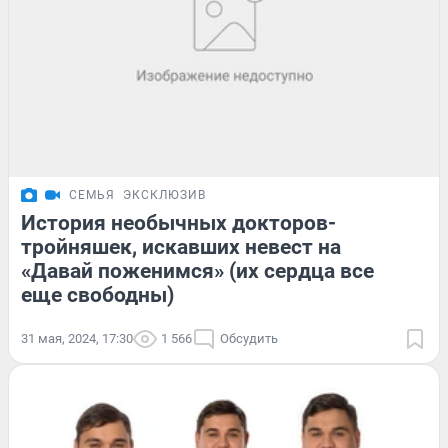
СЕМЬЯ
ЭКСКЛЮЗИВ
История необычных докторов-
тройняшек, искавших невест на
«Давай поженимся» (их сердца все
еще свободны)
31 мая, 2024, 17:30
1 566
Обсудить