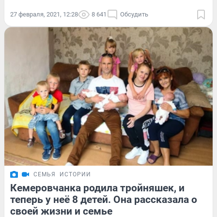
27 февраля, 2021, 12:28
8 641
Обсудить
СЕМЬЯ
ИСТОРИИ
Кемеровчанка родила тройняшек, и
теперь у неё 8 детей. Она рассказала о
своей жизни и семье