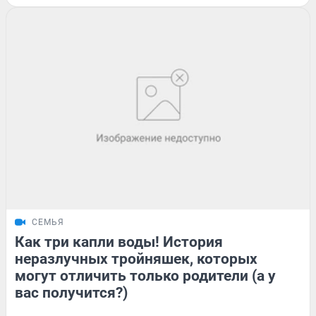
СЕМЬЯ
Как три капли воды! История
неразлучных тройняшек, которых
могут отличить только родители (а у
вас получится?)