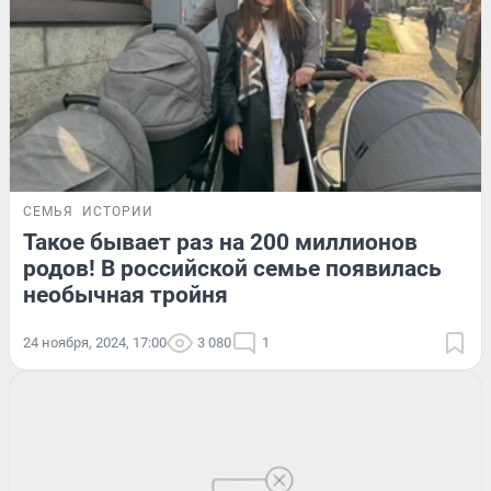
СЕМЬЯ
ИСТОРИИ
Такое бывает раз на 200 миллионов
родов! В российской семье появилась
необычная тройня
24 ноября, 2024, 17:00
3 080
1