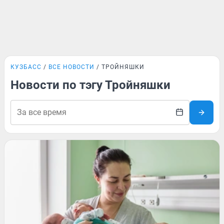
КУЗБАСС
ВСЕ НОВОСТИ
ТРОЙНЯШКИ
Новости по тэгу Тройняшки