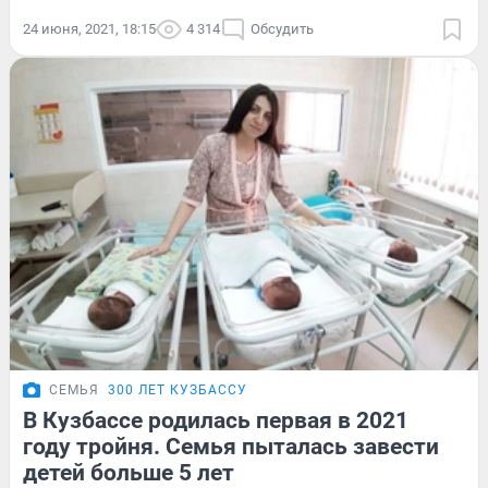
24 июня, 2021, 18:15
4 314
Обсудить
СЕМЬЯ
300 ЛЕТ КУЗБАССУ
В Кузбассе родилась первая в 2021
году тройня. Семья пыталась завести
детей больше 5 лет