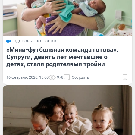
ЗДОРОВЬЕ
ИСТОРИИ
«Мини-футбольная команда готова».
Супруги, девять лет мечтавшие о
детях, стали родителями тройни
16 февраля, 2026, 15:00
978
Обсудить