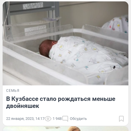
СЕМЬЯ
В Кузбассе стало рождаться меньше
двойняшек
22 января, 2023, 14:17
1 948
Обсудить