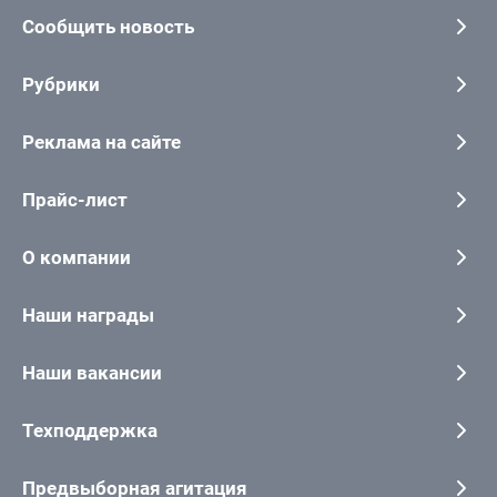
Сообщить новость
Рубрики
Реклама на сайте
Прайс-лист
О компании
Наши награды
Наши вакансии
Техподдержка
Предвыборная агитация