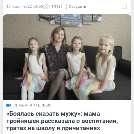
16 июля, 2022, 09:00
1 913
Обсудить
СЕМЬЯ
ИНТЕРВЬЮ
«Боялась сказать мужу»: мама
тройняшек рассказала о воспитании,
тратах на школу и причитаниях