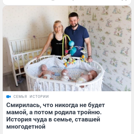
СЕМЬЯ
ИСТОРИИ
Смирилась, что никогда не будет
мамой, а потом родила тройню.
История чуда в семье, ставшей
многодетной