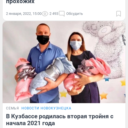
прохожих
2 января, 2022, 15:00
2 493
Обсудить
СЕМЬЯ
НОВОСТИ НОВОКУЗНЕЦКА
В Кузбассе родилась вторая тройня с
начала 2021 года