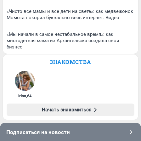
«Чисто все мамы и все дети на свете»: как медвежонок
Момота покорил буквально весь интернет. Видео
«Мы начали в самое нестабильное время»: как
многодетная мама из Архангельска создала свой
бизнес
ЗНАКОМСТВА
irina
,
64
Начать знакомиться
Подписаться на новости