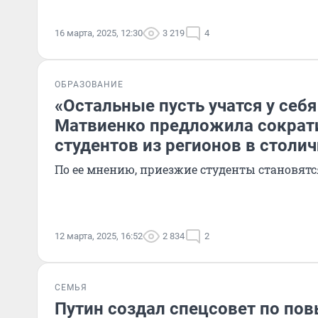
16 марта, 2025, 12:30
3 219
4
ОБРАЗОВАНИЕ
«Остальные пусть учатся у себя
Матвиенко предложила сократ
студентов из регионов в столи
По ее мнению, приезжие студенты становят
12 марта, 2025, 16:52
2 834
2
СЕМЬЯ
Путин создал спецсовет по п