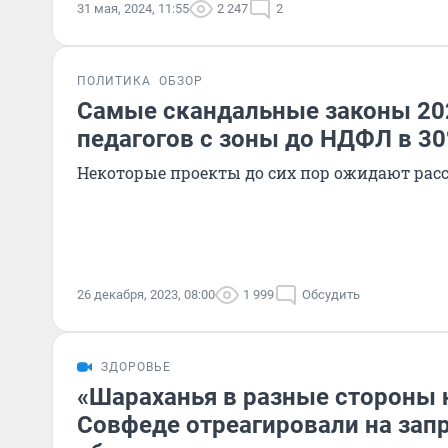
31 мая, 2024, 11:55
2 247
2
ПОЛИТИКА
ОБЗОР
Самые скандальные законы 202
педагогов с зоны до НДФЛ в 3
Некоторые проекты до сих пор ожидают рас
26 декабря, 2023, 08:00
1 999
Обсудить
ЗДОРОВЬЕ
«Шараханья в разные стороны н
Совфеде отреагировали на запр