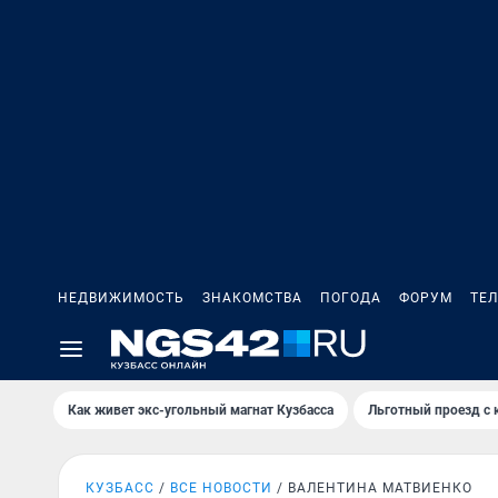
НЕДВИЖИМОСТЬ
ЗНАКОМСТВА
ПОГОДА
ФОРУМ
ТЕ
Как живет экс-угольный магнат Кузбасса
Льготный проезд с 
КУЗБАСС
ВСЕ НОВОСТИ
ВАЛЕНТИНА МАТВИЕНКО