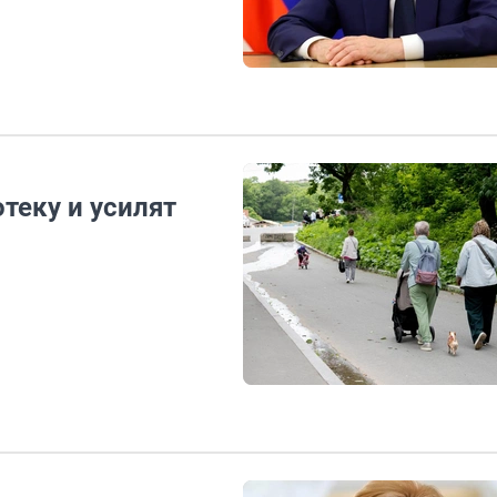
теку и усилят