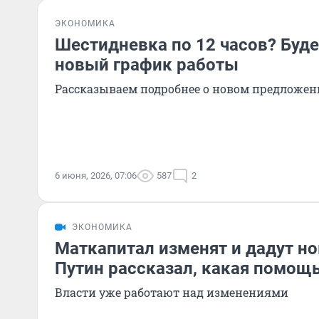
ЭКОНОМИКА
Шестидневка по 12 часов? Буде
новый график работы
Рассказываем подробнее о новом предложе
6 июня, 2026, 07:06
587
2
ЭКОНОМИКА
Маткапитал изменят и дадут н
Путин рассказал, какая помощ
Власти уже работают над изменениями