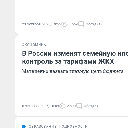
23 октября, 2025, 19:55
1 559
Обсудить
ЭКОНОМИКА
В России изменят семейную ипо
контроль за тарифами ЖКХ
Матвиенко назвала главную цель бюджета
6 октября, 2025, 16:48
2 890
Обсудить
ОБРАЗОВАНИЕ
ПОДРОБНОСТИ