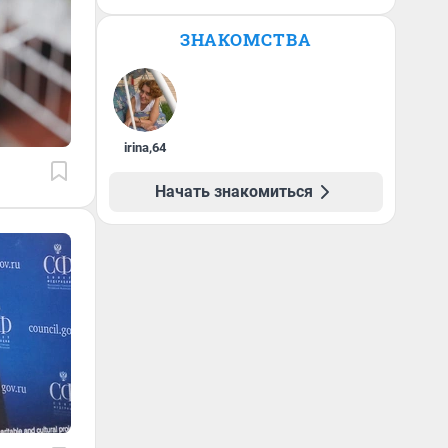
ЗНАКОМСТВА
irina
,
64
Начать знакомиться