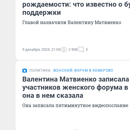
рождаемости: что известно о 
поддержки
Главой назначили Валентину Матвиенко
9 декабря, 2024, 21:05
2 908
3
ПОЛИТИКА
ЖЕНСКИЙ ФОРУМ В КЕМЕРОВО
Валентина Матвиенко записала
участников женского форума в
она в нем сказала
Она записала пятиминутное видеопослание