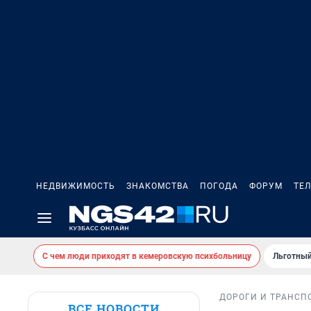
НЕДВИЖИМОСТЬ
ЗНАКОМСТВА
ПОГОДА
ФОРУМ
ТЕ
С чем люди приходят в кемеровскую психбольницу
Льготный
ДОРОГИ И ТРАНСП
ВСЕ НОВОСТИ