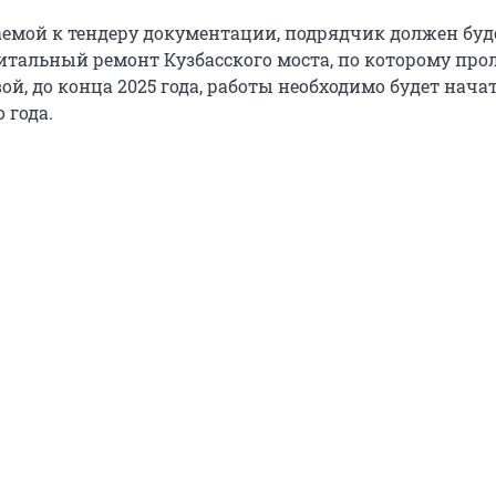
аемой к тендеру документации, подрядчик должен буд
тальный ремонт Кузбасского моста, по которому прол
й, до конца 2025 года, работы необходимо будет начат
 года.