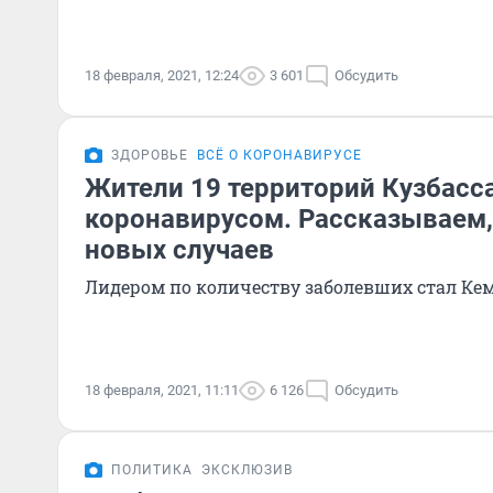
18 февраля, 2021, 12:24
3 601
Обсудить
ЗДОРОВЬЕ
ВСЁ О КОРОНАВИРУСЕ
Жители 19 территорий Кузбасс
коронавирусом. Рассказываем,
новых случаев
Лидером по количеству заболевших стал Ке
18 февраля, 2021, 11:11
6 126
Обсудить
ПОЛИТИКА
ЭКСКЛЮЗИВ