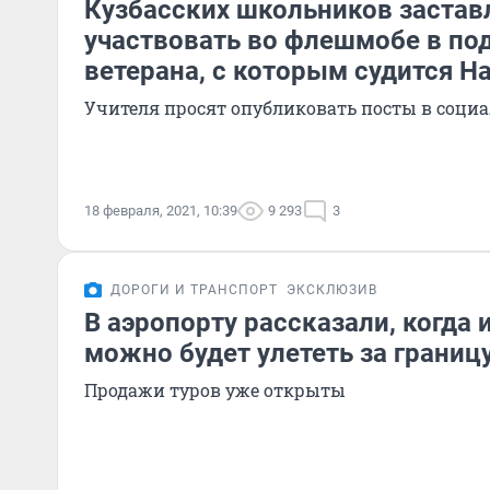
Кузбасских школьников застав
участвовать во флешмобе в п
ветерана, с которым судится 
Учителя просят опубликовать посты в соци
18 февраля, 2021, 10:39
9 293
3
ДОРОГИ И ТРАНСПОРТ
ЭКСКЛЮЗИВ
В аэропорту рассказали, когда
можно будет улететь за границ
Продажи туров уже открыты