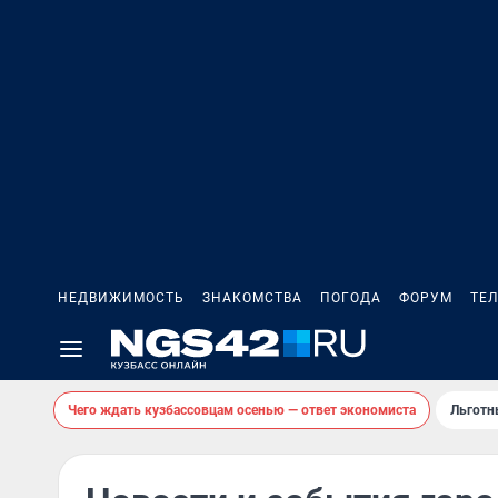
НЕДВИЖИМОСТЬ
ЗНАКОМСТВА
ПОГОДА
ФОРУМ
ТЕ
Чего ждать кузбассовцам осенью — ответ экономиста
Льготн