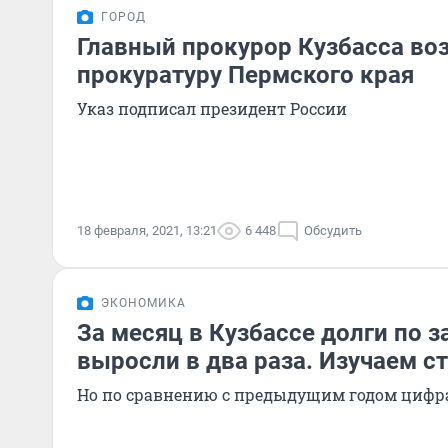
ГОРОД
Главный прокурор Кузбасса во
прокуратуру Пермского края
Указ подписал президент России
18 февраля, 2021, 13:21
6 448
Обсудить
ЭКОНОМИКА
За месяц в Кузбассе долги по 
выросли в два раза. Изучаем с
Но по сравнению с предыдущим годом цифр