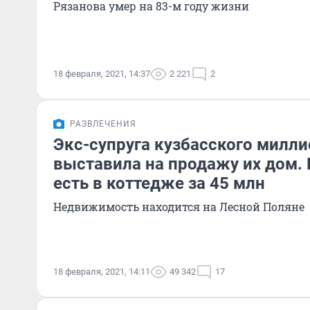
Рязанова умер на 83-м году жизни
18 февраля, 2021, 14:37
2 221
2
РАЗВЛЕЧЕНИЯ
Экс-супруга кузбасского милл
выставила на продажу их дом.
есть в коттедже за 45 млн
Недвижимость находится на Лесной Поляне
18 февраля, 2021, 14:11
49 342
17