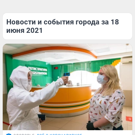
Новости и события города за 18
июня 2021