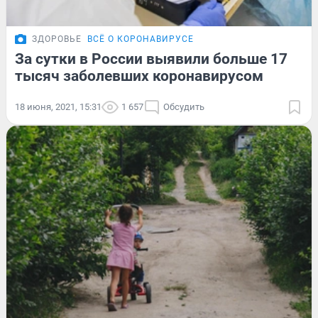
ЗДОРОВЬЕ
ВСЁ О КОРОНАВИРУСЕ
За сутки в России выявили больше 17
тысяч заболевших коронавирусом
18 июня, 2021, 15:31
1 657
Обсудить