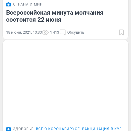
СТРАНА И МИР
Всероссийская минута молчания
состоится 22 июня
18 июня, 2021, 10:30
1 413
Обсудить
ЗДОРОВЬЕ
ВСЁ О КОРОНАВИРУСЕ
ВАКЦИНАЦИЯ В КУЗБАС