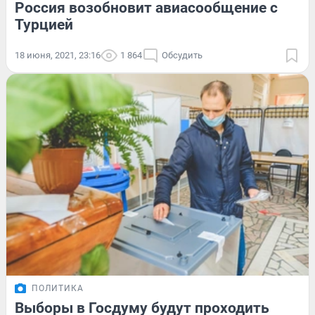
Россия возобновит авиасообщение с
Турцией
18 июня, 2021, 23:16
1 864
Обсудить
ПОЛИТИКА
Выборы в Госдуму будут проходить