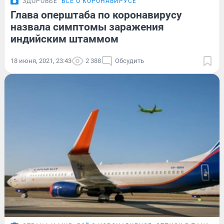
ЗДОРОВЬЕ
ВСЁ О КОРОНАВИРУСЕ
Глава оперштаба по коронавирусу
назвала симптомы заражения
индийским штаммом
18 июня, 2021, 23:43
2 388
Обсудить