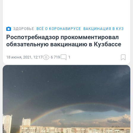
ЗДОРОВЬЕ
ВСЁ О КОРОНАВИРУСЕ
ВАКЦИНАЦИЯ В КУЗБАС
Роспотребнадзор прокомментировал
обязательную вакцинацию в Кузбассе
18 июня, 2021, 12:17
6 719
1