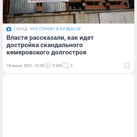
ГОРОД
ЧТО СТРОЯТ В КУЗБАССЕ
Власти рассказали, как идет
достройка скандального
кемеровского долгостроя
18 июня, 2021, 12:39
5 393
2