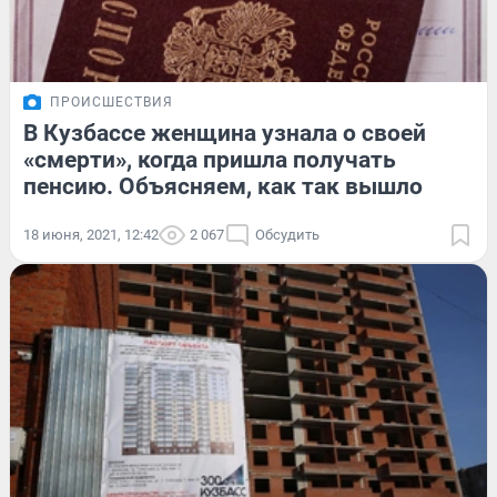
ПРОИСШЕСТВИЯ
В Кузбассе женщина узнала о своей
«смерти», когда пришла получать
пенсию. Объясняем, как так вышло
18 июня, 2021, 12:42
2 067
Обсудить