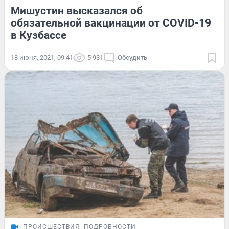
Мишустин высказался об
обязательной вакцинации от COVID-19
в Кузбассе
18 июня, 2021, 09:41
5 931
Обсудить
ПРОИСШЕСТВИЯ
ПОДРОБНОСТИ