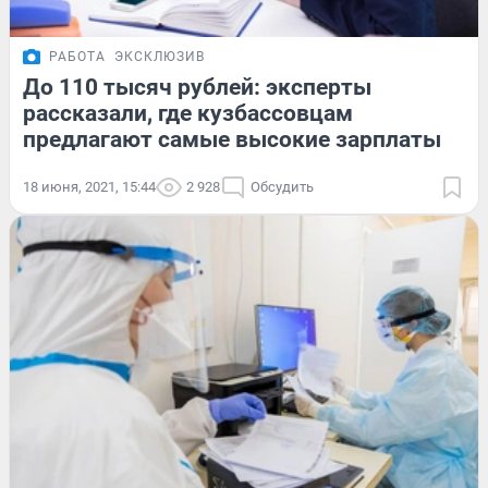
РАБОТА
ЭКСКЛЮЗИВ
До 110 тысяч рублей: эксперты
рассказали, где кузбассовцам
предлагают самые высокие зарплаты
18 июня, 2021, 15:44
2 928
Обсудить