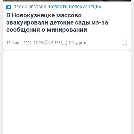
ПРОИСШЕСТВИЯ
НОВОСТИ НОВОКУЗНЕЦКА
В Новокузнецке массово
эвакуировали детские сады из-за
сообщения о минировании
18 июня, 2021, 16:09
5 428
Обсудить