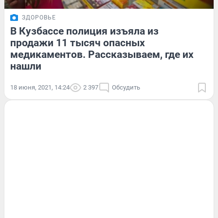
ЗДОРОВЬЕ
В Кузбассе полиция изъяла из
продажи 11 тысяч опасных
медикаментов. Рассказываем, где их
нашли
18 июня, 2021, 14:24
2 397
Обсудить