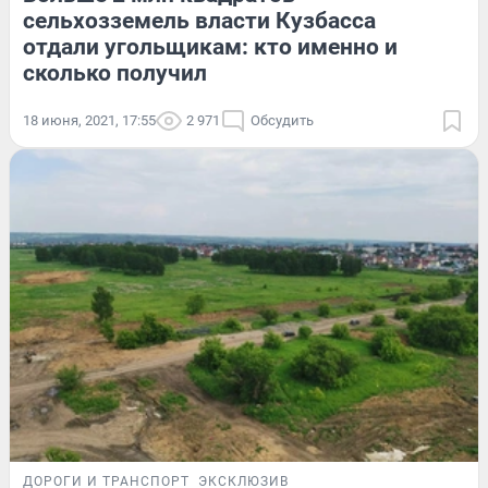
сельхозземель власти Кузбасса
отдали угольщикам: кто именно и
сколько получил
18 июня, 2021, 17:55
2 971
Обсудить
ДОРОГИ И ТРАНСПОРТ
ЭКСКЛЮЗИВ