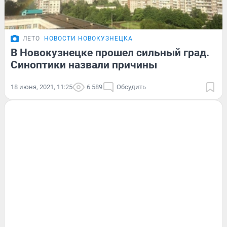
ЛЕТО
НОВОСТИ НОВОКУЗНЕЦКА
В Новокузнецке прошел сильный град.
Синоптики назвали причины
18 июня, 2021, 11:25
6 589
Обсудить