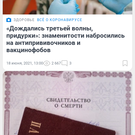
ЗДОРОВЬЕ
ВСЁ О КОРОНАВИРУСЕ
«Дождались третьей волны,
придурки»: знаменитости набросились
на антипрививочников и
вакцинофобов
18 июня, 2021, 13:00
2 667
3