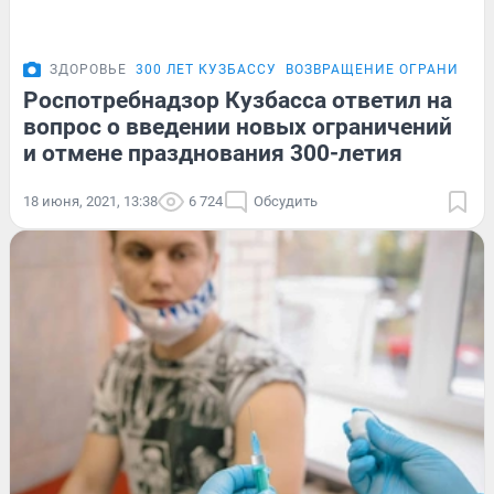
ЗДОРОВЬЕ
300 ЛЕТ КУЗБАССУ
ВОЗВРАЩЕНИЕ ОГРАНИЧЕН
Роспотребнадзор Кузбасса ответил на
вопрос о введении новых ограничений
и отмене празднования 300-летия
18 июня, 2021, 13:38
6 724
Обсудить