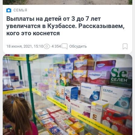
СЕМЬЯ
Выплаты на детей от 3 до 7 лет
увеличатся в Кузбассе. Рассказываем,
кого это коснется
18 июня, 2021, 15:10
4 354
Обсудить