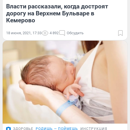
Власти рассказали, когда достроят
дорогу на Верхнем Бульваре в
Кемерово
18 июня, 2021, 17:33
4 892
Обсудить
ЗДОРОВЬЕ
РОДИШЬ — ПОЙМЕШЬ
ИНСТРУКЦИЯ