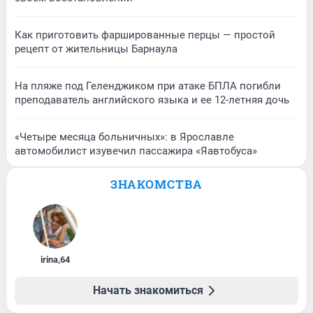
Как приготовить фаршированные перцы — простой
рецепт от жительницы Барнаула
На пляже под Геленджиком при атаке БПЛА погибли
преподаватель английского языка и ее 12-летняя дочь
«Четыре месяца больничных»: в Ярославле
автомобилист изувечил пассажира «Яавтобуса»
ЗНАКОМСТВА
irina
,
64
Начать знакомиться