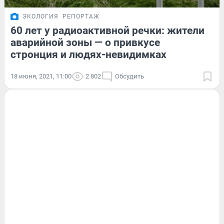
ЭКОЛОГИЯ
РЕПОРТАЖ
60 лет у радиоактивной речки: жители
аварийной зоны — о привкусе
стронция и людях-невидимках
18 июня, 2021, 11:00
2 802
Обсудить