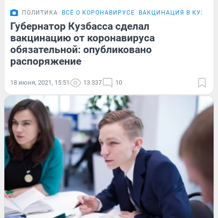
ПОЛИТИКА
ВСЁ О КОРОНАВИРУСЕ
ВАКЦИНАЦИЯ В КУЗБАС
Губернатор Кузбасса сделал
вакцинацию от коронавируса
обязательной: опубликовано
распоряжение
18 июня, 2021, 15:51
13 337
10