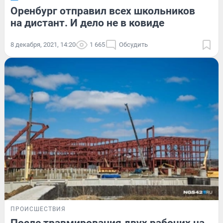
Оренбург отправил всех школьников
на дистант. И дело не в ковиде
8 декабря, 2021, 14:20
1 665
Обсудить
ПРОИСШЕСТВИЯ