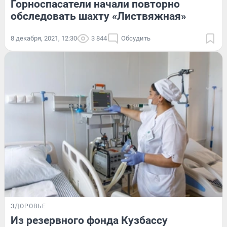
Горноспасатели начали повторно
обследовать шахту «Листвяжная»
8 декабря, 2021, 12:30
3 844
Обсудить
ЗДОРОВЬЕ
Из резервного фонда Кузбассу