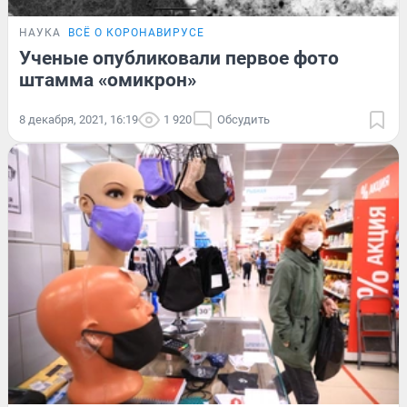
НАУКА
ВСЁ О КОРОНАВИРУСЕ
Ученые опубликовали первое фото
штамма «омикрон»
8 декабря, 2021, 16:19
1 920
Обсудить