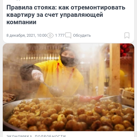
Правила стояка: как отремонтировать
квартиру за счет управляющей
компании
8 декабря, 2021, 10:00
1 777
Обсудить
ЭКОНОМИКА
ПОДРОБНОСТИ