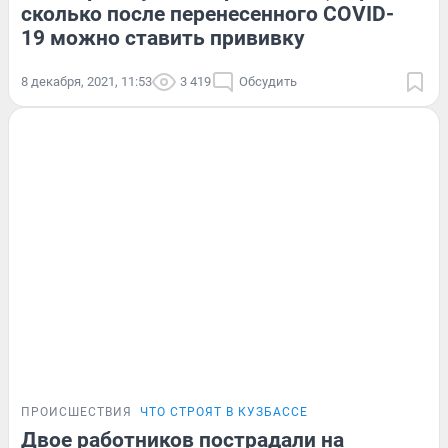
сколько после перенесенного COVID-
19 можно ставить прививку
8 декабря, 2021, 11:53
3 419
Обсудить
ПРОИСШЕСТВИЯ
ЧТО СТРОЯТ В КУЗБАССЕ
Двое работников пострадали на