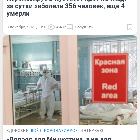
за сутки заболели 356 человек, еще 4
умерли
8 декабря, 2021, 11:10
4 487
Обсудить
ЗДОРОВЬЕ
ВСЁ О КОРОНАВИРУСЕ
ИНТЕРВЬЮ
«Вопрос для Мишустина, а не для