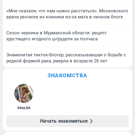
«Мне сказали, что нам нужно расстаться». Московского
врача уволили из клиники из-за мата в личном блоге
Сезон черники в Мурманской области: рецепт
хрустящего ягодного штруделя за полчаса
Знаменитая тикток-блогер, рассказывавшая о борьбе с
редкой формой рака, умерла в возрасте 26 лет
ЗНАКОМСТВА
irina
,
64
Начать знакомиться