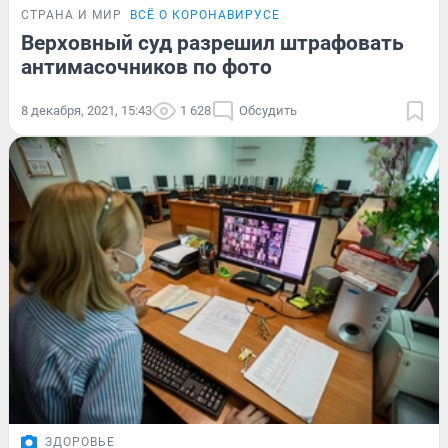
СТРАНА И МИР
ВСЁ О КОРОНАВИРУСЕ
Верховный суд разрешил штрафовать
антимасочников по фото
8 декабря, 2021, 15:43
1 628
Обсудить
ЗДОРОВЬЕ