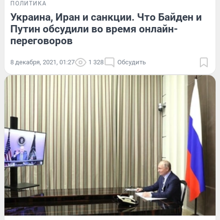
ПОЛИТИКА
Украина, Иран и санкции. Что Байден и
Путин обсудили во время онлайн-
переговоров
8 декабря, 2021, 01:27
1 328
Обсудить