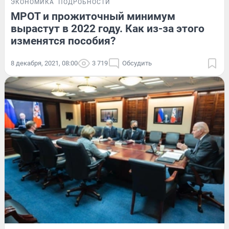
ЭКОНОМИКА
ПОДРОБНОСТИ
МРОТ и прожиточный минимум
вырастут в 2022 году. Как из-за этого
изменятся пособия?
8 декабря, 2021, 08:00
3 719
Обсудить