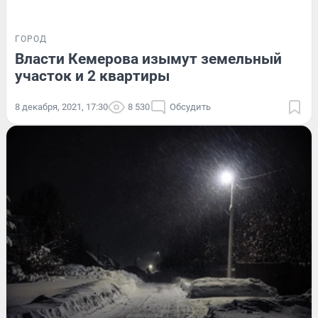
ГОРОД
Власти Кемерова изымут земельный
участок и 2 квартиры
8 декабря, 2021, 17:30
8 530
Обсудить