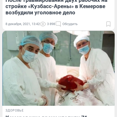
После травмирования двух рабочих на
стройке «Кузбасс-Арены» в Кемерове
возбудили уголовное дело
8 декабря, 2021, 13:42
3 898
Обсудить
ЗДОРОВЬЕ