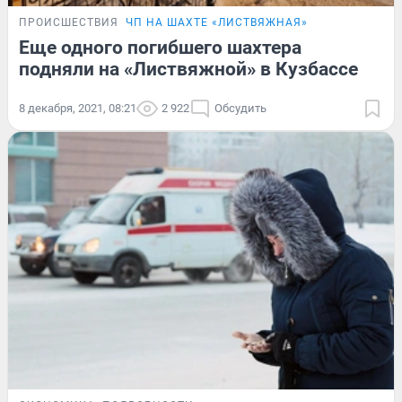
ПРОИСШЕСТВИЯ
ЧП НА ШАХТЕ «ЛИСТВЯЖНАЯ»
Еще одного погибшего шахтера
подняли на «Листвяжной» в Кузбассе
8 декабря, 2021, 08:21
2 922
Обсудить