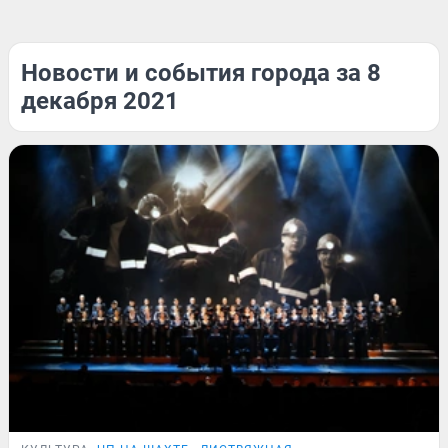
Новости и события города за 8
декабря 2021