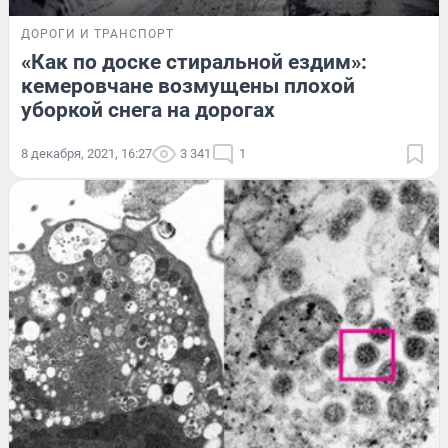
ДОРОГИ И ТРАНСПОРТ
«Как по доске стиральной ездим»:
кемеровчане возмущены плохой
уборкой снега на дорогах
8 декабря, 2021, 16:27
3 341
1