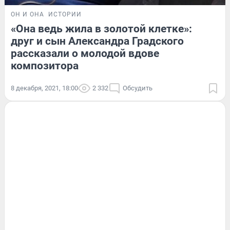
ОН И ОНА
ИСТОРИИ
«Она ведь жила в золотой клетке»:
друг и сын Александра Градского
рассказали о молодой вдове
композитора
8 декабря, 2021, 18:00
2 332
Обсудить