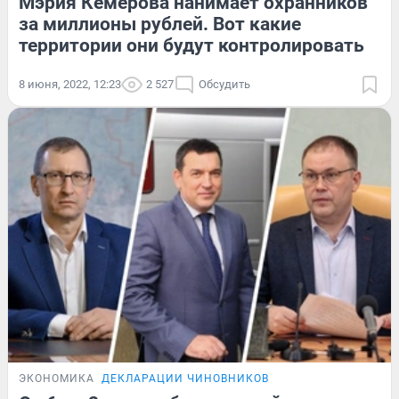
Мэрия Кемерова нанимает охранников
за миллионы рублей. Вот какие
территории они будут контролировать
8 июня, 2022, 12:23
2 527
Обсудить
ЭКОНОМИКА
ДЕКЛАРАЦИИ ЧИНОВНИКОВ