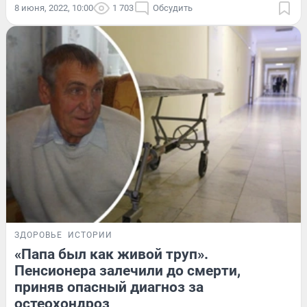
8 июня, 2022, 10:00
1 703
Обсудить
ЗДОРОВЬЕ
ИСТОРИИ
«Папа был как живой труп».
Пенсионера залечили до смерти,
приняв опасный диагноз за
остеохондроз