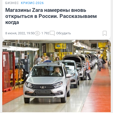
БИЗНЕС
КРИЗИС-2026
Магазины Zara намерены вновь
открыться в России. Рассказываем
когда
8 июня, 2022, 19:50
1 792
Обсудить