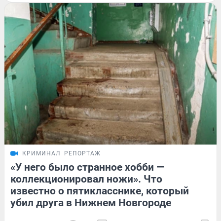
КРИМИНАЛ
РЕПОРТАЖ
«У него было странное хобби —
коллекционировал ножи». Что
известно о пятикласснике, который
убил друга в Нижнем Новгороде