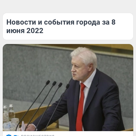
Новости и события города за 8
июня 2022