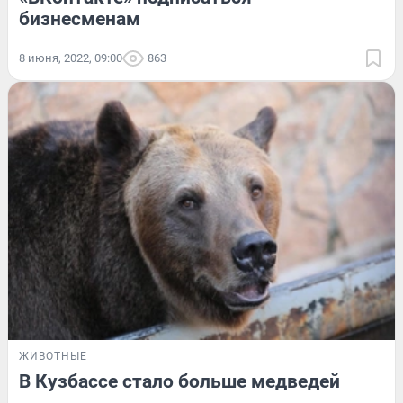
бизнесменам
8 июня, 2022, 09:00
863
ЖИВОТНЫЕ
В Кузбассе стало больше медведей