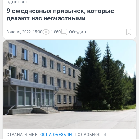
ЗДОРОВЬЕ
9 ежедневных привычек, которые
делают нас несчастными
8 июня, 2022, 15:00
1 860
Обсудить
СТРАНА И МИР
ОСПА ОБЕЗЬЯН
ПОДРОБНОСТИ