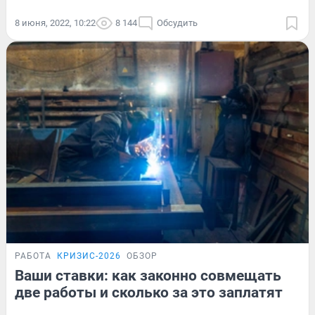
8 июня, 2022, 10:22
8 144
Обсудить
РАБОТА
КРИЗИС-2026
ОБЗОР
Ваши ставки: как законно совмещать
две работы и сколько за это заплатят