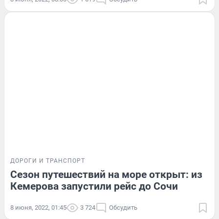
ДОРОГИ И ТРАНСПОРТ
Сезон путешествий на море открыт: из
Кемерова запустили рейс до Сочи
8 июня, 2022, 01:45
3 724
Обсудить