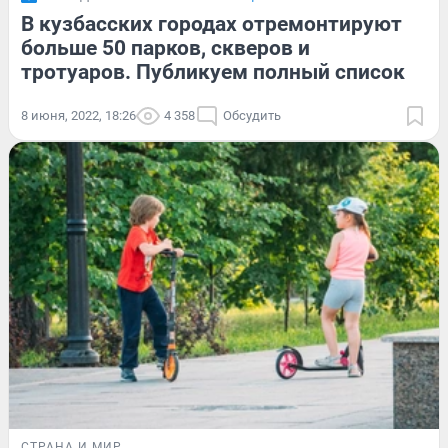
В кузбасских городах отремонтируют
больше 50 парков, скверов и
тротуаров. Публикуем полный список
8 июня, 2022, 18:26
4 358
Обсудить
СТРАНА И МИР