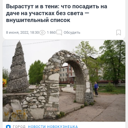
Вырастут и в тени: что посадить на
даче на участках без света —
внушительный список
8 июня, 2022, 18:30
1 860
Обсудить
ГОРОД
НОВОСТИ НОВОКУЗНЕЦКА