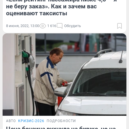
не беру заказ». Как и зачем вас
оценивают таксисты
8 июня, 2022, 13:00
1 616
Обсудить
АВТО
КРИЗИС-2026
ПОДРОБНОСТИ