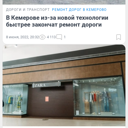
ДОРОГИ И ТРАНСПОРТ
РЕМОНТ ДОРОГ В КЕМЕРОВО
В Кемерове из-за новой технологии
быстрее закончат ремонт дороги
8 июня, 2022, 20:32
4 113
1