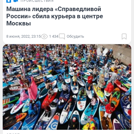
ПРОИСШЕСТВИЯ
Машина лидера «Справедливой
России» сбила курьера в центре
Москвы
8 июня, 2022, 23:15
1 434
Обсудить