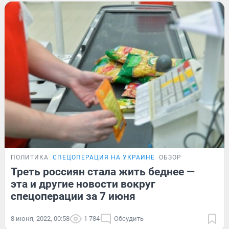
ПОЛИТИКА
СПЕЦОПЕРАЦИЯ НА УКРАИНЕ
ОБЗОР
Треть россиян стала жить беднее —
эта и другие новости вокруг
спецоперации за 7 июня
8 июня, 2022, 00:58
1 784
Обсудить