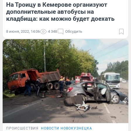
На Троицу в Кемерове организуют
дополнительные автобусы на
кладбища: как можно будет доехать
8 июня, 2022, 14:06
4 348
Обсудить
ПРОИСШЕСТВИЯ
НОВОСТИ НОВОКУЗНЕЦКА