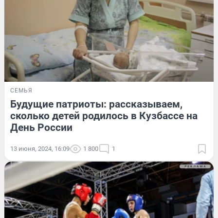
СЕМЬЯ
Будущие патриоты: рассказываем,
сколько детей родилось в Кузбассе на
День России
13 июня, 2024, 16:09
1 800
1