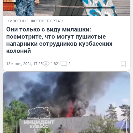
ЖИВОТНЫЕ
ФОТОРЕПОРТАЖ
Они только с виду милашки:
посмотрите, что могут пушистые
напарники сотрудников кузбасских
колоний
13 июня, 2024, 17:25
1 821
2