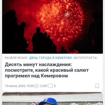
РАЗВЛЕЧЕНИЯ
ДЕНЬ ГОРОДА В КЕМЕРОВО
ФОТОРЕПОРТАЖ
Десять минут наслаждения:
посмотрите, какой красивый салют
прогремел над Кемеровом
13 июня, 2024, 15:00
2 347
5