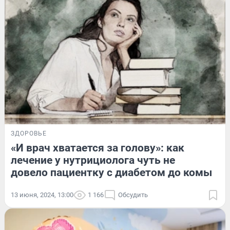
ЗДОРОВЬЕ
«И врач хватается за голову»: как
лечение у нутрициолога чуть не
довело пациентку с диабетом до комы
13 июня, 2024, 13:00
1 166
Обсудить