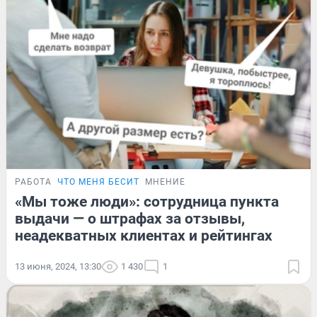
РАБОТА
ЧТО МЕНЯ БЕСИТ
МНЕНИЕ
«Мы тоже люди»: сотрудница пункта
выдачи — о штрафах за отзывы,
неадекватных клиентах и рейтингах
13 июня, 2024, 13:30
1 430
1