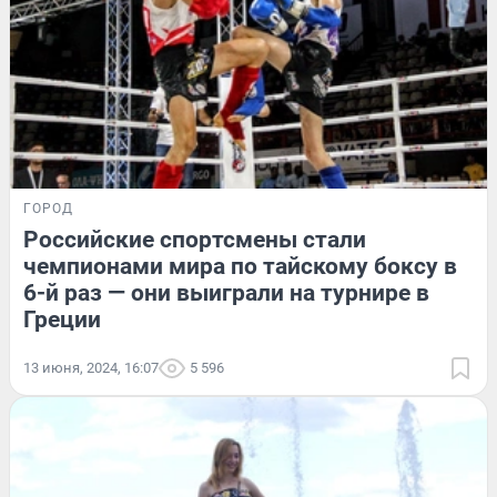
ГОРОД
Российские спортсмены стали
чемпионами мира по тайскому боксу в
6-й раз — они выиграли на турнире в
Греции
13 июня, 2024, 16:07
5 596