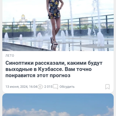
ЛЕТО
Синоптики рассказали, какими будут
выходные в Кузбассе. Вам точно
понравится этот прогноз
13 июня, 2024, 16:04
2 015
Обсудить