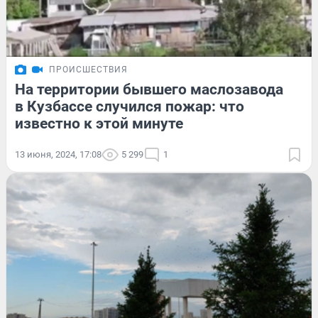
ПРОИСШЕСТВИЯ
На территории бывшего маслозавода
в Кузбассе случился пожар: что
известно к этой минуте
13 июня, 2024, 17:08
5 299
1