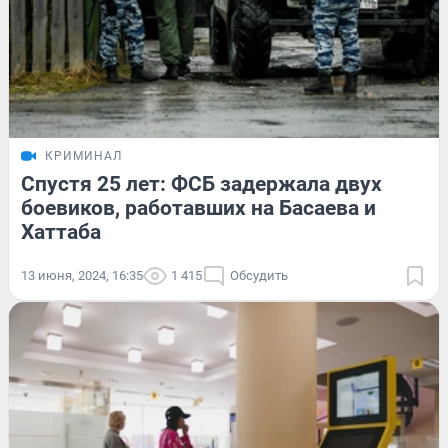
КРИМИНАЛ
Спустя 25 лет: ФСБ задержала двух
боевиков, работавших на Басаева и
Хаттаба
13 июня, 2024, 16:35
1 415
Обсудить