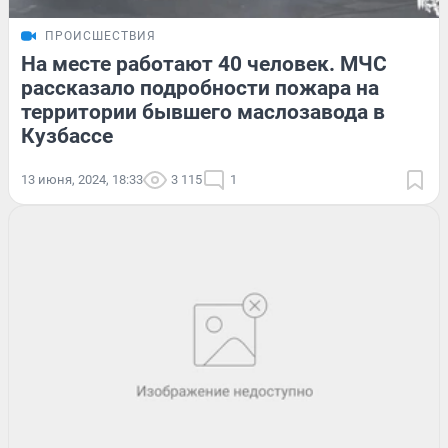
ПРОИСШЕСТВИЯ
На месте работают 40 человек. МЧС
рассказало подробности пожара на
территории бывшего маслозавода в
Кузбассе
13 июня, 2024, 18:33
3 115
1