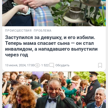
ПРОИСШЕСТВИЯ
ПРОБЛЕМА
Заступился за девушку, и его избили.
Теперь мама спасает сына — он стал
инвалидом, а нападавшего выпустили
через год
13 июня, 2024, 17:00
1 522
Обсудить