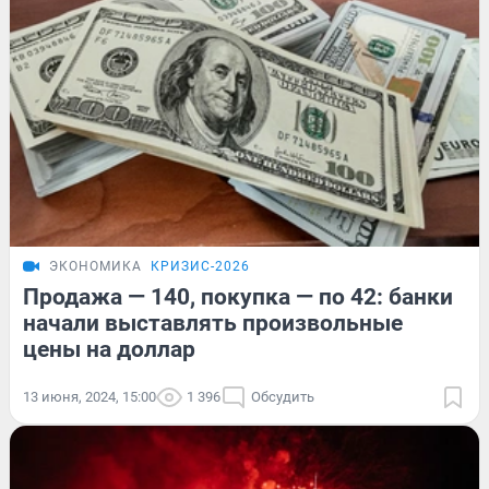
ЭКОНОМИКА
КРИЗИС-2026
Продажа — 140, покупка — по 42: банки
начали выставлять произвольные
цены на доллар
13 июня, 2024, 15:00
1 396
Обсудить