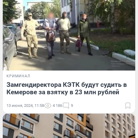
КРИМИНАЛ
Замгендиректора КЭТК будут судить в
Кемерове за взятку в 23 млн рублей
13 июня, 2024, 11:58
4 186
9