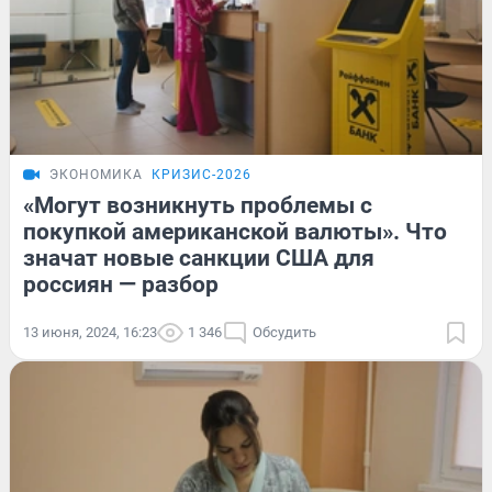
ЭКОНОМИКА
КРИЗИС-2026
«Могут возникнуть проблемы с
покупкой американской валюты». Что
значат новые санкции США для
россиян — разбор
13 июня, 2024, 16:23
1 346
Обсудить