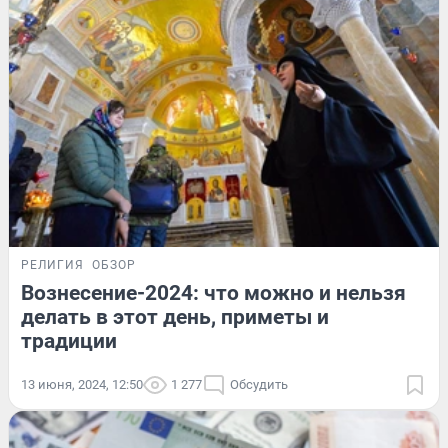
РЕЛИГИЯ
ОБЗОР
Вознесение-2024: что можно и нельзя
делать в этот день, приметы и
традиции
13 июня, 2024, 12:50
1 277
Обсудить