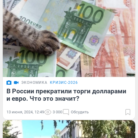
ЭКОНОМИКА
КРИЗИС-2026
В России прекратили торги долларами
и евро. Что это значит?
13 июня, 2024, 12:49
3 000
Обсудить