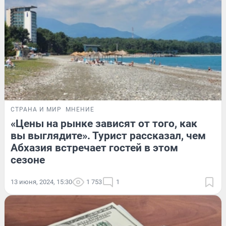
СТРАНА И МИР
МНЕНИЕ
«Цены на рынке зависят от того, как
вы выглядите». Турист рассказал, чем
Абхазия встречает гостей в этом
сезоне
13 июня, 2024, 15:30
1 753
1