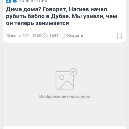
РАЗВЛЕЧЕНИЯ
Дима дома? Говорят, Нагиев начал
рубить бабло в Дубае. Мы узнали, чем
он теперь занимается
13 июня, 2024, 20:00
1 684
Обсудить