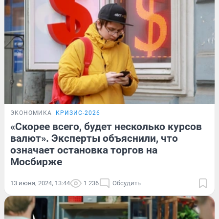
ЭКОНОМИКА
КРИЗИС-2026
«Скорее всего, будет несколько курсов
валют». Эксперты объяснили, что
означает остановка торгов на
Мосбирже
13 июня, 2024, 13:44
1 236
Обсудить