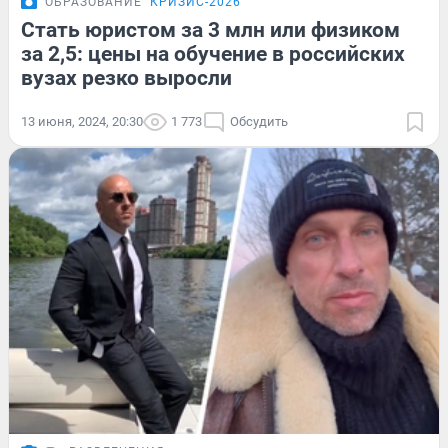
ОБРАЗОВАНИЕ
КРИЗИС-2026
Стать юристом за 3 млн или физиком
за 2,5: цены на обучение в российских
вузах резко выросли
13 июня, 2024, 20:30
1 773
Обсудить