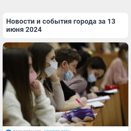
Новости и события города за 13
июня 2024