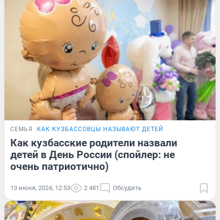
СЕМЬЯ
КАК КУЗБАССОВЦЫ НАЗЫВАЮТ ДЕТЕЙ
Как кузбасские родители назвали
детей в День России (спойлер: не
очень патриотично)
13 июня, 2024, 12:53
2 481
Обсудить