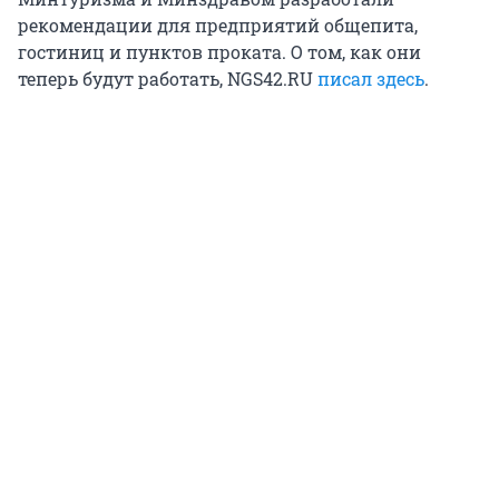
рекомендации для предприятий общепита,
гостиниц и пунктов проката. О том, как они
теперь будут работать, NGS42.RU
писал здесь
.