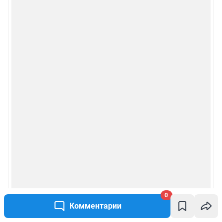
0
Комментарии