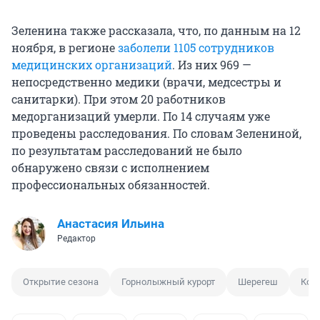
Зеленина также рассказала, что, по данным на 12
ноября, в регионе
заболели 1105 сотрудников
медицинских организаций
. Из них 969 —
непосредственно медики (врачи, медсестры и
санитарки). При этом 20 работников
медорганизаций умерли. По 14 случаям уже
проведены расследования. По словам Зелениной,
по результатам расследований не было
обнаружено связи с исполнением
профессиональных обязанностей.
Анастасия Ильина
Редактор
Открытие сезона
Горнолыжный курорт
Шерегеш
Кор