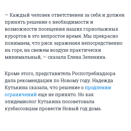
— Каждый человек ответственен за себя и должен
принять решение о необходимости и
возможности посещения наших горнолыжных
курортов в это непростое время. Мы прекрасно
понимаем, что риск заражения непосредственно
на горе, на свежем воздухе практически
минимальный, — сказала Елена Зеленина.
Кроме этого, представитель Роспотребнадзора
дала рекомендации по Новому году. Надежда
Кутькина сказала, что решение о
продлении
ограничений
еще не принято. Но как
эпидемиолог Кутькина посоветовала
кузбассовцам провести Новый год дома.