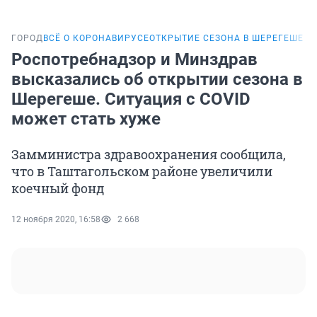
ГОРОД
ВСЁ О КОРОНАВИРУСЕ
ОТКРЫТИЕ СЕЗОНА В ШЕРЕГЕШЕ
Роспотребнадзор и Минздрав
высказались об открытии сезона в
Шерегеше. Ситуация с COVID
может стать хуже
Замминистра здравоохранения сообщила,
что в Таштагольском районе увеличили
коечный фонд
12 ноября 2020, 16:58
2 668