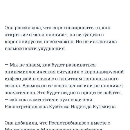
Она рассказала, что спрогнозировать то, как
открытие сезона повлияет на ситуацию с
коронавирусом, невозможно. Но не исключила
возможности ухудшения.
— Мы не знаем, как будет развиваться
эпидемиологическая ситуация с коронавирусной
инфекцией в связи с открытием горнолыжного
сезона. Возможно ее осложнение или не повлияет
значительно. Это будет видно в процессе работы,
— сказала заместитель руководителя
Роспотребнадзора Кузбасса Надежда Кутькина.
Она добавила, что Роспотребнадзор вместе с
Минтуризма и Минздравом разработали