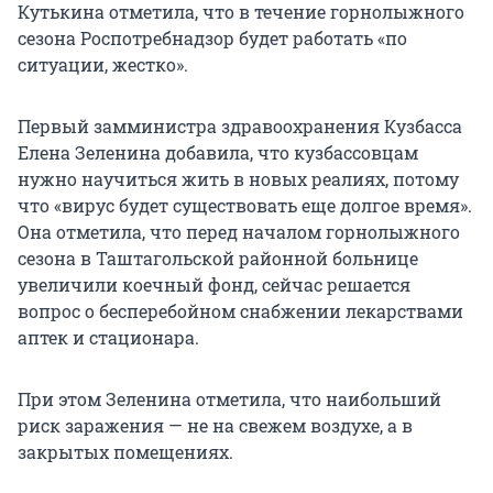
Кутькина отметила, что в течение горнолыжного
сезона Роспотребнадзор будет работать «по
ситуации, жестко».
Первый замминистра здравоохранения Кузбасса
Елена Зеленина добавила, что кузбассовцам
нужно научиться жить в новых реалиях, потому
что «вирус будет существовать еще долгое время».
Она отметила, что перед началом горнолыжного
сезона в Таштагольской районной больнице
увеличили коечный фонд, сейчас решается
вопрос о бесперебойном снабжении лекарствами
аптек и стационара.
При этом Зеленина отметила, что наибольший
риск заражения — не на свежем воздухе, а в
закрытых помещениях.