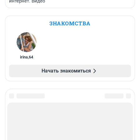
интернет. Видео
ЗНАКОМСТВА
irina
,
64
Начать знакомиться