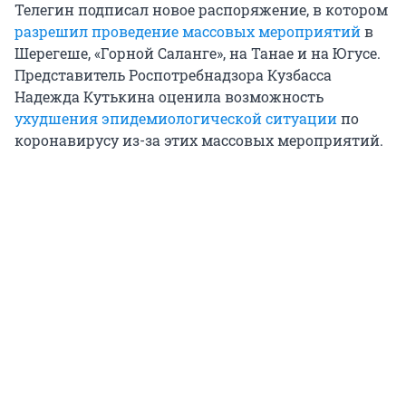
Телегин подписал новое распоряжение, в котором
разрешил проведение массовых мероприятий
в
Шерегеше, «Горной Саланге», на Танае и на Югусе.
Представитель Роспотребнадзора Кузбасса
Надежда Кутькина оценила возможность
ухудшения эпидемиологической ситуации
по
коронавирусу из-за этих массовых мероприятий.