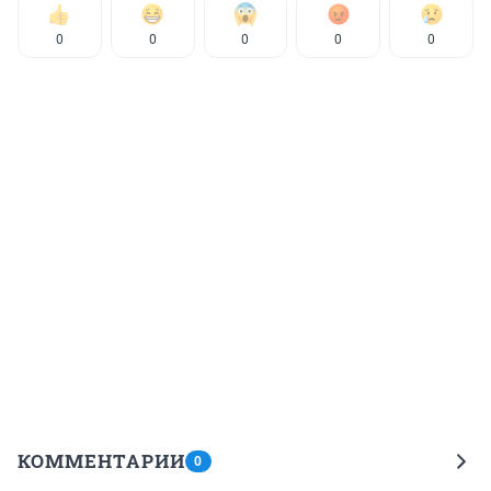
0
0
0
0
0
КОММЕНТАРИИ
0