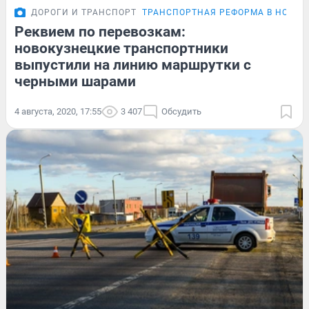
ДОРОГИ И ТРАНСПОРТ
ТРАНСПОРТНАЯ РЕФОРМА В НОВОК
Реквием по перевозкам:
новокузнецкие транспортники
выпустили на линию маршрутки с
черными шарами
4 августа, 2020, 17:55
3 407
Обсудить