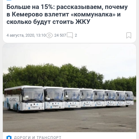
Больше на 15%: рассказываем, почему
в Кемерово взлетит «коммуналка» и
сколько будут стоить ЖКУ
4 августа, 2020, 13:10
24 507
2
ДОРОГИ И ТРАНСПОРТ