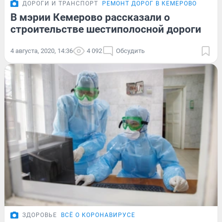
ДОРОГИ И ТРАНСПОРТ
РЕМОНТ ДОРОГ В КЕМЕРОВО
В мэрии Кемерово рассказали о
строительстве шестиполосной дороги
4 августа, 2020, 14:36
4 092
Обсудить
ЗДОРОВЬЕ
ВСЁ О КОРОНАВИРУСЕ