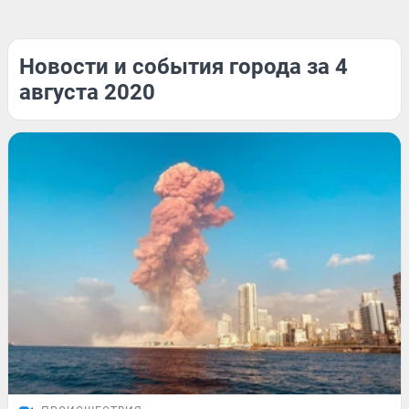
Новости и события города за 4
августа 2020