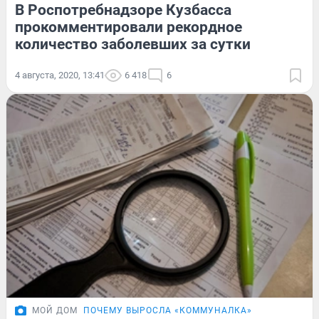
В Роспотребнадзоре Кузбасса
прокомментировали рекордное
количество заболевших за сутки
4 августа, 2020, 13:41
6 418
6
МОЙ ДОМ
ПОЧЕМУ ВЫРОСЛА «КОММУНАЛКА»