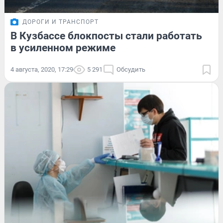
ДОРОГИ И ТРАНСПОРТ
В Кузбассе блокпосты стали работать
в усиленном режиме
4 августа, 2020, 17:29
5 291
Обсудить