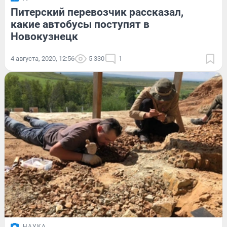
Питерский перевозчик рассказал,
какие автобусы поступят в
Новокузнецк
4 августа, 2020, 12:56
5 330
1
НАУКА