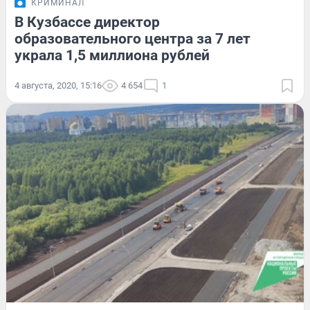
КРИМИНАЛ
В Кузбассе директор
образовательного центра за 7 лет
украла 1,5 миллиона рублей
4 августа, 2020, 15:16
4 654
1