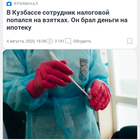
КРИМИНАЛ
В Кузбассе сотрудник налоговой
попался на взятках. Он брал деньги на
ипотеку
4 августа, 2020, 18:38
3 141
Обсудить