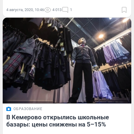
4 августа, 2020, 10:46
4 013
1
ОБРАЗОВАНИЕ
В Кемерово открылись школьные
базары: цены снижены на 5–15%