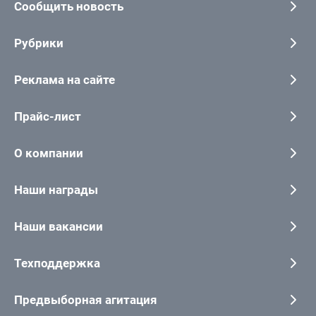
Сообщить новость
Рубрики
Реклама на сайте
Прайс-лист
О компании
Наши награды
Наши вакансии
Техподдержка
Предвыборная агитация