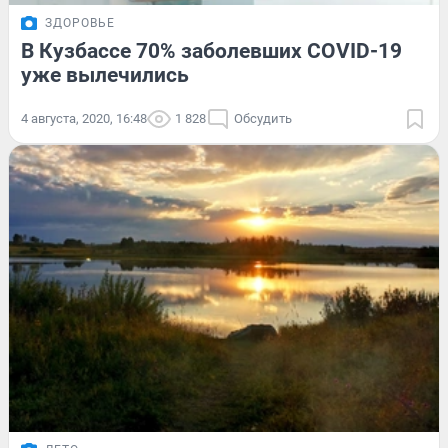
ЗДОРОВЬЕ
В Кузбассе 70% заболевших COVID-19
уже вылечились
4 августа, 2020, 16:48
1 828
Обсудить