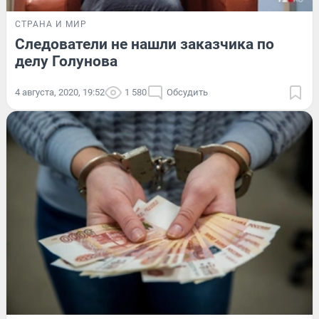
СТРАНА И МИР
Следователи не нашли заказчика по
делу Голунова
4 августа, 2020, 19:52
1 580
Обсудить