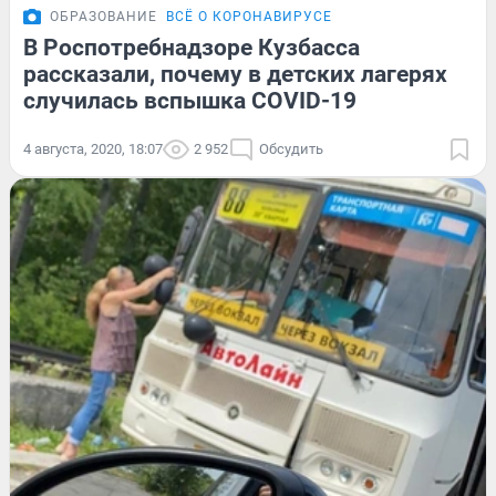
ОБРАЗОВАНИЕ
ВСЁ О КОРОНАВИРУСЕ
В Роспотребнадзоре Кузбасса
рассказали, почему в детских лагерях
случилась вспышка COVID-19
4 августа, 2020, 18:07
2 952
Обсудить