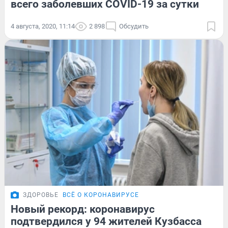
всего заболевших COVID-19 за сутки
4 августа, 2020, 11:14
2 898
Обсудить
ЗДОРОВЬЕ
ВСЁ О КОРОНАВИРУСЕ
Новый рекорд: коронавирус
подтвердился у 94 жителей Кузбасса