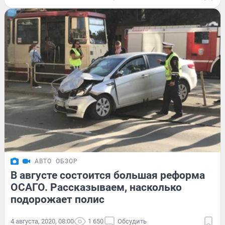
АВТО
ОБЗОР
В августе состоится большая реформа
ОСАГО. Рассказываем, насколько
подорожает полис
4 августа, 2020, 08:00
1 650
Обсудить