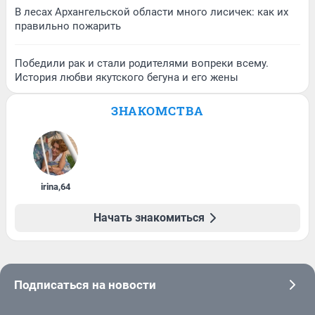
В лесах Архангельской области много лисичек: как их
правильно пожарить
Победили рак и стали родителями вопреки всему.
История любви якутского бегуна и его жены
ЗНАКОМСТВА
irina
,
64
Начать знакомиться
Подписаться на новости