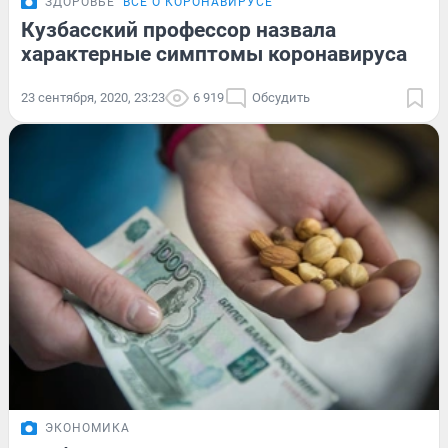
ЗДОРОВЬЕ
ВСЁ О КОРОНАВИРУСЕ
Кузбасский профессор назвала
характерные симптомы коронавируса
23 сентября, 2020, 23:23
6 919
Обсудить
ЭКОНОМИКА