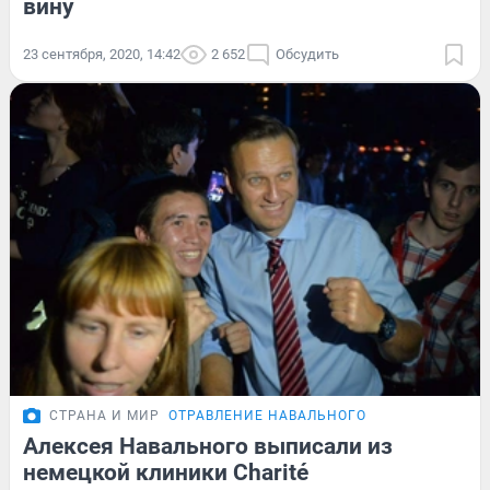
вину
23 сентября, 2020, 14:42
2 652
Обсудить
СТРАНА И МИР
ОТРАВЛЕНИЕ НАВАЛЬНОГО
Алексея Навального выписали из
немецкой клиники Charité