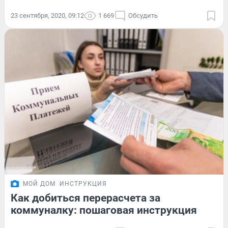
23 сентября, 2020, 09:12
1 669
Обсудить
МОЙ ДОМ
ИНСТРУКЦИЯ
Как добиться перерасчета за
коммуналку: пошаговая инструкция