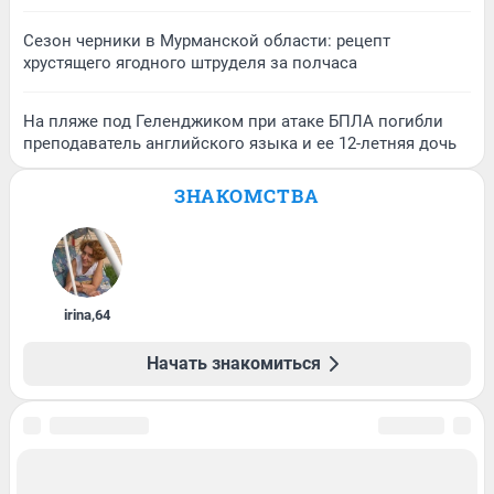
Сезон черники в Мурманской области: рецепт
хрустящего ягодного штруделя за полчаса
На пляже под Геленджиком при атаке БПЛА погибли
преподаватель английского языка и ее 12-летняя дочь
ЗНАКОМСТВА
irina
,
64
Начать знакомиться