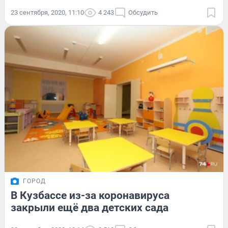
23 сентября, 2020, 11:10
4 243
Обсудить
ГОРОД
В Кузбассе из-за коронавируса
закрыли ещё два детских сада