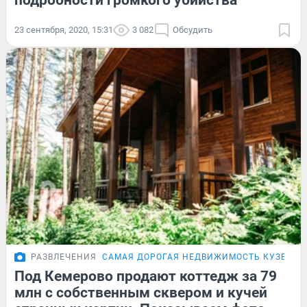
подробности громкого убийства
23 сентября, 2020, 15:31
3 082
Обсудить
РАЗВЛЕЧЕНИЯ
САМАЯ ДОРОГАЯ НЕДВИЖИМОСТЬ КУЗБАСС
Под Кемерово продают коттедж за 79
млн с собственным сквером и кучей