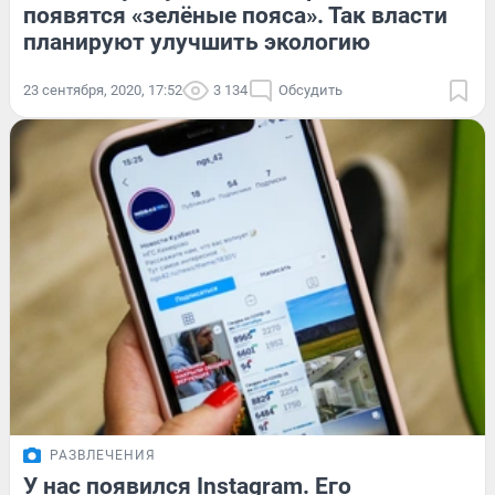
появятся «зелёные пояса». Так власти
планируют улучшить экологию
23 сентября, 2020, 17:52
3 134
Обсудить
РАЗВЛЕЧЕНИЯ
У нас появился Instagram. Его