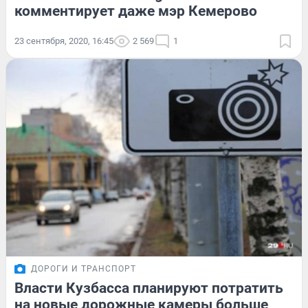
комментирует даже мэр Кемерово
23 сентября, 2020, 16:45
2 569
1
ДОРОГИ И ТРАНСПОРТ
Власти Кузбасса планируют потратить
на новые дорожные камеры больше