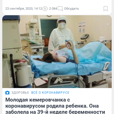
23 сентября, 2020, 14:12
2 084
Обсудить
ЗДОРОВЬЕ
ВСЁ О КОРОНАВИРУСЕ
Молодая кемеровчанка с
коронавирусом родила ребенка. Она
заболела на 39-й неделе беременности