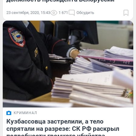
23 сентября, 2020, 15:43
1 671
Обсудить
КРИМИНАЛ
Кузбассовца застрелили, а тело
спрятали на разрезе: СК РФ раскрыл