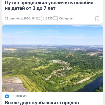
Путин предложил увеличить пособия
на детей от 3 до 7 лет
23 сентября, 2020, 18:12
2 335
Обсудить
ЭКОЛОГИЯ
Возле двух кузбасских городов