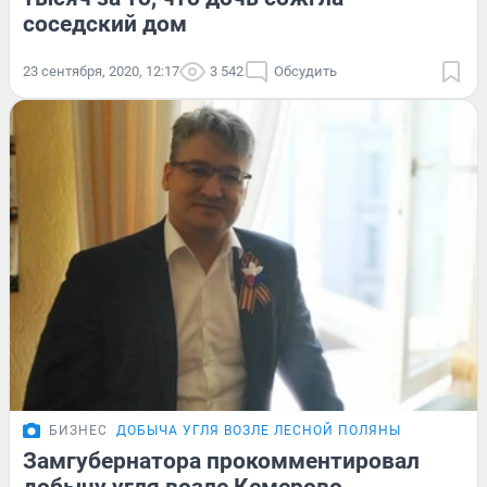
соседский дом
23 сентября, 2020, 12:17
3 542
Обсудить
БИЗНЕС
ДОБЫЧА УГЛЯ ВОЗЛЕ ЛЕСНОЙ ПОЛЯНЫ
Замгубернатора прокомментировал