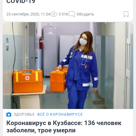
COVID-19
23 сентября, 2020, 11:24
3 518
Обсудить
ЗДОРОВЬЕ
ВСЁ О КОРОНАВИРУСЕ
Коронавирус в Кузбассе: 136 человек
заболели, трое умерли