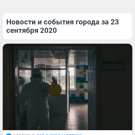
Новости и события города за 23
сентября 2020