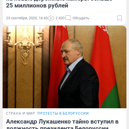
25 миллионов рублей
23 сентября, 2020, 16:43
2 420
Обсудить
СТРАНА И МИР
ПРОТЕСТЫ В БЕЛОРУССИИ
Александр Лукашенко тайно вступил в
должность президента Белоруссии