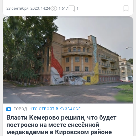
23 сентября, 2020, 14:24
1 617
1
ГОРОД
ЧТО СТРОЯТ В КУЗБАССЕ
Власти Кемерово решили, что будет
построено на месте снесённой
медакадемии в Кировском районе