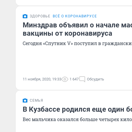
ЗДОРОВЬЕ
ВСЁ О КОРОНАВИРУСЕ
Минздрав объявил о начале ма
вакцины от коронавируса
Сегодня «Спутник V» поступил в граждански
11 ноября, 2020, 19:33
1 647
Обсудить
СЕМЬЯ
В Кузбассе родился еще один 
Вес мальчика оказался больше четырех кил