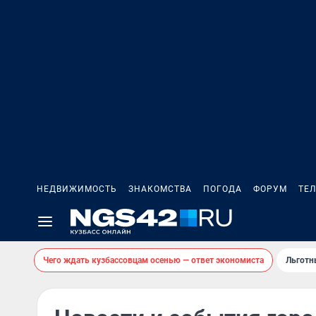
НЕДВИЖИМОСТЬ
ЗНАКОМСТВА
ПОГОДА
ФОРУМ
ТЕ
Чего ждать кузбассовцам осенью — ответ экономиста
Льготн