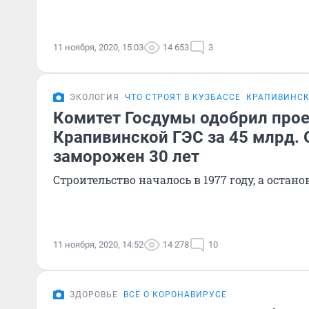
11 ноября, 2020, 15:03
14 653
3
ЭКОЛОГИЯ
ЧТО СТРОЯТ В КУЗБАССЕ
КРАПИВИНСК
Комитет Госдумы одобрил прое
Крапивинской ГЭС за 45 млрд.
заморожен 30 лет
Строительство началось в 1977 году, а остано
11 ноября, 2020, 14:52
14 278
10
ЗДОРОВЬЕ
ВСЁ О КОРОНАВИРУСЕ