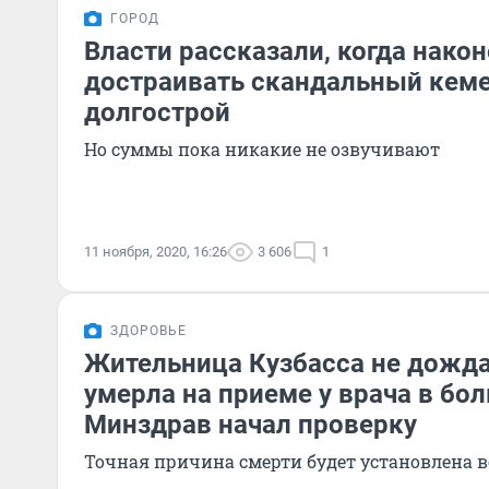
ГОРОД
Власти рассказали, когда након
достраивать скандальный кем
долгострой
Но суммы пока никакие не озвучивают
11 ноября, 2020, 16:26
3 606
1
ЗДОРОВЬЕ
Жительница Кузбасса не дожда
умерла на приеме у врача в бол
Минздрав начал проверку
Точная причина смерти будет установлена 