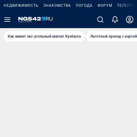
НЕДВИЖИМОСТЬ
ЗНАКОМСТВА
ПОГОДА
ФОРУМ
ТЕЛЕПРО
Как живет экс-угольный магнат Кузбасса
Льготный проезд с карто