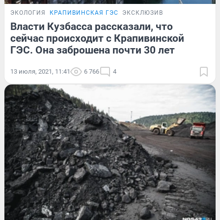
ЭКОЛОГИЯ
КРАПИВИНСКАЯ ГЭС
ЭКСКЛЮЗИВ
Власти Кузбасса рассказали, что
сейчас происходит с Крапивинской
ГЭС. Она заброшена почти 30 лет
13 июля, 2021, 11:41
6 766
4