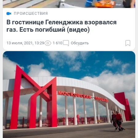
ПРОИСШЕСТВИЯ
В гостинице Геленджика взорвался
газ. Есть погибший (видео)
13 июля, 2021, 13:29
1 610
Обсудить