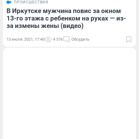
ПРОИСШЕСТВИЯ
В Иркутске мужчина повис за окном
13-го этажа с ребенком на руках — из-
за измены жены (видео)
13 июля, 2021, 17:40
4 376
Обсудить