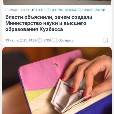
ОБРАЗОВАНИЕ
ИНТЕРВЬЮ О ПРОБЛЕМАХ В ОБРАЗОВАНИИ
ЭК
Власти объяснили, зачем создали
Министерство науки и высшего
образования Кузбасса
13 июля, 2021, 14:39
3 351
Обсудить