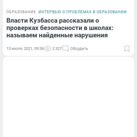
ОБРАЗОВАНИЕ
ИНТЕРВЬЮ О ПРОБЛЕМАХ В ОБРАЗОВАНИИ
СТР
Власти Кузбасса рассказали о
проверках безопасности в школах:
называем найденные нарушения
13 июля, 2021, 09:58
2 327
Обсудить