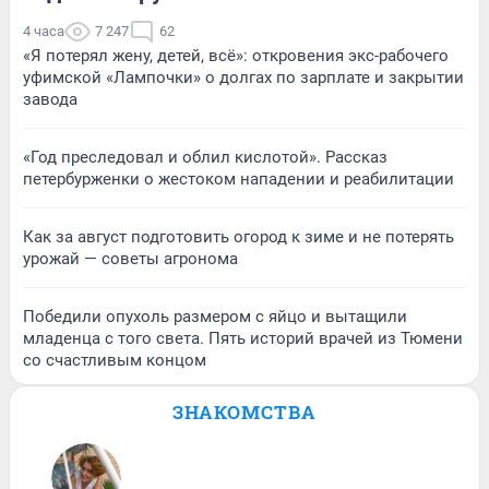
4 часа
7 247
62
«Я потерял жену, детей, всё»: откровения экс-рабочего
уфимской «Лампочки» о долгах по зарплате и закрытии
завода
«Год преследовал и облил кислотой». Рассказ
петербурженки о жестоком нападении и реабилитации
Как за август подготовить огород к зиме и не потерять
урожай — советы агронома
Победили опухоль размером с яйцо и вытащили
младенца с того света. Пять историй врачей из Тюмени
со счастливым концом
ЗНАКОМСТВА