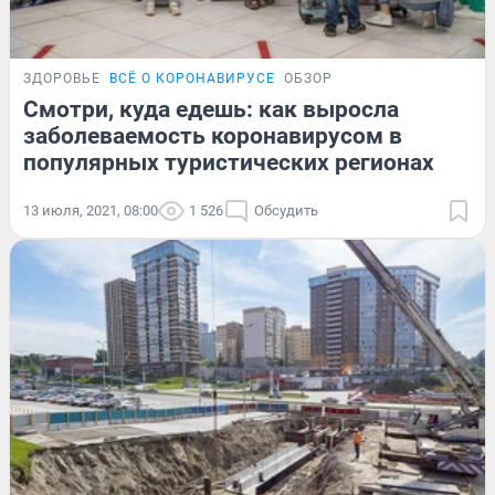
ЗДОРОВЬЕ
ВСЁ О КОРОНАВИРУСЕ
ОБЗОР
Смотри, куда едешь: как выросла
заболеваемость коронавирусом в
популярных туристических регионах
13 июля, 2021, 08:00
1 526
Обсудить