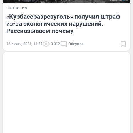
ЭКОЛОГИЯ
«Кузбассразрезуголь» получил штраф
из-за экологических нарушений.
Рассказываем почему
13 июля, 2021, 11:22
3 012
Обсудить