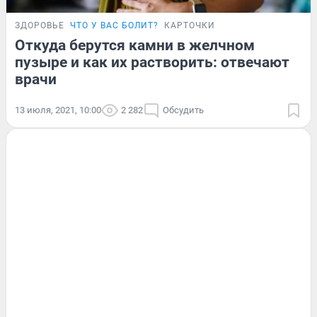
ЗДОРОВЬЕ
ЧТО У ВАС БОЛИТ?
КАРТОЧКИ
Откуда берутся камни в желчном
пузыре и как их растворить: отвечают
врачи
13 июля, 2021, 10:00
2 282
Обсудить