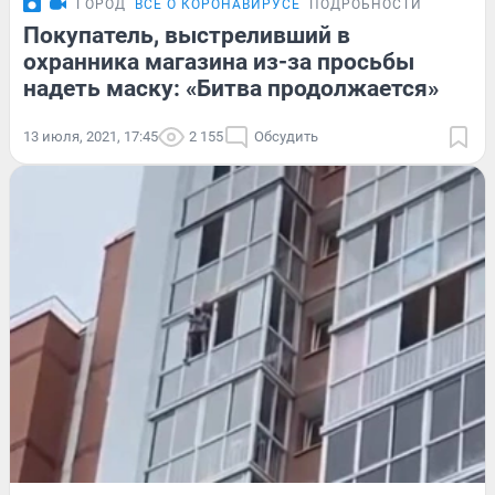
ГОРОД
ВСЁ О КОРОНАВИРУСЕ
ПОДРОБНОСТИ
Покупатель, выстреливший в
охранника магазина из-за просьбы
надеть маску: «Битва продолжается»
13 июля, 2021, 17:45
2 155
Обсудить