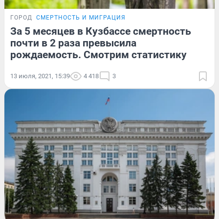
ГОРОД
СМЕРТНОСТЬ И МИГРАЦИЯ
За 5 месяцев в Кузбассе смертность
почти в 2 раза превысила
рождаемость. Смотрим статистику
13 июля, 2021, 15:39
4 418
3