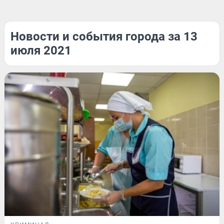
Новости и события города за 13
июля 2021