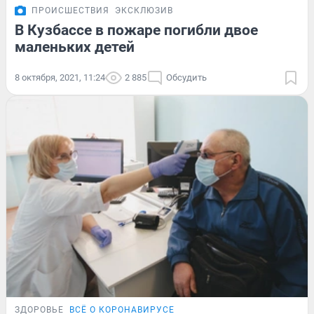
ПРОИСШЕСТВИЯ
ЭКСКЛЮЗИВ
В Кузбассе в пожаре погибли двое
маленьких детей
8 октября, 2021, 11:24
2 885
Обсудить
ЗДОРОВЬЕ
ВСЁ О КОРОНАВИРУСЕ