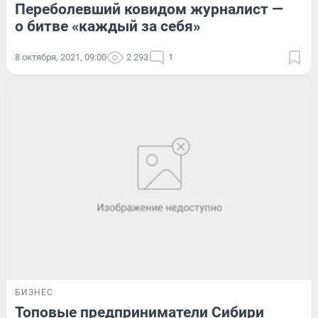
Переболевший ковидом журналист —
о битве «каждый за себя»
8 октября, 2021, 09:00
2 293
1
БИЗНЕС
Топовые предприниматели Сибири