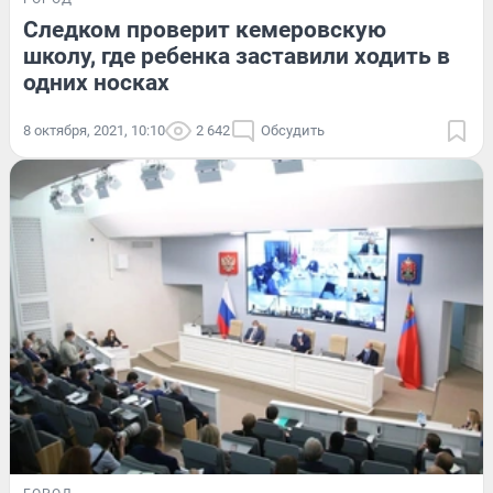
Следком проверит кемеровскую
школу, где ребенка заставили ходить в
одних носках
8 октября, 2021, 10:10
2 642
Обсудить