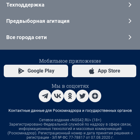
Техподдержка
Предвыборная агитация
Все города сети
Мобильное приложение
Google Play
App Store
Мы в соцсетях
Контактные данные для Роскомнадзора и государственных органов
Сетевое издание «NGS42.RU» (18+)
Зарегистрировано Федеральной службой по надзору в сфере связи,
информационных технологий и массовых коммуникаций
(Роскомнадзор). Регистрационный номер и дата принятия решения о
регистрации - ЭЛ № ФС 77-78817 от 07.08.2020 г.