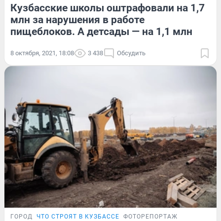
Кузбасские школы оштрафовали на 1,7
млн за нарушения в работе
пищеблоков. А детсады — на 1,1 млн
8 октября, 2021, 18:08
3 438
Обсудить
ГОРОД
ЧТО СТРОЯТ В КУЗБАССЕ
ФОТОРЕПОРТАЖ