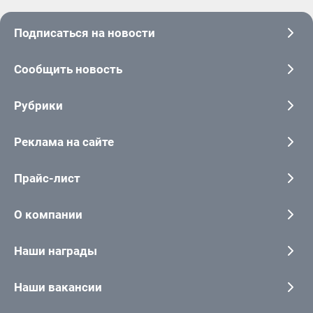
Подписаться на новости
Сообщить новость
Рубрики
Реклама на сайте
Прайс-лист
О компании
Наши награды
Наши вакансии