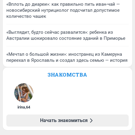
«Вплоть до диареи»: как правильно пить иван-чай —
новосибирский нутрициолог подсчитал допустимое
количество чашек
«Выглядит, будто сейчас развалится»: ребенка из
Австралии шокировало состояние зданий в Приморье
«Мечтал о большой жизни»: иностранец из Камеруна
переехал в Ярославль и создал здесь семью — история
ЗНАКОМСТВА
irina
,
64
Начать знакомиться