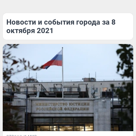
Новости и события города за 8
октября 2021