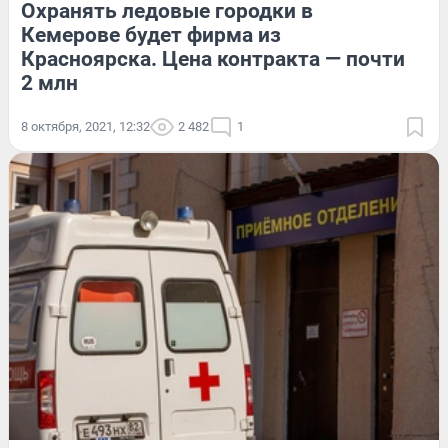
Охранять ледовые городки в
Кемерове будет фирма из
Красноярска. Цена контракта — почти
2 млн
8 октября, 2021, 12:32
2 482
1