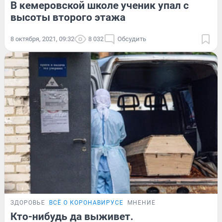
В кемеровской школе ученик упал с
высоты второго этажа
8 октября, 2021, 09:32
8 032
Обсудить
ЗДОРОВЬЕ
ВСЁ О КОРОНАВИРУСЕ
МНЕНИЕ
Кто-нибудь да выживет.