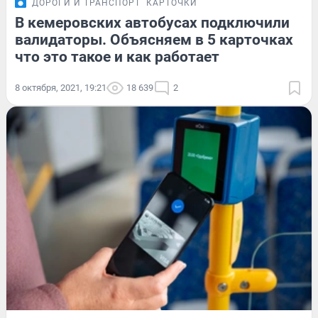
ДОРОГИ И ТРАНСПОРТ
КАРТОЧКИ
В кемеровских автобусах подключили
валидаторы. Объясняем в 5 карточках
что это такое и как работает
8 октября, 2021, 19:21
18 639
2