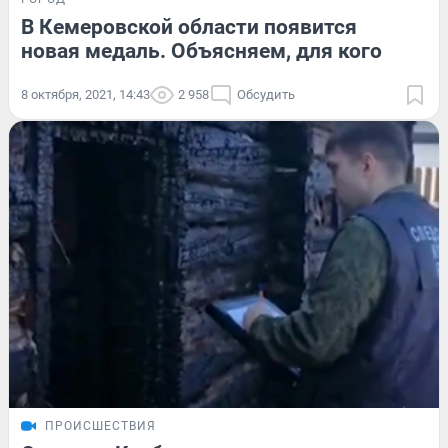
В Кемеровской области появится
новая медаль. Объясняем, для кого
8 октября, 2021, 14:43
2 958
Обсудить
ПРОИСШЕСТВИЯ