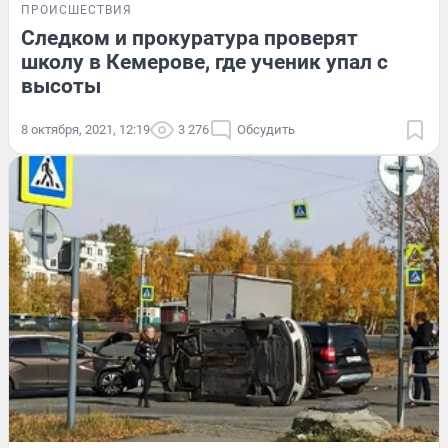
ПРОИСШЕСТВИЯ
Следком и прокуратура проверят
школу в Кемерове, где ученик упал с
высоты
8 октября, 2021, 12:19
3 276
Обсудить