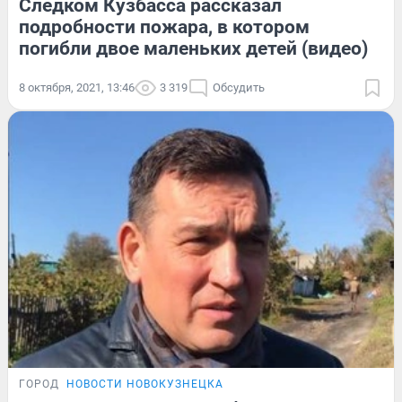
Следком Кузбасса рассказал
подробности пожара, в котором
погибли двое маленьких детей (видео)
8 октября, 2021, 13:46
3 319
Обсудить
ГОРОД
НОВОСТИ НОВОКУЗНЕЦКА