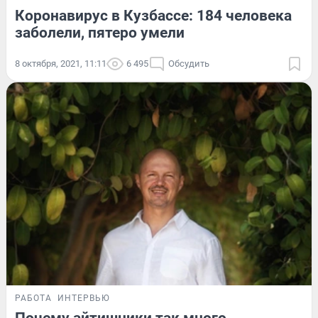
Коронавирус в Кузбассе: 184 человека
заболели, пятеро умели
8 октября, 2021, 11:11
6 495
Обсудить
РАБОТА
ИНТЕРВЬЮ