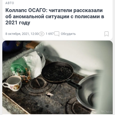
АВТО
Коллапс ОСАГО: читатели рассказали
об аномальной ситуации с полисами в
2021 году
8 октября, 2021, 12:00
1 697
Обсудить