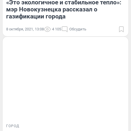
«Это экологичное и стабильное тепло»:
мэр Новокузнецка рассказал о
газификации города
8 октября, 2021, 13:08
4 105
Обсудить
ГОРОД