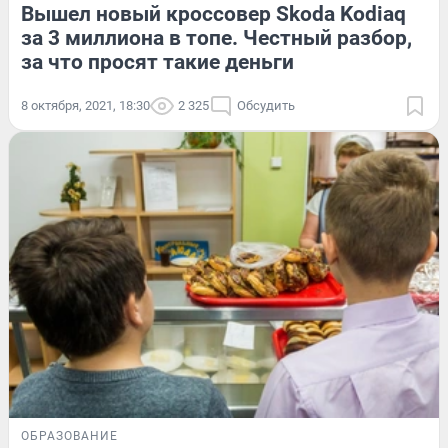
Вышел новый кроссовер Skoda Kodiaq
за 3 миллиона в топе. Честный разбор,
за что просят такие деньги
8 октября, 2021, 18:30
2 325
Обсудить
ОБРАЗОВАНИЕ