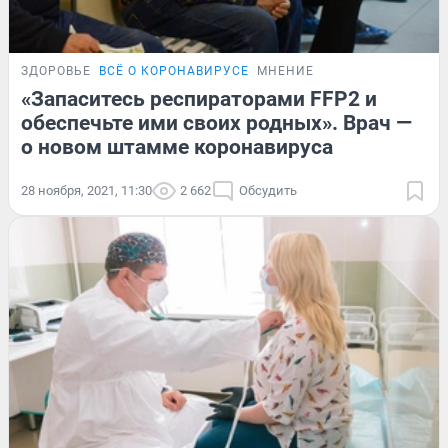
ЗДОРОВЬЕ
ВСЁ О КОРОНАВИРУСЕ
МНЕНИЕ
«Запаситесь респираторами FFP2 и
обеспечьте ими своих родных». Врач —
о новом штамме коронавируса
28 ноября, 2021, 11:30
2 662
Обсудить