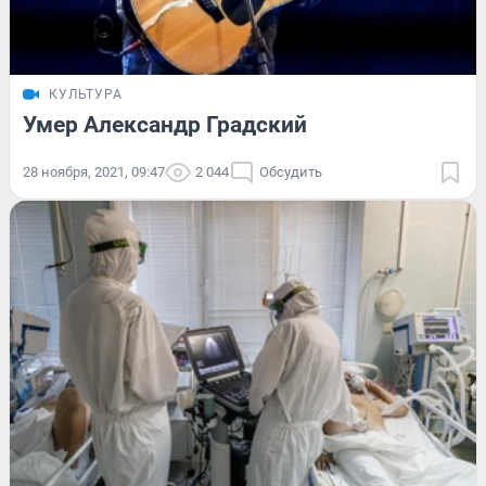
КУЛЬТУРА
Умер Александр Градский
28 ноября, 2021, 09:47
2 044
Обсудить