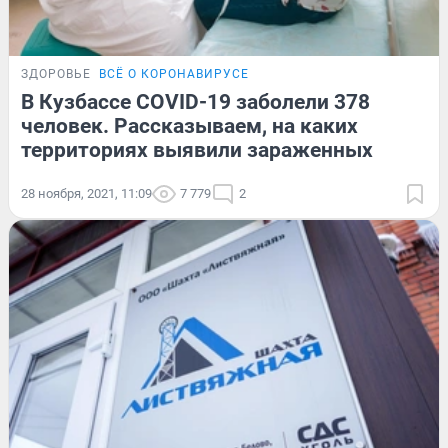
ЗДОРОВЬЕ
ВСЁ О КОРОНАВИРУСЕ
В Кузбассе COVID-19 заболели 378
человек. Рассказываем, на каких
территориях выявили зараженных
28 ноября, 2021, 11:09
7 779
2