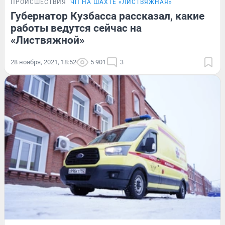
ПРОИСШЕСТВИЯ
ЧП НА ШАХТЕ «ЛИСТВЯЖНАЯ»
Губернатор Кузбасса рассказал, какие
работы ведутся сейчас на
«Листвяжной»
28 ноября, 2021, 18:52
5 901
3