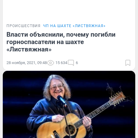
ПРОИСШЕСТВИЯ
ЧП НА ШАХТЕ «ЛИСТВЯЖНАЯ»
Власти объяснили, почему погибли
горноспасатели на шахте
«Листвяжная»
28 ноября, 2021, 09:48
15 634
6