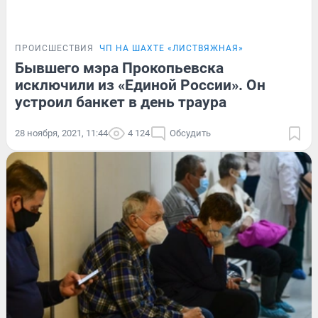
ПРОИСШЕСТВИЯ
ЧП НА ШАХТЕ «ЛИСТВЯЖНАЯ»
Бывшего мэра Прокопьевска
исключили из «Единой России». Он
устроил банкет в день траура
28 ноября, 2021, 11:44
4 124
Обсудить