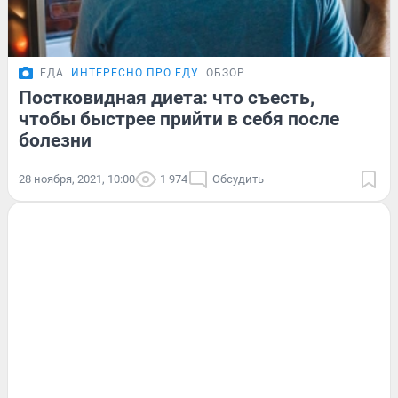
ЕДА
ИНТЕРЕСНО ПРО ЕДУ
ОБЗОР
Постковидная диета: что съесть,
чтобы быстрее прийти в себя после
болезни
28 ноября, 2021, 10:00
1 974
Обсудить