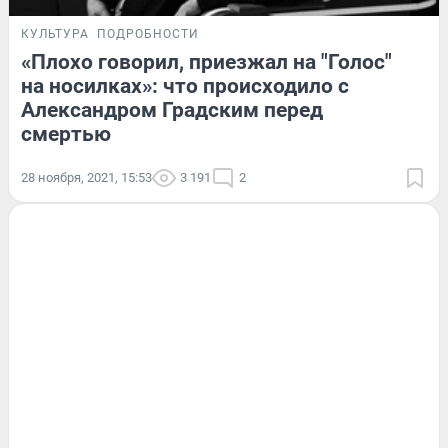
КУЛЬТУРА
ПОДРОБНОСТИ
«Плохо говорил, приезжал на "Голос"
на носилках»: что происходило с
Александром Градским перед
смертью
28 ноября, 2021, 15:53
3 191
2