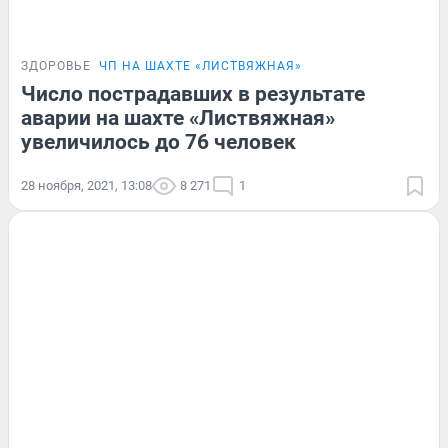
ЗДОРОВЬЕ
ЧП НА ШАХТЕ «ЛИСТВЯЖНАЯ»
Число пострадавших в результате
аварии на шахте «Листвяжная»
увеличилось до 76 человек
28 ноября, 2021, 13:08
8 271
1