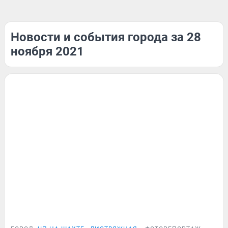
Новости и события города за 28
ноября 2021