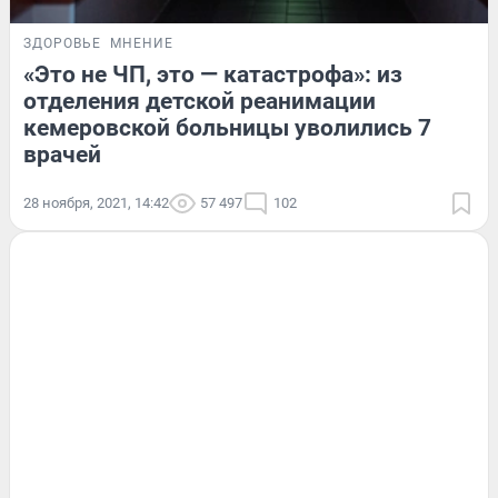
ЗДОРОВЬЕ
МНЕНИЕ
«Это не ЧП, это — катастрофа»: из
отделения детской реанимации
кемеровской больницы уволились 7
врачей
28 ноября, 2021, 14:42
57 497
102