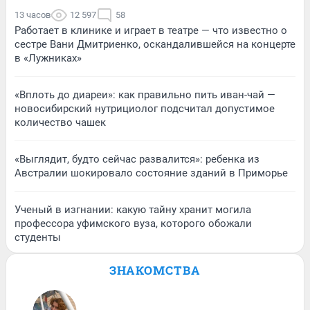
13 часов
12 597
58
Работает в клинике и играет в театре — что известно о
сестре Вани Дмитриенко, оскандалившейся на концерте
в «Лужниках»
«Вплоть до диареи»: как правильно пить иван-чай —
новосибирский нутрициолог подсчитал допустимое
количество чашек
«Выглядит, будто сейчас развалится»: ребенка из
Австралии шокировало состояние зданий в Приморье
Ученый в изгнании: какую тайну хранит могила
профессора уфимского вуза, которого обожали
студенты
ЗНАКОМСТВА