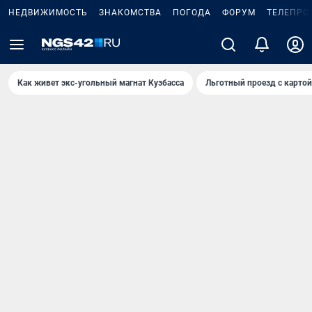
НЕДВИЖИМОСТЬ
ЗНАКОМСТВА
ПОГОДА
ФОРУМ
ТЕЛЕПРО
Как живет экс-угольный магнат Кузбасса
Льготный проезд с карто