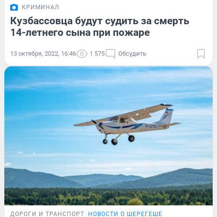
КРИМИНАЛ
Кузбассовца будут судить за смерть
14-летнего сына при пожаре
13 октября, 2022, 16:46
1 575
Обсудить
ДОРОГИ И ТРАНСПОРТ
НОВОСТИ О ШЕРЕГЕШЕ