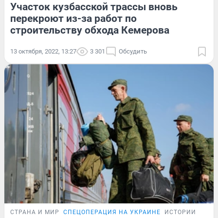
Участок кузбасской трассы вновь
перекроют из-за работ по
строительству обхода Кемерова
13 октября, 2022, 13:27
3 301
Обсудить
СТРАНА И МИР
СПЕЦОПЕРАЦИЯ НА УКРАИНЕ
ИСТОРИИ