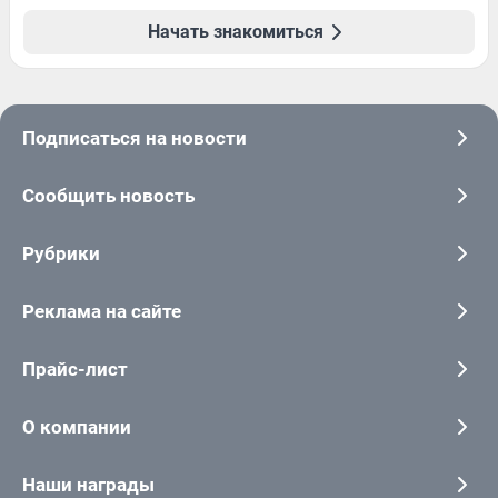
Начать знакомиться
Подписаться на новости
Сообщить новость
Рубрики
Реклама на сайте
Прайс-лист
О компании
Наши награды