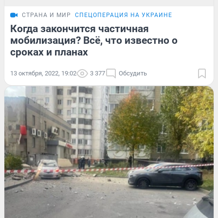
СТРАНА И МИР
СПЕЦОПЕРАЦИЯ НА УКРАИНЕ
Когда закончится частичная
мобилизация? Всё, что известно о
сроках и планах
13 октября, 2022, 19:02
3 377
Обсудить