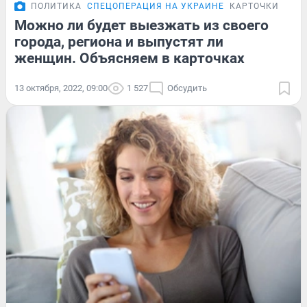
ПОЛИТИКА
СПЕЦОПЕРАЦИЯ НА УКРАИНЕ
КАРТОЧКИ
Можно ли будет выезжать из своего
города, региона и выпустят ли
женщин. Объясняем в карточках
13 октября, 2022, 09:00
1 527
Обсудить