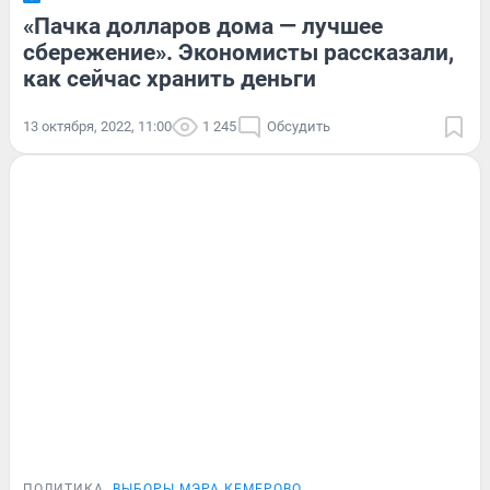
«Пачка долларов дома — лучшее
сбережение». Экономисты рассказали,
как сейчас хранить деньги
13 октября, 2022, 11:00
1 245
Обсудить
ПОЛИТИКА
ВЫБОРЫ МЭРА КЕМЕРОВО