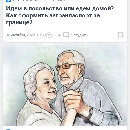
СТРАНА И МИР
КАРТОЧКИ
Идем в посольство или едем домой?
Как оформить загранпаспорт за
границей
13 октября, 2022, 10:00
1 371
Обсудить