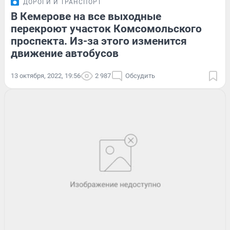
ДОРОГИ И ТРАНСПОРТ
В Кемерове на все выходные
перекроют участок Комсомольского
проспекта. Из-за этого изменится
движение автобусов
13 октября, 2022, 19:56
2 987
Обсудить