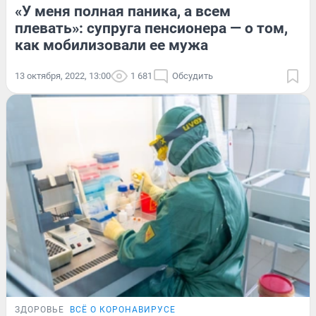
«У меня полная паника, а всем
плевать»: супруга пенсионера — о том,
как мобилизовали ее мужа
13 октября, 2022, 13:00
1 681
Обсудить
ЗДОРОВЬЕ
ВСЁ О КОРОНАВИРУСЕ