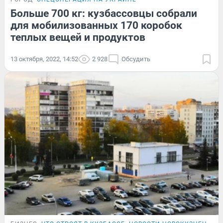
Больше 700 кг: кузбассовцы собрали
для мобилизованных 170 коробок
теплых вещей и продуктов
13 октября, 2022, 14:52
2 928
Обсудить