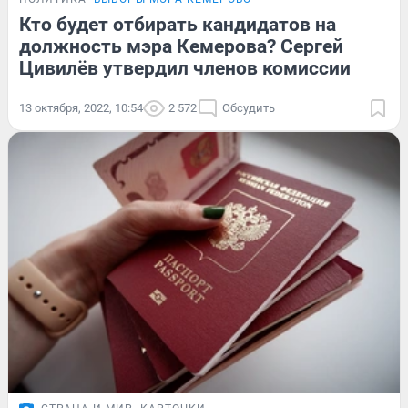
Кто будет отбирать кандидатов на
должность мэра Кемерова? Сергей
Цивилёв утвердил членов комиссии
13 октября, 2022, 10:54
2 572
Обсудить