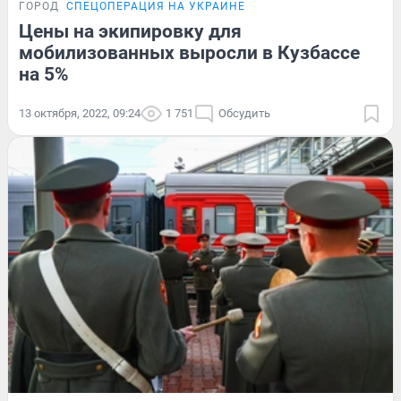
ГОРОД
СПЕЦОПЕРАЦИЯ НА УКРАИНЕ
Цены на экипировку для
мобилизованных выросли в Кузбассе
на 5%
13 октября, 2022, 09:24
1 751
Обсудить