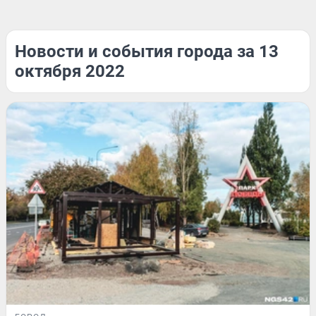
Новости и события города за 13
октября 2022