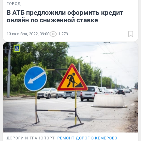
ГОРОД
В АТБ предложили оформить кредит
онлайн по сниженной ставке
13 октября, 2022, 09:00
1 279
ДОРОГИ И ТРАНСПОРТ
РЕМОНТ ДОРОГ В КЕМЕРОВО