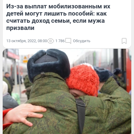
Из-за выплат мобилизованным их
детей могут лишить пособий: как
считать доход семьи, если мужа
призвали
13 октября, 2022, 08:00
1 786
Обсудить