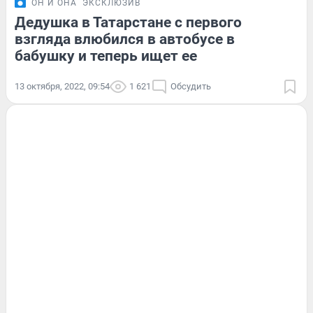
ОН И ОНА
ЭКСКЛЮЗИВ
Дедушка в Татарстане с первого
взгляда влюбился в автобусе в
бабушку и теперь ищет ее
13 октября, 2022, 09:54
1 621
Обсудить