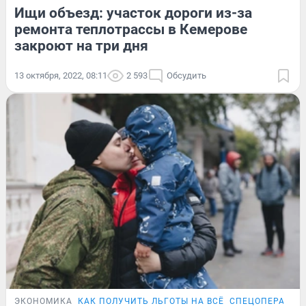
Ищи объезд: участок дороги из-за
ремонта теплотрассы в Кемерове
закроют на три дня
13 октября, 2022, 08:11
2 593
Обсудить
ЭКОНОМИКА
КАК ПОЛУЧИТЬ ЛЬГОТЫ НА ВСЁ
СПЕЦОПЕРАЦИЯ