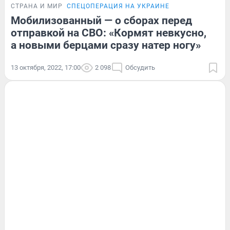
СТРАНА И МИР
СПЕЦОПЕРАЦИЯ НА УКРАИНЕ
Мобилизованный — о сборах перед
отправкой на СВО: «Кормят невкусно,
а новыми берцами сразу натер ногу»
13 октября, 2022, 17:00
2 098
Обсудить