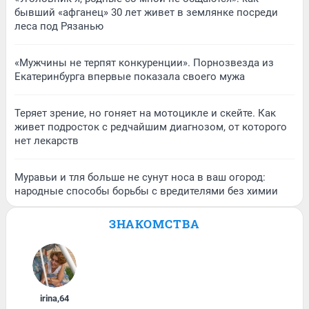
бывший «афганец» 30 лет живет в землянке посреди
леса под Рязанью
«Мужчины не терпят конкуренции». Порнозвезда из
Екатеринбурга впервые показала своего мужа
Теряет зрение, но гоняет на мотоцикле и скейте. Как
живет подросток с редчайшим диагнозом, от которого
нет лекарств
Муравьи и тля больше не сунут носа в ваш огород:
народные способы борьбы с вредителями без химии
ЗНАКОМСТВА
irina
,
64