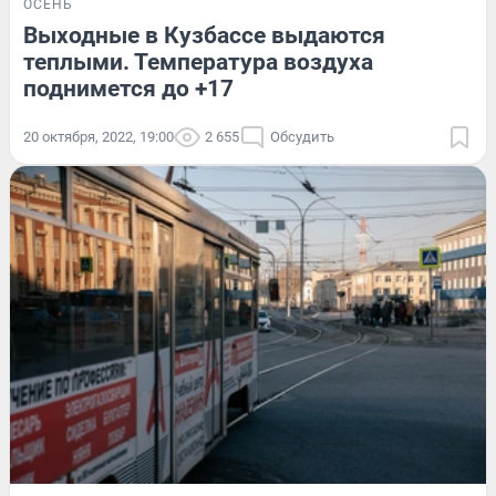
ОСЕНЬ
Выходные в Кузбассе выдаются
теплыми. Температура воздуха
поднимется до +17
20 октября, 2022, 19:00
2 655
Обсудить