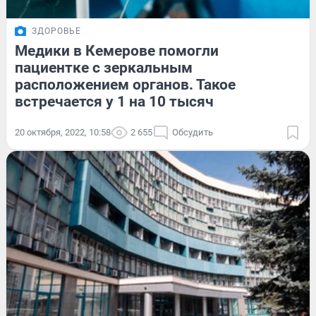
ЗДОРОВЬЕ
Медики в Кемерове помогли
пациентке с зеркальным
расположением органов. Такое
встречается у 1 на 10 тысяч
20 октября, 2022, 10:58
2 655
Обсудить