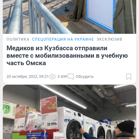
ПОЛИТИКА
СПЕЦОПЕРАЦИЯ НА УКРАИНЕ
ЭКСКЛЮЗИВ
Медиков из Кузбасса отправили
вместе с мобилизованными в учебную
часть Омска
20 октября, 2022, 09:21
3 439
Обсудить