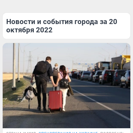
Новости и события города за 20
октября 2022