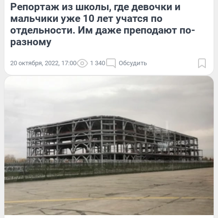
Репортаж из школы, где девочки и
мальчики уже 10 лет учатся по
отдельности. Им даже преподают по-
разному
20 октября, 2022, 17:00
1 340
Обсудить