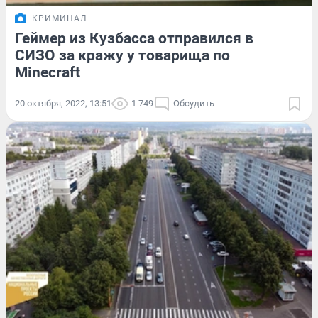
КРИМИНАЛ
Геймер из Кузбасса отправился в
СИЗО за кражу у товарища по
Minecraft
20 октября, 2022, 13:51
1 749
Обсудить