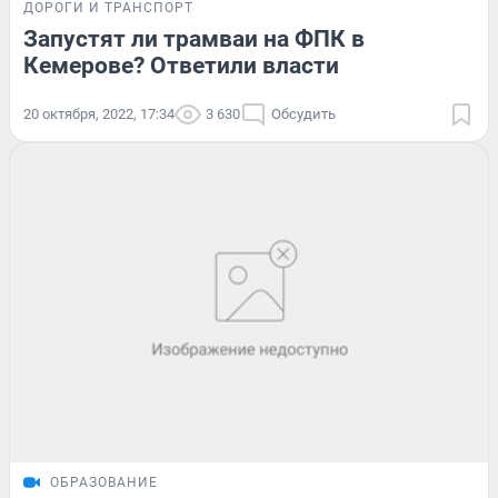
ДОРОГИ И ТРАНСПОРТ
Запустят ли трамваи на ФПК в
Кемерове? Ответили власти
20 октября, 2022, 17:34
3 630
Обсудить
ОБРАЗОВАНИЕ