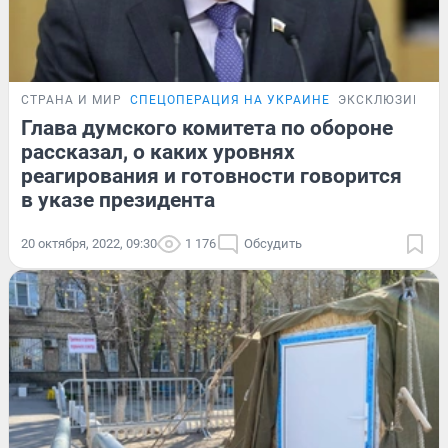
СТРАНА И МИР
СПЕЦОПЕРАЦИЯ НА УКРАИНЕ
ЭКСКЛЮЗИВ
Глава думского комитета по обороне
рассказал, о каких уровнях
реагирования и готовности говорится
в указе президента
20 октября, 2022, 09:30
1 176
Обсудить