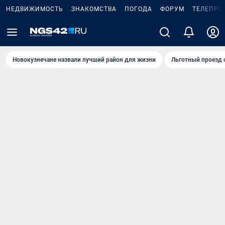
НЕДВИЖИМОСТЬ
ЗНАКОМСТВА
ПОГОДА
ФОРУМ
ТЕЛЕПРО
Новокузнечане назвали лучший район для жизни
Льготный проезд 