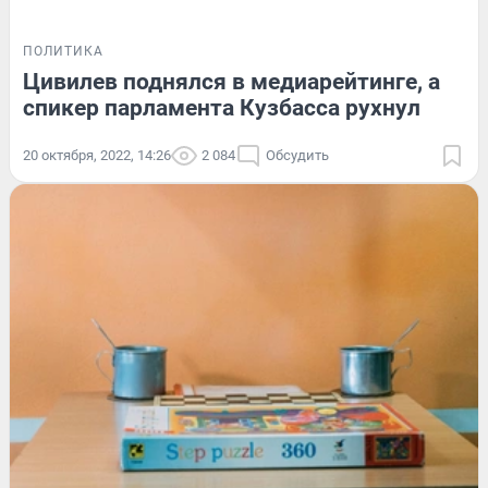
ПОЛИТИКА
Цивилев поднялся в медиарейтинге, а
спикер парламента Кузбасса рухнул
20 октября, 2022, 14:26
2 084
Обсудить