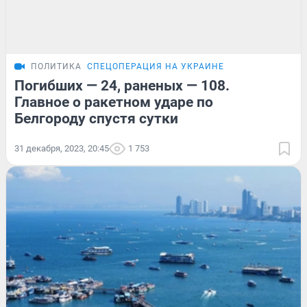
ПОЛИТИКА
СПЕЦОПЕРАЦИЯ НА УКРАИНЕ
Погибших — 24, раненых — 108.
Главное о ракетном ударе по
Белгороду спустя сутки
31 декабря, 2023, 20:45
1 753