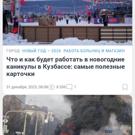
ГОРОД
НОВЫЙ ГОД — 2026
РАБОТА БОЛЬНИЦ И МАГАЗИНОВ В
Что и как будет работать в новогодние
каникулы в Кузбассе: самые полезные
карточки
31 декабря, 2023, 08:08
8 356
1