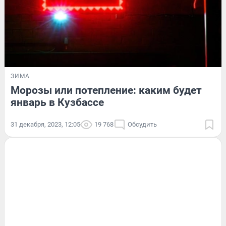
ЗИМА
Морозы или потепление: каким будет
январь в Кузбассе
31 декабря, 2023, 12:05
19 768
Обсудить