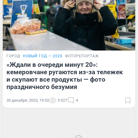
ГОРОД
НОВЫЙ ГОД — 2026
ФОТОРЕПОРТАЖ
«Ждали в очереди минут 20»:
кемеровчане ругаются из-за тележек
и скупают все продукты — фото
праздничного безумия
30 декабря, 2023, 19:52
3 027
4