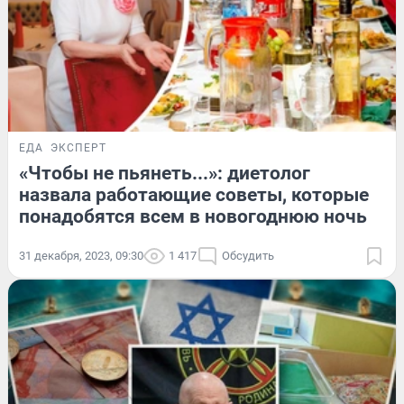
ЕДА
ЭКСПЕРТ
«Чтобы не пьянеть...»: диетолог
назвала работающие советы, которые
понадобятся всем в новогоднюю ночь
31 декабря, 2023, 09:30
1 417
Обсудить