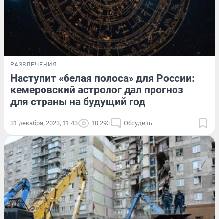
РАЗВЛЕЧЕНИЯ
Наступит «белая полоса» для России:
кемеровский астролог дал прогноз
для страны на будущий год
31 декабря, 2023, 11:43
10 293
Обсудить