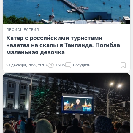
ПРОИСШЕСТВИЯ
Катер с российскими туристами
налетел на скалы в Таиланде. Погибла
маленькая девочка
31 декабря, 2023, 20:07
1 905
Обсудить