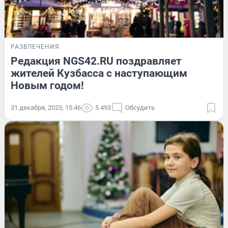
РАЗВЛЕЧЕНИЯ
Редакция NGS42.RU поздравляет
жителей Кузбасса с наступающим
Новым годом!
31 декабря, 2023, 15:46
5 493
Обсудить