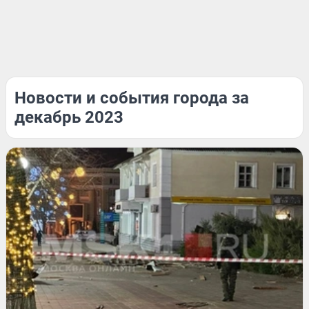
Новости и события города за
декабрь 2023