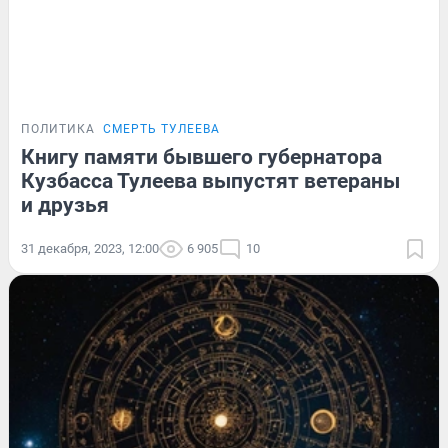
ПОЛИТИКА
СМЕРТЬ ТУЛЕЕВА
Книгу памяти бывшего губернатора
Кузбасса Тулеева выпустят ветераны
и друзья
31 декабря, 2023, 12:00
6 905
10