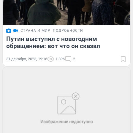
СТРАНА И МИР
ПОДРОБНОСТИ
Путин выступил с новогодним
обращением: вот что он сказал
31 декабря, 2023, 19:16
1 896
2