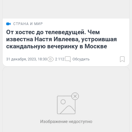
СТРАНА И МИР
От хостес до телеведущей. Чем
известна Настя Ивлеева, устроившая
скандальную вечеринку в Москве
31 декабря, 2023, 18:30
2 112
Обсудить