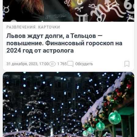
РАЗВЛЕЧЕНИЯ
КАРТОЧКИ
Львов ждут долги, а Тельцов —
повышение. Финансовый гороскоп на
2024 год от астролога
31 декабря, 2023, 17:00
1 765
Обсудить