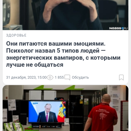
ЗДОРОВЬЕ
Они питаются вашими эмоциями.
Психолог назвал 5 типов людей —
энергетических вампиров, с которыми
лучше не общаться
31 декабря, 2023, 15:00
1 855
Обсудить