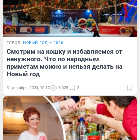
ГОРОД
НОВЫЙ ГОД — 2026
Смотрим на кошку и избавляемся от
ненужного. Что по народным
приметам можно и нельзя делать на
Новый год
31 декабря, 2023, 10:17
6 025
2