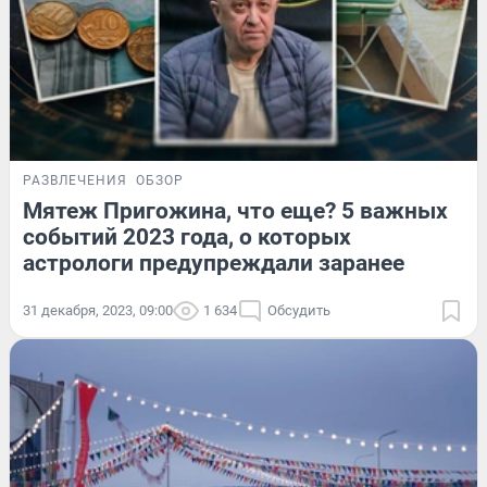
РАЗВЛЕЧЕНИЯ
ОБЗОР
Мятеж Пригожина, что еще? 5 важных
событий 2023 года, о которых
астрологи предупреждали заранее
31 декабря, 2023, 09:00
1 634
Обсудить