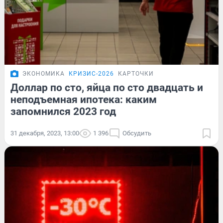
ЭКОНОМИКА
КРИЗИС-2026
КАРТОЧКИ
Доллар по сто, яйца по сто двадцать и
неподъемная ипотека: каким
запомнился 2023 год
31 декабря, 2023, 13:00
1 396
Обсудить