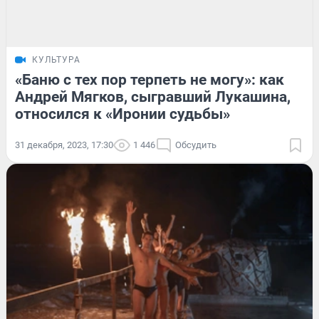
КУЛЬТУРА
«Баню с тех пор терпеть не могу»: как
Андрей Мягков, сыгравший Лукашина,
относился к «Иронии судьбы»
31 декабря, 2023, 17:30
1 446
Обсудить