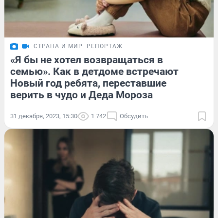
СТРАНА И МИР
РЕПОРТАЖ
«Я бы не хотел возвращаться в
семью». Как в детдоме встречают
Новый год ребята, переставшие
верить в чудо и Деда Мороза
31 декабря, 2023, 15:30
1 742
Обсудить