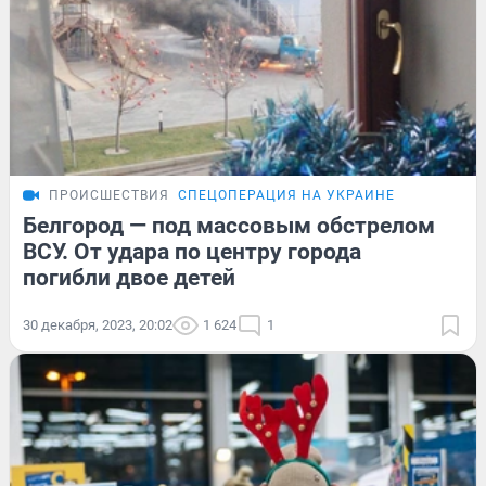
ПРОИСШЕСТВИЯ
СПЕЦОПЕРАЦИЯ НА УКРАИНЕ
Белгород — под массовым обстрелом
ВСУ. От удара по центру города
погибли двое детей
30 декабря, 2023, 20:02
1 624
1