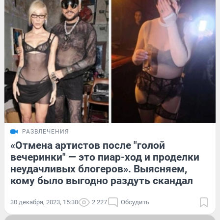
РАЗВЛЕЧЕНИЯ
«Отмена артистов после "голой
вечеринки" — это пиар-ход и проделки
неудачливых блогеров». Выясняем,
кому было выгодно раздуть скандал
30 декабря, 2023, 15:30
2 227
Обсудить