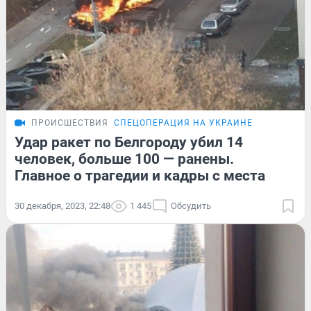
ПРОИСШЕСТВИЯ
СПЕЦОПЕРАЦИЯ НА УКРАИНЕ
Удар ракет по Белгороду убил 14
человек, больше 100 — ранены.
Главное о трагедии и кадры с места
30 декабря, 2023, 22:48
1 445
Обсудить