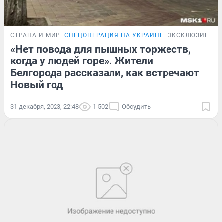
СТРАНА И МИР
СПЕЦОПЕРАЦИЯ НА УКРАИНЕ
ЭКСКЛЮЗИВ
«Нет повода для пышных торжеств,
когда у людей горе». Жители
Белгорода рассказали, как встречают
Новый год
31 декабря, 2023, 22:48
1 502
Обсудить