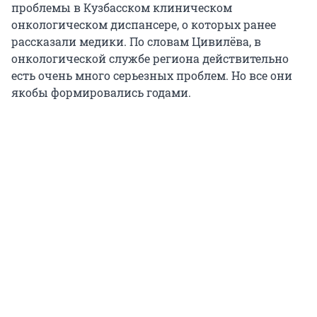
проблемы в Кузбасском клиническом
онкологическом диспансере, о которых ранее
рассказали медики. По словам Цивилёва, в
онкологической службе региона действительно
есть очень много серьезных проблем. Но все они
якобы формировались годами.