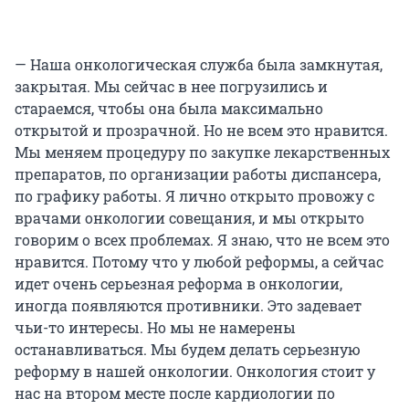
— Наша онкологическая служба была замкнутая,
закрытая. Мы сейчас в нее погрузились и
стараемся, чтобы она была максимально
открытой и прозрачной. Но не всем это нравится.
Мы меняем процедуру по закупке лекарственных
препаратов, по организации работы диспансера,
по графику работы. Я лично открыто провожу с
врачами онкологии совещания, и мы открыто
говорим о всех проблемах. Я знаю, что не всем это
нравится. Потому что у любой реформы, а сейчас
идет очень серьезная реформа в онкологии,
иногда появляются противники. Это задевает
чьи-то интересы. Но мы не намерены
останавливаться. Мы будем делать серьезную
реформу в нашей онкологии. Онкология стоит у
нас на втором месте после кардиологии по