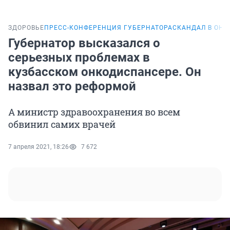
ЗДОРОВЬЕ
ПРЕСС-КОНФЕРЕНЦИЯ ГУБЕРНАТОРА
СКАНДАЛ В ОН
Губернатор высказался о
серьезных проблемах в
кузбасском онкодиспансере. Он
назвал это реформой
А министр здравоохранения во всем
обвинил самих врачей
7 апреля 2021, 18:26
7 672