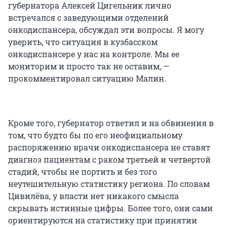
губернатора Алексей Цигельник лично
встречался с заведующими отделений
онкодиспансера, обсуждал эти вопросы. Я могу
уверить, что ситуация в кузбасском
онкодиспансере у нас на контроле. Мы ее
мониторим и просто так не оставим, —
прокомментировал ситуацию Малин.
Кроме того, губернатор ответил и на обвинения в
том, что будто бы по его неофициальному
распоряжению врачи онкодиспансера не ставят
диагноз пациентам с раком третьей и четвертой
стадий, чтобы не портить и без того
неутешительную статистику региона. По словам
Цивилёва, у власти нет никакого смысла
скрывать истинные цифры. Более того, они сами
ориентируются на статистику при принятии