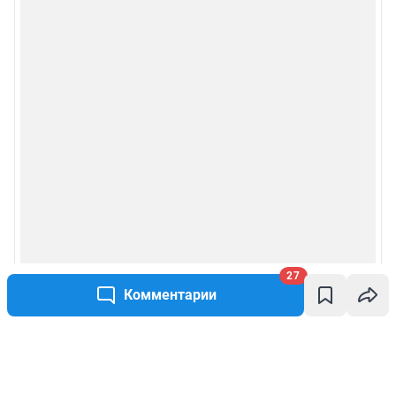
27
Комментарии
Написать комментарий