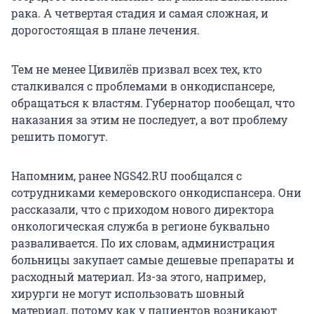
рака. А четвертая стадия и самая сложная, и
дорогостоящая в плане лечения.
Тем не менее Цивилёв призвал всех тех, кто
сталкивался с проблемами в онкодиспансере,
обращаться к властям. Губернатор пообещал, что
наказания за этим не последует, а вот проблему
решить помогут.
Напомним, ранее NGS42.RU пообщался с
сотрудниками кемеровского онкодиспансера. Они
рассказали, что с приходом нового директора
онкологическая служба в регионе буквально
разваливается. По их словам, администрация
больницы закупает самые дешевые препараты и
расходный материал. Из-за этого, например,
хирурги не могут использовать шовный
материал, потому как у пациентов возникают