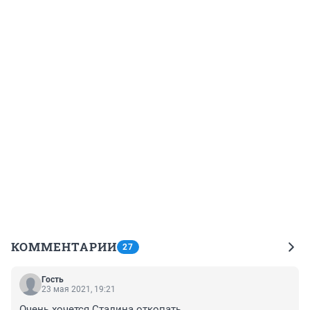
КОММЕНТАРИИ
27
Гость
23 мая 2021, 19:21
Очень хочется Сталина откопать