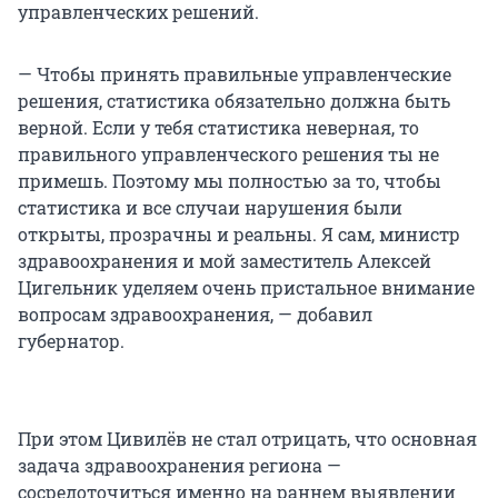
управленческих решений.
— Чтобы принять правильные управленческие
решения, статистика обязательно должна быть
верной. Если у тебя статистика неверная, то
правильного управленческого решения ты не
примешь. Поэтому мы полностью за то, чтобы
статистика и все случаи нарушения были
открыты, прозрачны и реальны. Я сам, министр
здравоохранения и мой заместитель Алексей
Цигельник уделяем очень пристальное внимание
вопросам здравоохранения, — добавил
губернатор.
При этом Цивилёв не стал отрицать, что основная
задача здравоохранения региона —
сосредоточиться именно на раннем выявлении