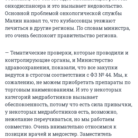
онкодиспансера и это вызывает недовольство.
Основной проблемой онкологической службы
Малин назвал то, что кузбассовцы уезжают
лечиться в другие регионы. По словам министра,
это очень беспокоит правительство региона.
— Тематические проверки, которые проводили и
контролирующие органы, и Министерство
здравоохранения, показали, что все закупки
ведутся в строгом соответствии с ФЗ № 44. Мы, к
сожалению, не можем приобретать препараты по
торговым наименованиям. И это у некоторых
категорий медработников вызывает
обеспокоенность, потому что есть сила привычки,
у некоторых медработников есть, возможно,
нежелание переучиваться, но мы работаем
совместно. Очень внимательно относимся к
позиции врачей и медсестер. Заместитель