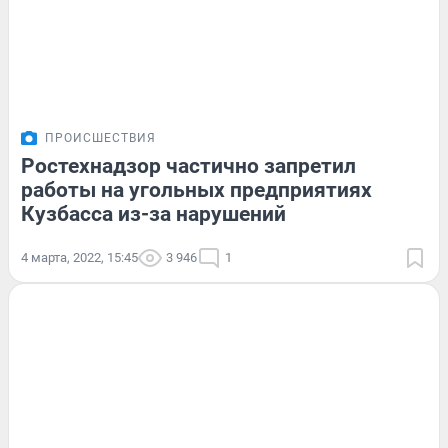
ПРОИСШЕСТВИЯ
Ростехнадзор частично запретил
работы на угольных предприятиях
Кузбасса из-за нарушений
4 марта, 2022, 15:45
3 946
1