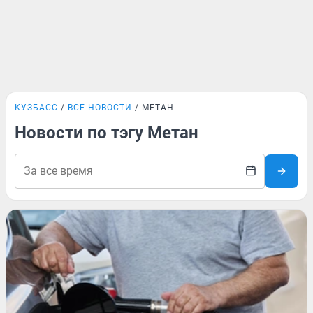
КУЗБАСС
ВСЕ НОВОСТИ
МЕТАН
Новости по тэгу Метан