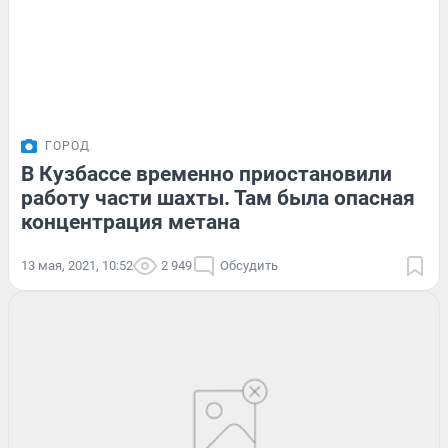
ГОРОД
В Кузбассе временно приостановили
работу части шахты. Там была опасная
концентрация метана
13 мая, 2021, 10:52
2 949
Обсудить