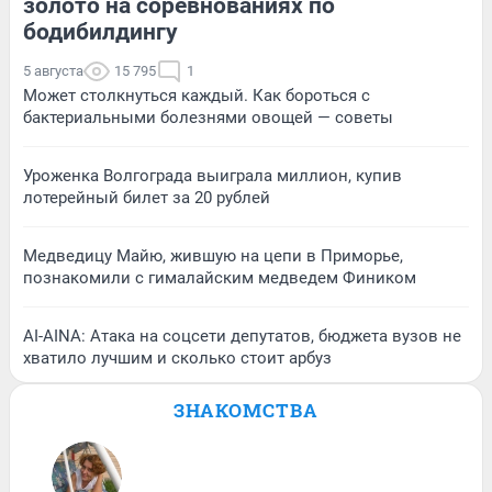
золото на соревнованиях по
бодибилдингу
5 августа
15 795
1
Может столкнуться каждый. Как бороться с
бактериальными болезнями овощей — советы
Уроженка Волгограда выиграла миллион, купив
лотерейный билет за 20 рублей
Медведицу Майю, жившую на цепи в Приморье,
познакомили с гималайским медведем Фиником
AI-AINA: Атака на соцсети депутатов, бюджета вузов не
хватило лучшим и сколько стоит арбуз
ЗНАКОМСТВА