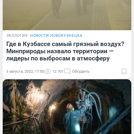
ЭКОЛОГИЯ
НОВОСТИ НОВОКУЗНЕЦКА
Где в Кузбассе самый грязный воздух?
Минприроды назвало территории —
лидеры по выбросам в атмосферу
3 августа, 2022, 17:50
12 701
Обсудить