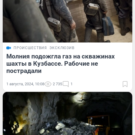
ПРОИСШЕСТВИЯ
ЭКСКЛЮЗИВ
Молния подожгла газ на скважинах
шахты в Кузбассе. Рабочие не
пострадали
1 августа, 2024, 10:08
2 735
1