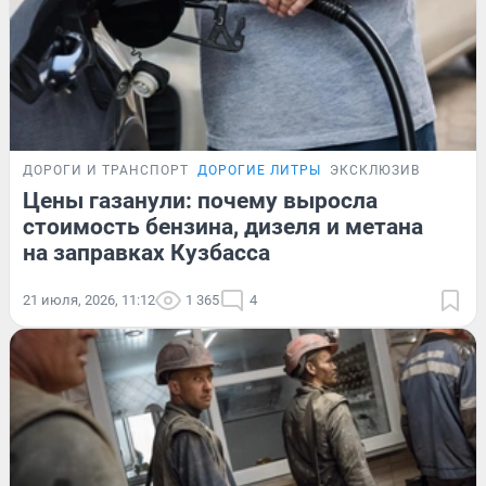
ДОРОГИ И ТРАНСПОРТ
ДОРОГИЕ ЛИТРЫ
ЭКСКЛЮЗИВ
Цены газанули: почему выросла
стоимость бензина, дизеля и метана
на заправках Кузбасса
21 июля, 2026, 11:12
1 365
4