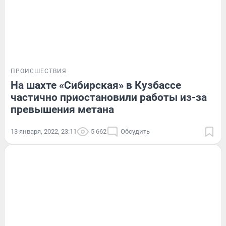
ПРОИСШЕСТВИЯ
На шахте «Сибирская» в Кузбассе
частично приостановили работы из-за
превышения метана
13 января, 2022, 23:11
5 662
Обсудить