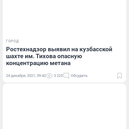
ГОРОД
Ростехнадзор выявил на кузбасской
шахте им. Тихова опасную
концентрацию метана
24 декабря, 2021, 09:42
3 225
Обсудить