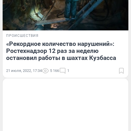
ПРОИСШЕСТВИЯ
«Рекордное количество нарушений»:
Ростехнадзор 12 раз за неделю
остановил работы в шахтах Кузбасса
21 июля, 2022, 17:34
5 166
1