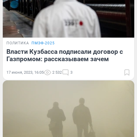
ПОЛИТИКА
ПМЭФ-2025
Власти Кузбасса подписали договор с
Газпромом: рассказываем зачем
17 июня, 2023, 16:05
2 532
3