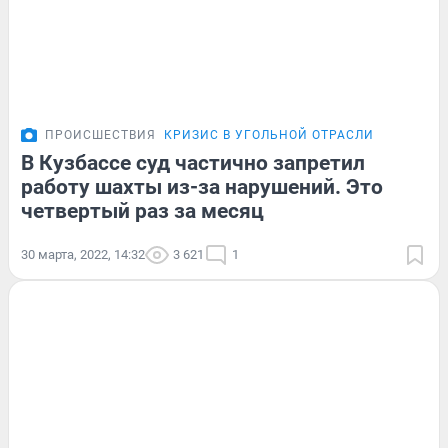
ПРОИСШЕСТВИЯ
КРИЗИС В УГОЛЬНОЙ ОТРАСЛИ
В Кузбассе суд частично запретил
работу шахты из-за нарушений. Это
четвертый раз за месяц
30 марта, 2022, 14:32
3 621
1