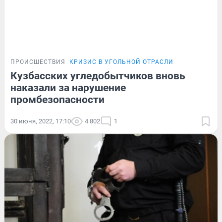
ПРОИСШЕСТВИЯ
КРИЗИС В УГОЛЬНОЙ ОТРАСЛИ
Кузбасских угледобытчиков вновь
наказали за нарушение
промбезопасности
30 июня, 2022, 17:10
4 802
1