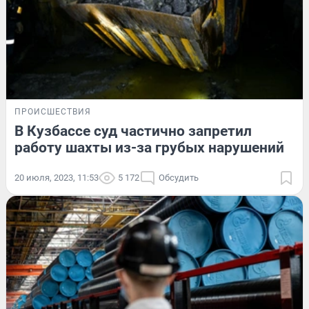
ПРОИСШЕСТВИЯ
В Кузбассе суд частично запретил
работу шахты из-за грубых нарушений
20 июля, 2023, 11:53
5 172
Обсудить