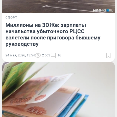
СПОРТ
Миллионы на ЗОЖе: зарплаты
начальства убыточного РЦСС
взлетели после приговора бывшему
руководству
24 мая, 2026, 13:54
2 563
16