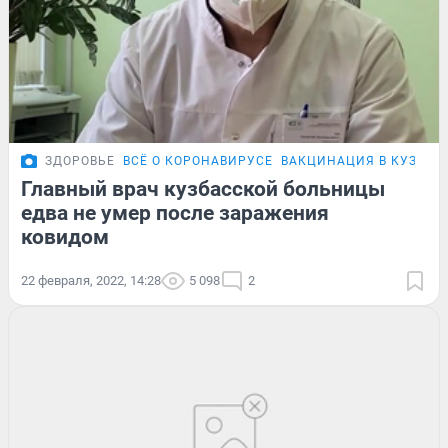
ЗДОРОВЬЕ
ВСЁ О КОРОНАВИРУСЕ
ВАКЦИНАЦИЯ В КУЗБАС
Главный врач кузбасской больницы
едва не умер после заражения
ковидом
22 февраля, 2022, 14:28
5 098
2