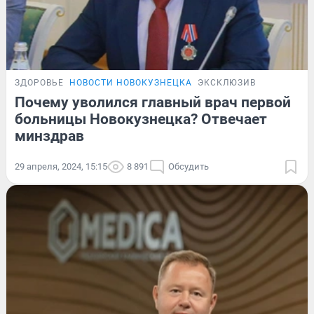
ЗДОРОВЬЕ
НОВОСТИ НОВОКУЗНЕЦКА
ЭКСКЛЮЗИВ
Почему уволился главный врач первой
больницы Новокузнецка? Отвечает
минздрав
29 апреля, 2024, 15:15
8 891
Обсудить