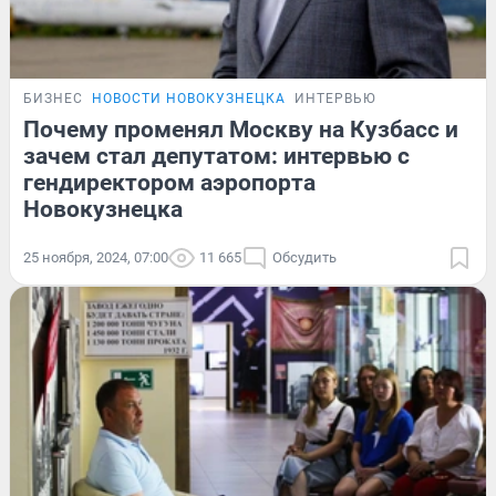
БИЗНЕС
НОВОСТИ НОВОКУЗНЕЦКА
ИНТЕРВЬЮ
Почему променял Москву на Кузбасс и
зачем стал депутатом: интервью с
гендиректором аэропорта
Новокузнецка
25 ноября, 2024, 07:00
11 665
Обсудить