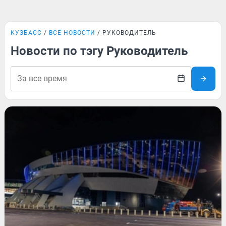
КУЗБАСС
ВСЕ НОВОСТИ
РУКОВОДИТЕЛЬ
Новости по тэгу Руководитель