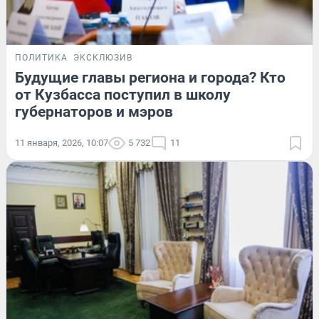
ПОЛИТИКА
ЭКСКЛЮЗИВ
Будущие главы региона и города? Кто
от Кузбасса поступил в школу
губернаторов и мэров
11 января, 2026, 10:07
5 732
11