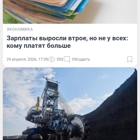
ЭКОНОМИКА
Зарплаты выросли втрое, но не у всех:
кому платят больше
29 апреля, 2026, 17:39
553
Обсудить