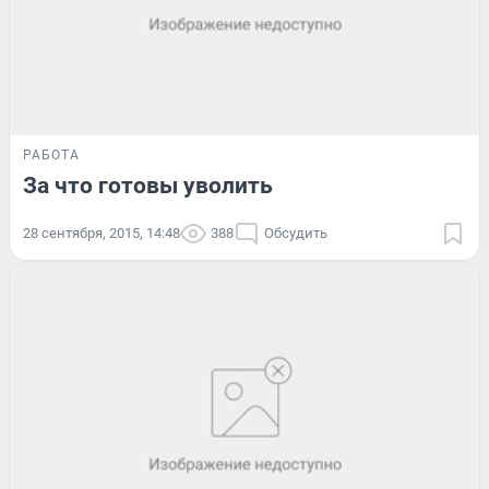
РАБОТА
За что готовы уволить
28 сентября, 2015, 14:48
388
Обсудить