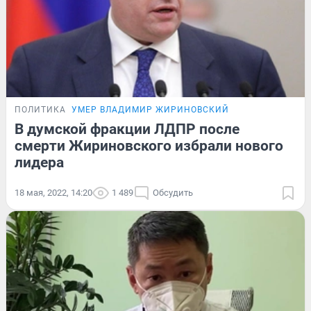
ПОЛИТИКА
УМЕР ВЛАДИМИР ЖИРИНОВСКИЙ
В думской фракции ЛДПР после
смерти Жириновского избрали нового
лидера
18 мая, 2022, 14:20
1 489
Обсудить