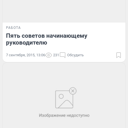
РАБОТА
Пять советов начинающему
руководителю
7 сентября, 2015, 13:06
231
Обсудить