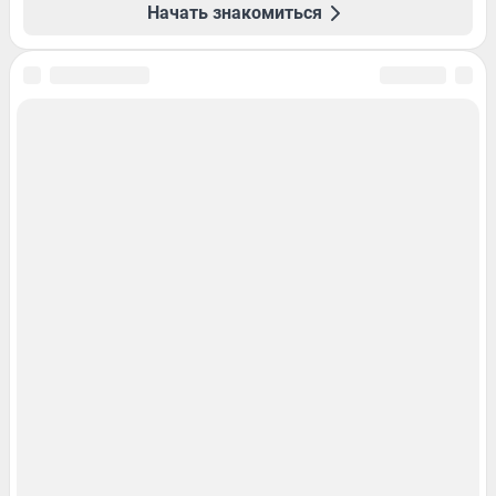
Начать знакомиться