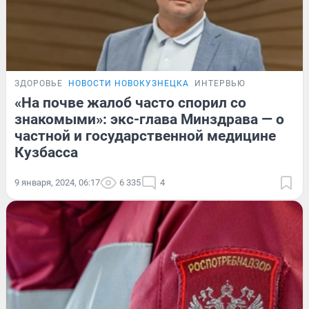
ЗДОРОВЬЕ
НОВОСТИ НОВОКУЗНЕЦКА
ИНТЕРВЬЮ
«На почве жалоб часто спорил со
знакомыми»: экс-глава Минздрава — о
частной и государственной медицине
Кузбасса
9 января, 2024, 06:17
6 335
4