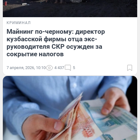
КРИМИНАЛ
Майнинг по-черному: директор
кузбасской фирмы отца экс-
руководителя СКР осужден за
сокрытие налогов
7 апреля, 2026, 10:10
4 437
5