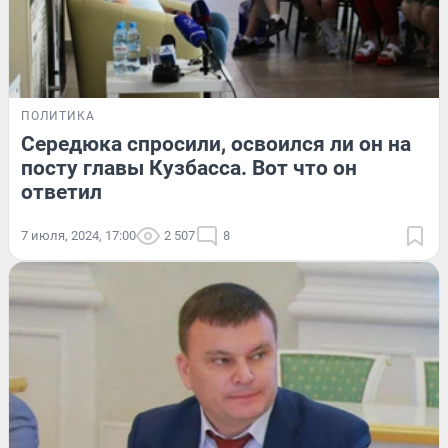
ПОЛИТИКА
Середюка спросили, освоился ли он на
посту главы Кузбасса. Вот что он
ответил
7 июля, 2024, 17:00
2 507
8