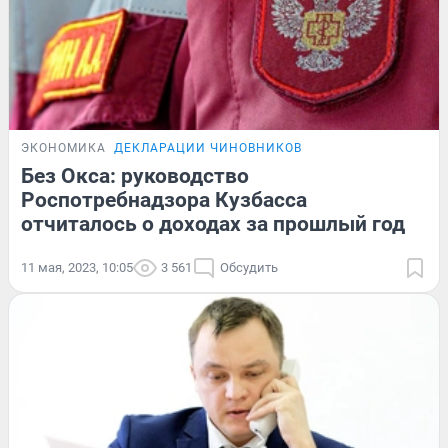
ЭКОНОМИКА
ДЕКЛАРАЦИИ ЧИНОВНИКОВ
Без Окса: руководство
Роспотребнадзора Кузбасса
отчиталось о доходах за прошлый год
11 мая, 2023, 10:05
3 561
Обсудить