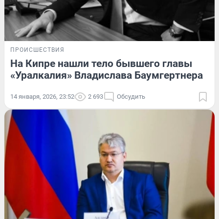
ПРОИСШЕСТВИЯ
На Кипре нашли тело бывшего главы
«Уралкалия» Владислава Баумгертнера
14 января, 2026, 23:52
2 693
Обсудить