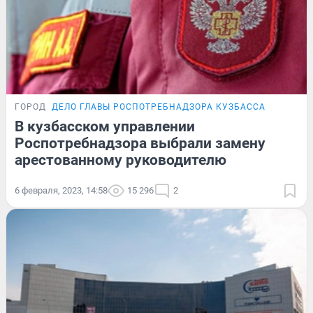
ГОРОД
ДЕЛО ГЛАВЫ РОСПОТРЕБНАДЗОРА КУЗБАССА
В кузбасском управлении
Роспотребнадзора выбрали замену
арестованному руководителю
6 февраля, 2023, 14:58
15 296
2