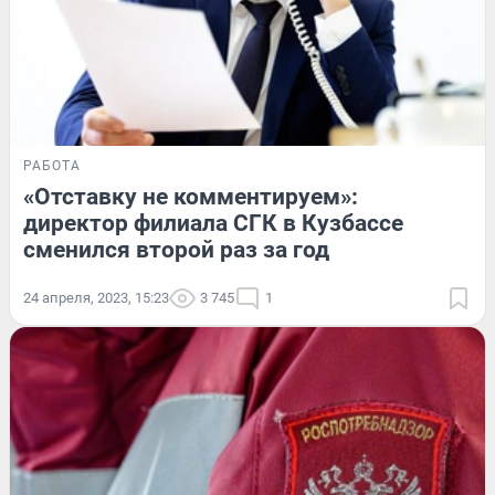
РАБОТА
«Отставку не комментируем»:
директор филиала СГК в Кузбассе
сменился второй раз за год
24 апреля, 2023, 15:23
3 745
1