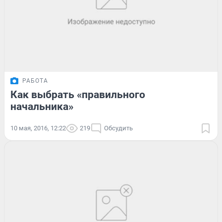
РАБОТА
Как выбрать «правильного
начальника»
10 мая, 2016, 12:22
219
Обсудить