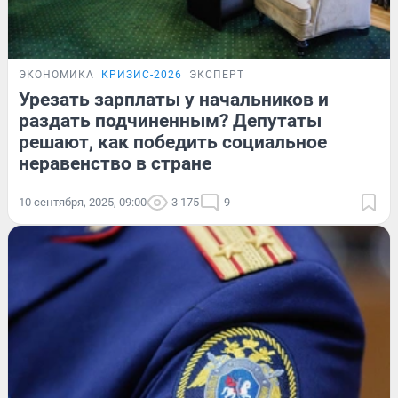
ЭКОНОМИКА
КРИЗИС-2026
ЭКСПЕРТ
Урезать зарплаты у начальников и
раздать подчиненным? Депутаты
решают, как победить социальное
неравенство в стране
10 сентября, 2025, 09:00
3 175
9