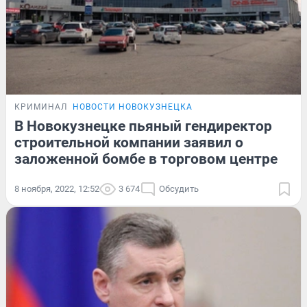
КРИМИНАЛ
НОВОСТИ НОВОКУЗНЕЦКА
В Новокузнецке пьяный гендиректор
строительной компании заявил о
заложенной бомбе в торговом центре
8 ноября, 2022, 12:52
3 674
Обсудить