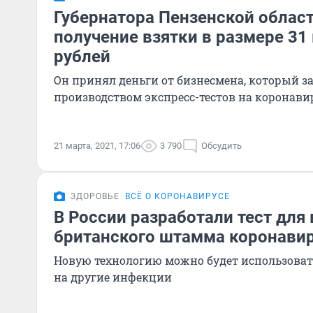
Губернатора Пензенской облас
получение взятки в размере 31
рублей
Он принял деньги от бизнесмена, который 
производством экспресс-тестов на коронави
21 марта, 2021, 17:06
3 790
Обсудить
ЗДОРОВЬЕ
ВСЁ О КОРОНАВИРУСЕ
В России разработали тест для
британского штамма коронави
Новую технологию можно будет использовать
на другие инфекции