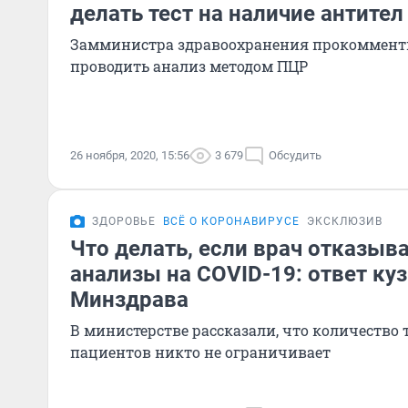
делать тест на наличие антител
Замминистра здравоохранения прокомменти
проводить анализ методом ПЦР
26 ноября, 2020, 15:56
3 679
Обсудить
ЗДОРОВЬЕ
ВСЁ О КОРОНАВИРУСЕ
ЭКСКЛЮЗИВ
Что делать, если врач отказыв
анализы на COVID-19: ответ ку
Минздрава
В министерстве рассказали, что количество т
пациентов никто не ограничивает