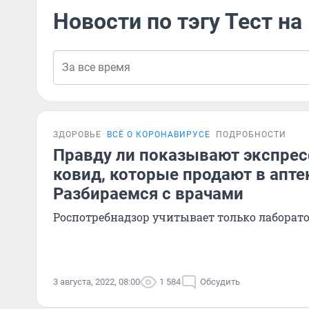
Новости по тэгу Тест на
ЗДОРОВЬЕ
ВСЁ О КОРОНАВИРУСЕ
ПОДРОБНОСТИ
Правду ли показывают экспрес
ковид, которые продают в апте
Разбираемся с врачами
Роспотребнадзор учитывает только лаборат
3 августа, 2022, 08:00
1 584
Обсудить