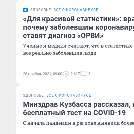
ЗДОРОВЬЕ
ВСЁ О КОРОНАВИРУСЕ
«Для красивой статистики»: вра
почему заболевшим коронавир
ставят диагноз «ОРВИ»
Ученые и медики считают, что в статистике
все реально заболевшие люди
28 ноября, 2021, 09:00
2 617
3
ЗДОРОВЬЕ
ВСЁ О КОРОНАВИРУСЕ
Минздрав Кузбасса рассказал,
бесплатный тест на COVID-19
С начала пандемии в регионе выявили боле