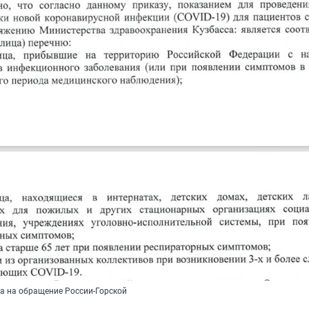
а на обращение России-Горской